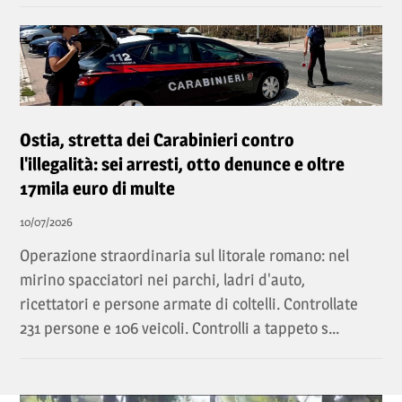
Ostia, stretta dei Carabinieri contro
l'illegalità: sei arresti, otto denunce e oltre
17mila euro di multe
10/07/2026
Operazione straordinaria sul litorale romano: nel
mirino spacciatori nei parchi, ladri d'auto,
ricettatori e persone armate di coltelli. Controllate
231 persone e 106 veicoli. Controlli a tappeto s...