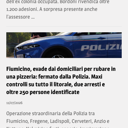
dell'ex colonia occupata. Bordoni rivendica oltre
1.200 adesioni. A sorpresa presente anche
l'assessore ...
Fiumicino, evade dai domiciliari per rubare in
una pizzeria: fermato dalla Polizia. Maxi
controlli su tutto il litorale, due arresti e
oltre 250 persone identificate
11/07/2026
Operazione straordinaria della Polizia tra
Fiumicino, Fregene, Ladispoli, Cerveteri, Anzio e