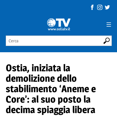
Ostia, iniziata la
demolizione dello
stabilimento ‘Aneme e
Core’: al suo posto la
decima spiaggia libera