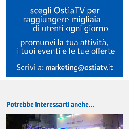
Potrebbe interessarti anche...