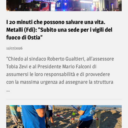
I 20 minuti che possono salvare una vita.
Metalli (Fdi): “Subito una sede per i vigili del
fuoco di Ostia”
11/07/2026
“Chiedo al sindaco Roberto Gualtieri, all'assessore
Tobia Zevi e al Presidente Mario Falconi di
assumersi le loro responsabilità e di provvedere
con la massima urgenza ad assegnare la struttura
...