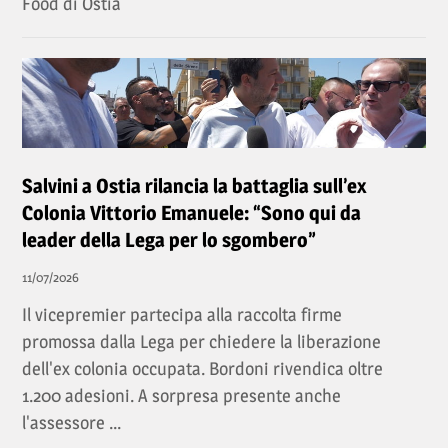
Food di Ostia
Salvini a Ostia rilancia la battaglia sull’ex
Colonia Vittorio Emanuele: “Sono qui da
leader della Lega per lo sgombero”
11/07/2026
Il vicepremier partecipa alla raccolta firme
promossa dalla Lega per chiedere la liberazione
dell'ex colonia occupata. Bordoni rivendica oltre
1.200 adesioni. A sorpresa presente anche
l'assessore ...