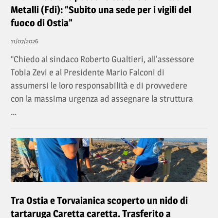
Metalli (Fdi): “Subito una sede per i vigili del
fuoco di Ostia”
11/07/2026
“Chiedo al sindaco Roberto Gualtieri, all'assessore
Tobia Zevi e al Presidente Mario Falconi di
assumersi le loro responsabilità e di provvedere
con la massima urgenza ad assegnare la struttura
...
Tra Ostia e Torvaianica scoperto un nido di
tartaruga Caretta caretta. Trasferito a