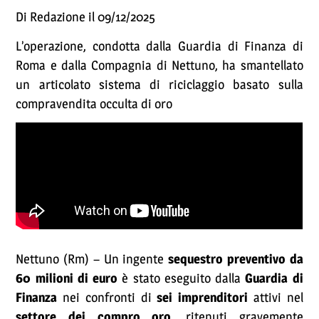
Di Redazione il 09/12/2025
L’operazione, condotta dalla Guardia di Finanza di
Roma e dalla Compagnia di Nettuno, ha smantellato
un articolato sistema di riciclaggio basato sulla
compravendita occulta di oro
Nettuno (Rm) – Un ingente
sequestro preventivo da
60 milioni di euro
è stato eseguito dalla
Guardia di
Finanza
nei confronti di
sei imprenditori
attivi nel
settore dei compro oro
, ritenuti gravemente