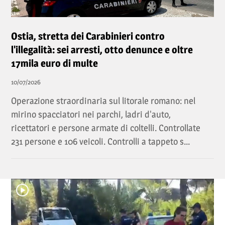
Ostia, stretta dei Carabinieri contro
l'illegalità: sei arresti, otto denunce e oltre
17mila euro di multe
10/07/2026
Operazione straordinaria sul litorale romano: nel
mirino spacciatori nei parchi, ladri d'auto,
ricettatori e persone armate di coltelli. Controllate
231 persone e 106 veicoli. Controlli a tappeto s...