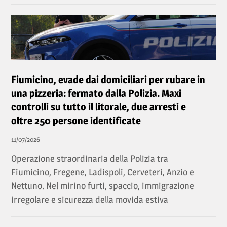
Fiumicino, evade dai domiciliari per rubare in
una pizzeria: fermato dalla Polizia. Maxi
controlli su tutto il litorale, due arresti e
oltre 250 persone identificate
11/07/2026
Operazione straordinaria della Polizia tra
Fiumicino, Fregene, Ladispoli, Cerveteri, Anzio e
Nettuno. Nel mirino furti, spaccio, immigrazione
irregolare e sicurezza della movida estiva