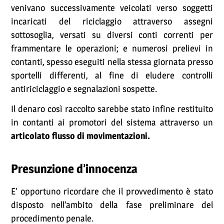
venivano successivamente veicolati verso soggetti
incaricati del riciclaggio attraverso assegni
sottosoglia, versati su diversi conti correnti per
frammentare le operazioni; e numerosi prelievi in
contanti, spesso eseguiti nella stessa giornata presso
sportelli differenti, al fine di eludere controlli
antiriciclaggio e segnalazioni sospette.
Il denaro così raccolto sarebbe stato infine restituito
in contanti ai promotori del sistema attraverso un
articolato flusso di movimentazioni.
Presunzione d’innocenza
E’ opportuno ricordare che il provvedimento è stato
disposto nell’ambito della fase preliminare del
procedimento penale.