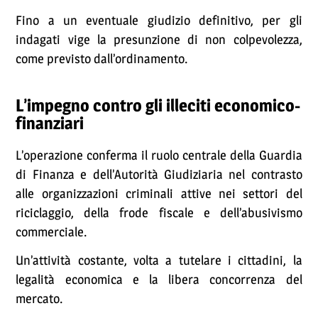
Fino a un eventuale giudizio definitivo, per gli
indagati vige la presunzione di non colpevolezza,
come previsto dall’ordinamento.
L’impegno contro gli illeciti economico-
finanziari
L’operazione conferma il ruolo centrale della Guardia
di Finanza e dell’Autorità Giudiziaria nel contrasto
alle organizzazioni criminali attive nei settori del
riciclaggio, della frode fiscale e dell’abusivismo
commerciale.
Un’attività costante, volta a tutelare i cittadini, la
legalità economica e la libera concorrenza del
mercato.