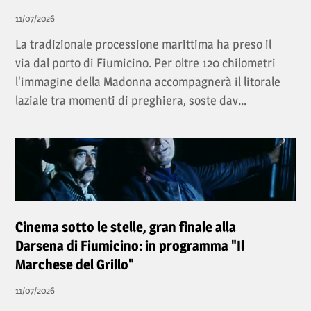
11/07/2026
La tradizionale processione marittima ha preso il
via dal porto di Fiumicino. Per oltre 120 chilometri
l'immagine della Madonna accompagnerà il litorale
laziale tra momenti di preghiera, soste dav...
Cinema sotto le stelle, gran finale alla
Darsena di Fiumicino: in programma "Il
Marchese del Grillo"
11/07/2026