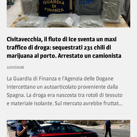
Civitavecchia, il fiuto di Ice sventa un maxi
traffico di droga: sequestrati 231 chili di
marijuana al porto. Arrestato un camionista
11/07/2026
La Guardia di Finanza e l'Agenzia delle Dogane
intercettano un autoarticolato proveniente dalla
Spagna. La droga era nascosta tra rotoli di tessuto
e materiale isolante. Sul mercato avrebbe fruttat...