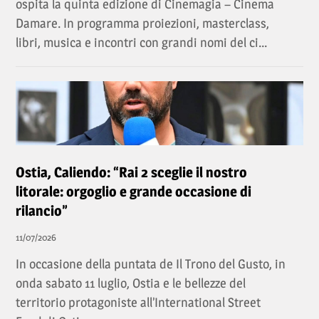
ospita la quinta edizione di Cinemagia – Cinema
Damare. In programma proiezioni, masterclass,
libri, musica e incontri con grandi nomi del ci...
Ostia, Caliendo: “Rai 2 sceglie il nostro
litorale: orgoglio e grande occasione di
rilancio”
11/07/2026
In occasione della puntata de Il Trono del Gusto, in
onda sabato 11 luglio, Ostia e le bellezze del
territorio protagoniste all’International Street