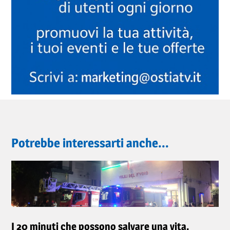
Potrebbe interessarti anche...
I 20 minuti che possono salvare una vita.