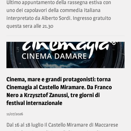
Ultimo appuntamento della rassegna estiva con
uno dei capolavori della commedia italiana
interpretato da Alberto Sordi. Ingresso gratuito
questa sera alle 21.30
Cinema, mare e grandi protagonisti: torna
Cinemagia al Castello Miramare. Da Franco
Nero a Krzysztof Zanussi, tre giorni di
festival internazionale
11/07/2026
Dal 16 al 18 luglio il Castello Miramare di Maccarese