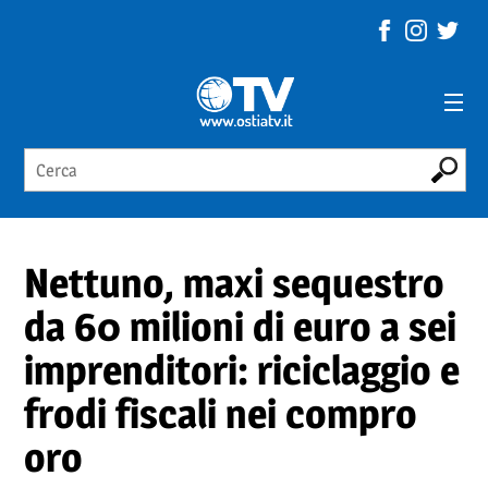
Nettuno, maxi sequestro
da 60 milioni di euro a sei
imprenditori: riciclaggio e
frodi fiscali nei compro
oro