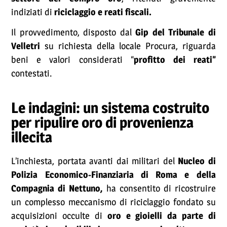
indiziati di
riciclaggio e reati fiscali.
Il provvedimento, disposto dal
Gip del Tribunale di
Velletri
su richiesta della locale Procura, riguarda
beni e valori considerati “
profitto dei reati”
contestati.
Le indagini: un sistema costruito
per ripulire oro di provenienza
illecita
L’inchiesta, portata avanti dai militari del
Nucleo di
Polizia Economico-Finanziaria di Roma e della
Compagnia di Nettuno,
ha consentito di ricostruire
un complesso meccanismo di riciclaggio fondato su
acquisizioni occulte di
oro e gioielli da parte di