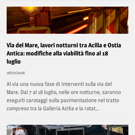
Via del Mare, lavori notturni tra Acilia e Ostia
Antica: modifiche alla viabilità fino al 18
luglio
08/07/2026
Al via una nuova fase di interventi sulla via del
Mare. Dal 7 al 18 luglio, nelle ore notturne, saranno
eseguiti carotaggi sulla pavimentazione nel tratto
compreso tra la Galleria Acilia e la rotat...