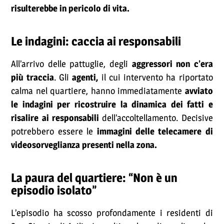
risulterebbe in pericolo di vita.
Le indagini: caccia ai responsabili
All’arrivo delle pattuglie, degli
aggressori non c’era
più traccia
. Gli
agenti,
il cui intervento ha riportato
calma nel quartiere, hanno immediatamente
avviato
le indagini per ricostruire la dinamica dei fatti e
risalire ai responsabili
dell’accoltellamento. Decisive
potrebbero essere le
immagini delle telecamere di
videosorveglianza presenti nella zona.
La paura del quartiere: “Non è un
episodio isolato”
L’episodio ha scosso profondamente i residenti di