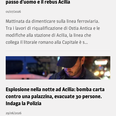
passo d'uomo e il rebus Acilia
01/07/2026
Mattinata da dimenticare sulla linea ferroviaria.
Tra i lavori di riqualificazione di Ostia Antica e le
modifiche alla stazione di Acilia, la linea che
collega il litorale romano alla Capitale è s...
Esplosione nella notte ad Acilia: bomba carta
contro una palazzina, evacuate 30 persone.
Indaga la Polizia
29/06/2026