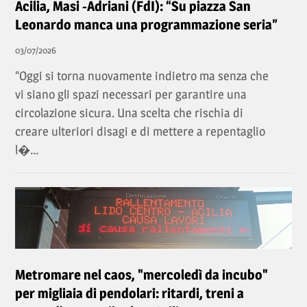
Acilia, Masi -Adriani (FdI): “Su piazza San
Leonardo manca una programmazione seria”
03/07/2026
“Oggi si torna nuovamente indietro ma senza che
vi siano gli spazi necessari per garantire una
circolazione sicura. Una scelta che rischia di
creare ulteriori disagi e di mettere a repentaglio
l�...
Metromare nel caos, "mercoledì da incubo"
per migliaia di pendolari: ritardi, treni a