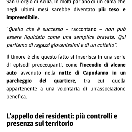
San Giorgio di Acilia. In molti parlano di un clima che
negli ultimi mesi sarebbe diventato
più teso e
imprevedibile.
“
Quello che è successo
– raccontano –
non può
essere liquidato come una semplice bravata. Qui
parliamo di ragazzi giovanissimi e di un coltello”.
Il timore è che questo fatto si inserisca in una serie
di episodi preoccupanti, come l
’incendio di alcune
auto
avvenuto nella
notte di Capodanno in un
parcheggio del quartiere,
tra cui quella
appartenente a una volontaria di un’associazione
benefica.
L’appello dei residenti: più controlli e
presenza sul territorio