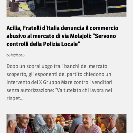
Acilia, Fratelli d'Italia denuncia il commercio
abusivo al mercato di via Molajoli: "Servono
controlli della Polizia Locale"
08/07/2026
Dopo un sopralluogo tra i banchi del mercato
scoperto, gli esponenti del partito chiedono un
intervento del X Gruppo Mare contro i venditori
senza autorizzazione: "Va tutelato chi lavora nel
rispet...