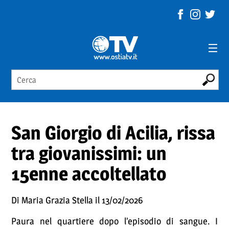
San Giorgio di Acilia, rissa
tra giovanissimi: un
15enne accoltellato
Di Maria Grazia Stella il 13/02/2026
Paura nel quartiere dopo l’episodio di sangue. I