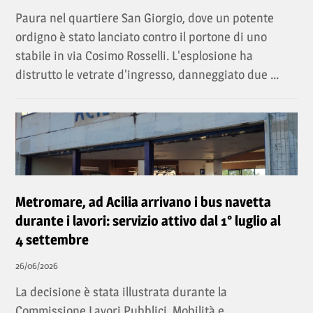
Paura nel quartiere San Giorgio, dove un potente
ordigno è stato lanciato contro il portone di uno
stabile in via Cosimo Rosselli. L'esplosione ha
distrutto le vetrate d'ingresso, danneggiato due ...
Metromare, ad Acilia arrivano i bus navetta
durante i lavori: servizio attivo dal 1° luglio al
4 settembre
26/06/2026
La decisione è stata illustrata durante la
Commissione Lavori Pubblici, Mobilità e