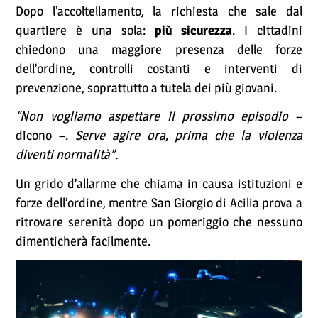
Dopo l’accoltellamento, la richiesta che sale dal
quartiere è una sola:
più sicurezza
. I cittadini
chiedono una maggiore presenza delle forze
dell’ordine, controlli costanti e interventi di
prevenzione, soprattutto a tutela dei più giovani.
“Non vogliamo aspettare il prossimo episodio
–
dicono –.
Serve agire ora, prima che la violenza
diventi normalità”.
Un grido d’allarme che chiama in causa istituzioni e
forze dell’ordine, mentre San Giorgio di Acilia prova a
ritrovare serenità dopo un pomeriggio che nessuno
dimenticherà facilmente.