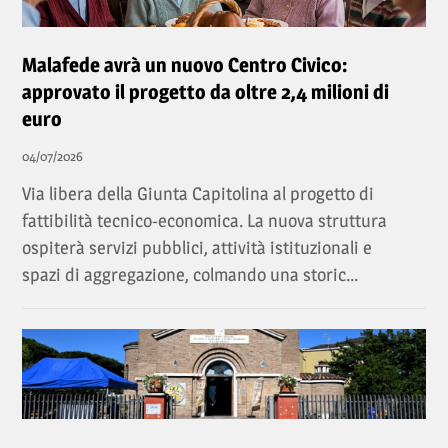
Malafede avrà un nuovo Centro Civico:
approvato il progetto da oltre 2,4 milioni di
euro
04/07/2026
Via libera della Giunta Capitolina al progetto di
fattibilità tecnico-economica. La nuova struttura
ospiterà servizi pubblici, attività istituzionali e
spazi di aggregazione, colmando una storic...