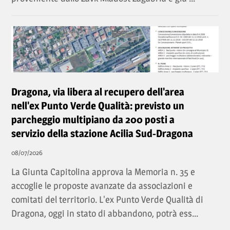
Dragona, via libera al recupero dell'area
nell'ex Punto Verde Qualità: previsto un
parcheggio multipiano da 200 posti a
servizio della stazione Acilia Sud-Dragona
08/07/2026
La Giunta Capitolina approva la Memoria n. 35 e
accoglie le proposte avanzate da associazioni e
comitati del territorio. L'ex Punto Verde Qualità di
Dragona, oggi in stato di abbandono, potrà ess...