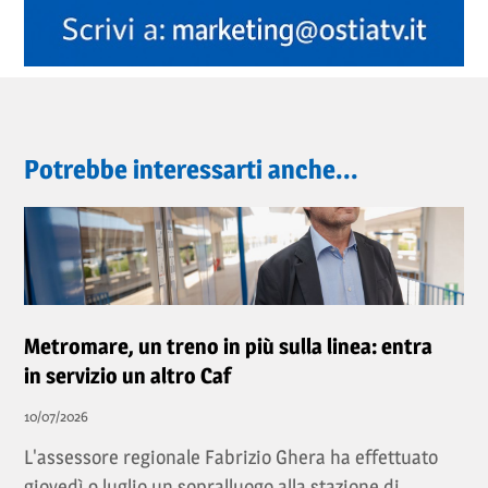
Potrebbe interessarti anche...
Metromare, un treno in più sulla linea: entra
in servizio un altro Caf
10/07/2026
L'assessore regionale Fabrizio Ghera ha effettuato
giovedì 9 luglio un sopralluogo alla stazione di