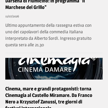
Darsena di Fiumicino: in programma "Il
Marchese del Grillo"
11/07/2026
Ultimo appuntamento della rassegna estiva con
uno dei capolavori della commedia italiana
interpretato da Alberto Sordi. Ingresso gratuito
questa sera alle 21.30
Cinema, mare e grandi protagonisti: torna
Cinemagia al Castello Miramare. Da Franco
Nero a Krzysztof Zanussi, tre giorni di