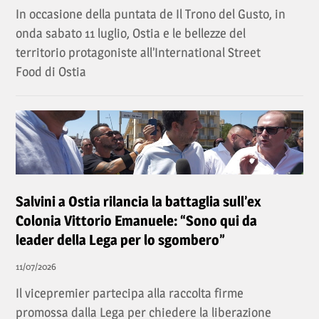
In occasione della puntata de Il Trono del Gusto, in
onda sabato 11 luglio, Ostia e le bellezze del
territorio protagoniste all’International Street
Food di Ostia
Salvini a Ostia rilancia la battaglia sull’ex
Colonia Vittorio Emanuele: “Sono qui da
leader della Lega per lo sgombero”
11/07/2026
Il vicepremier partecipa alla raccolta firme
promossa dalla Lega per chiedere la liberazione