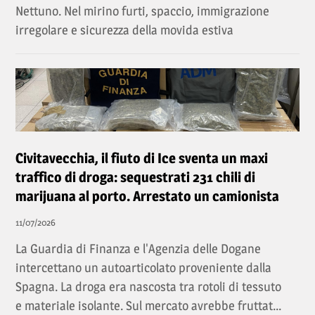
Nettuno. Nel mirino furti, spaccio, immigrazione
irregolare e sicurezza della movida estiva
Civitavecchia, il fiuto di Ice sventa un maxi
traffico di droga: sequestrati 231 chili di
marijuana al porto. Arrestato un camionista
11/07/2026
La Guardia di Finanza e l'Agenzia delle Dogane
intercettano un autoarticolato proveniente dalla
Spagna. La droga era nascosta tra rotoli di tessuto
e materiale isolante. Sul mercato avrebbe fruttat...