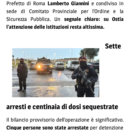
Prefetto di Roma
Lamberto Giannini
e condiviso in
sede di Comitato Provinciale per l’Ordine e la
Sicurezza Pubblica. Un
segnale chiaro: su Ostia
l’attenzione delle istituzioni resta altissima.
Sette
arresti e centinaia di dosi sequestrate
Il bilancio provvisorio dell’operazione è significativo.
Cinque persone sono state arrestate
per detenzione