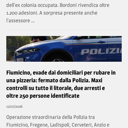
dell'ex colonia occupata. Bordoni rivendica oltre
1.200 adesioni. A sorpresa presente anche
l'assessore ...
Fiumicino, evade dai domiciliari per rubare in
una pizzeria: fermato dalla Polizia. Maxi
controlli su tutto il litorale, due arresti e
oltre 250 persone identificate
11/07/2026
Operazione straordinaria della Polizia tra
Fiumicino, Fregene, Ladispoli, Cerveteri, Anzio e