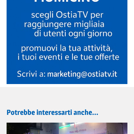
Potrebbe interessarti anche...