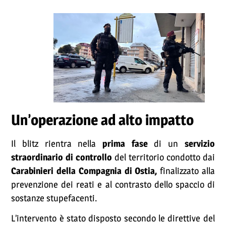
Un’operazione ad alto impatto
Il blitz rientra nella
prima fase
di un
servizio
straordinario di controllo
del territorio condotto dai
Carabinieri della Compagnia di Ostia,
finalizzato alla
prevenzione dei reati e al contrasto dello spaccio di
sostanze stupefacenti.
L’intervento è stato disposto secondo le direttive del