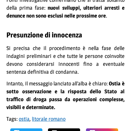
della prima fase:
nuovi sviluppi, ulteriori arresti e
denunce non sono esclusi nelle prossime ore
.
Presunzione di innocenza
Si precisa che il procedimento è nella fase delle
indagini preliminari e che tutte le persone coinvolte
devono considerarsi innocenti fino a eventuale
sentenza definitiva di condanna.
Intanto, il messaggio lanciato all’alba è chiaro:
Ostia è
sotto osservazione e la risposta dello Stato al
traffico di droga passa da operazioni complesse,
visibili e determinate.
Tags:
ostia
,
litorale romano