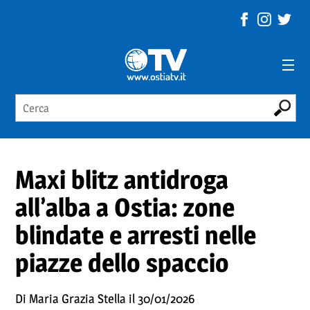
Maxi blitz antidroga
all’alba a Ostia: zone
blindate e arresti nelle
piazze dello spaccio
Di Maria Grazia Stella il 30/01/2026