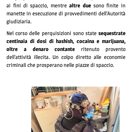
ai fini di spaccio, mentre
altre due
sono finite in
manette in esecuzione di provvedimenti dell’Autorità
giudiziaria.
Nel corso delle perquisizioni sono state
sequestrate
centinaia di dosi di hashish, cocaina e marijuana,
oltre a denaro contante
ritenuto provento
dell’attività illecita. Un colpo diretto alle economie
criminali che prosperano nelle piazze di spaccio.