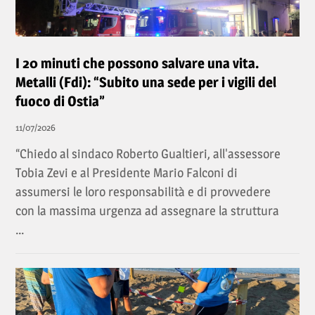
I 20 minuti che possono salvare una vita.
Metalli (Fdi): “Subito una sede per i vigili del
fuoco di Ostia”
11/07/2026
“Chiedo al sindaco Roberto Gualtieri, all'assessore
Tobia Zevi e al Presidente Mario Falconi di
assumersi le loro responsabilità e di provvedere
con la massima urgenza ad assegnare la struttura
...