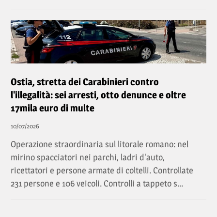
Ostia, stretta dei Carabinieri contro
l'illegalità: sei arresti, otto denunce e oltre
17mila euro di multe
10/07/2026
Operazione straordinaria sul litorale romano: nel
mirino spacciatori nei parchi, ladri d'auto,
ricettatori e persone armate di coltelli. Controllate
231 persone e 106 veicoli. Controlli a tappeto s...