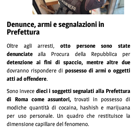
Denunce, armi e segnalazioni in
Prefettura
Oltre agli arresti,
otto persone sono state
denunciate
alla Procura della Repubblica per
detenzione ai fini di spaccio, mentre altre due
dovranno rispondere di
possesso di armi o oggetti
atti ad offendere
.
Sono invece
dieci i soggetti segnalati alla Prefettura
di Roma come assuntori,
trovati in possesso di
modiche quantità di cocaina, hashish e marijuana
per uso personale. Un quadro che restituisce la
dimensione capillare del fenomeno.