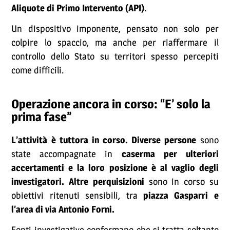
Aliquote di Primo Intervento (API)
.
Un dispositivo imponente, pensato non solo per
colpire lo spaccio, ma anche per riaffermare il
controllo dello Stato su territori spesso percepiti
come difficili.
Operazione ancora in corso: “E’ solo la
prima fase”
L’attività è tuttora in corso. Diverse persone
sono
state accompagnate in
caserma per ulteriori
accertamenti e la loro posizione è al vaglio degli
investigatori. Altre perquisizioni
sono in corso su
obiettivi ritenuti sensibili, tra
piazza Gasparri e
l’area di via Antonio Forni.
Fonti investigative confermano che si tratta soltanto