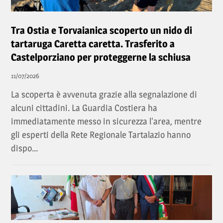
Tra Ostia e Torvaianica scoperto un nido di
tartaruga Caretta caretta. Trasferito a
Castelporziano per proteggerne la schiusa
11/07/2026
La scoperta è avvenuta grazie alla segnalazione di
alcuni cittadini. La Guardia Costiera ha
immediatamente messo in sicurezza l'area, mentre
gli esperti della Rete Regionale Tartalazio hanno
dispo...