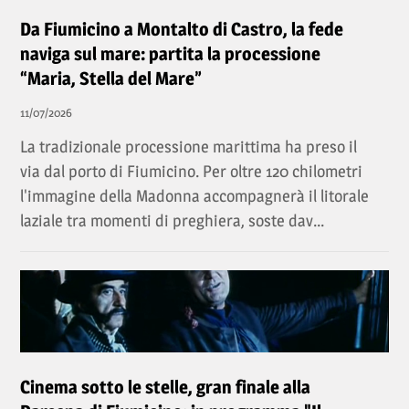
Da Fiumicino a Montalto di Castro, la fede
naviga sul mare: partita la processione
“Maria, Stella del Mare”
11/07/2026
La tradizionale processione marittima ha preso il
via dal porto di Fiumicino. Per oltre 120 chilometri
l'immagine della Madonna accompagnerà il litorale
laziale tra momenti di preghiera, soste dav...
Cinema sotto le stelle, gran finale alla