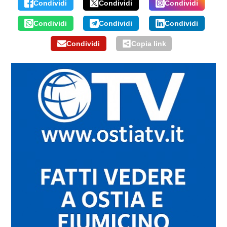
Condividi
Condividi
Condividi
Condividi
Condividi
Condividi
Condividi
Copia link