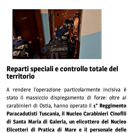
Reparti speciali e controllo totale del
territorio
A rendere l’operazione particolarmente incisiva è
stato il massiccio dispiegamento di forze: oltre ai
carabinieri di Ostia, hanno operato il
1° Reggimento
Paracadutisti Tuscania, il Nucleo Carabinieri Cinofili
di Santa Maria di Galeria, un elicottero del Nucleo
Elicotteri di Pratica di Mare e il personale delle