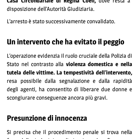
Casa Circondariale di Regina Coeli,
dove resta a
disposizione dell’Autorità Giudiziaria.
L’arresto è stato successivamente convalidato.
Un intervento che ha evitato il peggio
L’operazione evidenzia il ruolo cruciale della Polizia di
Stato nel contrasto alla
violenza domestica e nella
tutela delle vittime. La tempestività dell’intervento,
resa possibile dalla segnalazione e dalla rapidità
degli agenti, ha consentito di liberare due donne e
scongiurare conseguenze ancora più gravi.
Presunzione di innocenza
Si precisa che il procedimento penale si trova nella