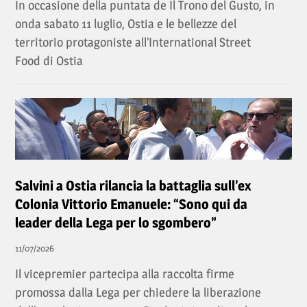
In occasione della puntata de Il Trono del Gusto, in
onda sabato 11 luglio, Ostia e le bellezze del
territorio protagoniste all’International Street
Food di Ostia
Salvini a Ostia rilancia la battaglia sull’ex
Colonia Vittorio Emanuele: “Sono qui da
leader della Lega per lo sgombero”
11/07/2026
Il vicepremier partecipa alla raccolta firme
promossa dalla Lega per chiedere la liberazione