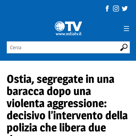
Ostia, segregate in una
baracca dopo una
violenta aggressione:
decisivo l’intervento della
polizia che libera due