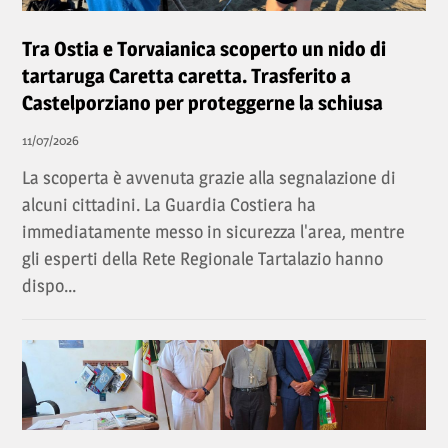
Tra Ostia e Torvaianica scoperto un nido di
tartaruga Caretta caretta. Trasferito a
Castelporziano per proteggerne la schiusa
11/07/2026
La scoperta è avvenuta grazie alla segnalazione di
alcuni cittadini. La Guardia Costiera ha
immediatamente messo in sicurezza l'area, mentre
gli esperti della Rete Regionale Tartalazio hanno
dispo...