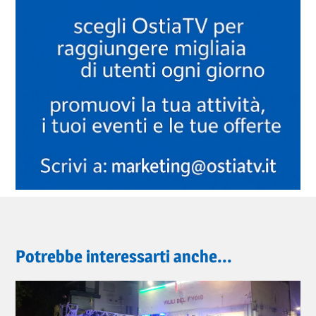
Potrebbe interessarti anche...