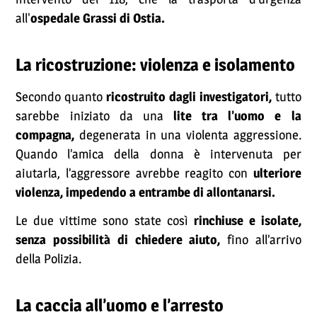
all'
ospedale Grassi di Ostia.
La ricostruzione: violenza e isolamento
Secondo quanto
ricostruito dagli investigatori,
tutto
sarebbe iniziato da una
lite tra l’uomo e la
compagna,
degenerata in una violenta aggressione.
Quando l’amica della donna è intervenuta per
aiutarla, l’aggressore avrebbe reagito con
ulteriore
violenza, impedendo a entrambe di allontanarsi.
Le due vittime sono state così
rinchiuse e isolate,
senza possibilità di chiedere aiuto,
fino all’arrivo
della Polizia.
La caccia all’uomo e l’arresto