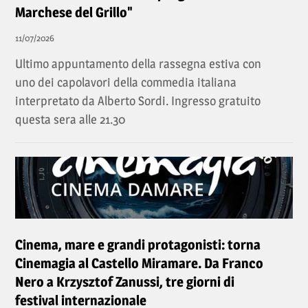
Marchese del Grillo"
11/07/2026
Ultimo appuntamento della rassegna estiva con
uno dei capolavori della commedia italiana
interpretato da Alberto Sordi. Ingresso gratuito
questa sera alle 21.30
Cinema, mare e grandi protagonisti: torna
Cinemagia al Castello Miramare. Da Franco
Nero a Krzysztof Zanussi, tre giorni di
festival internazionale