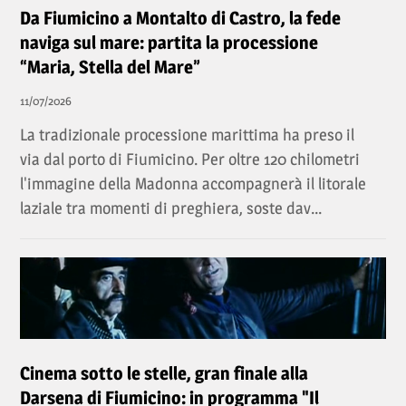
Da Fiumicino a Montalto di Castro, la fede
naviga sul mare: partita la processione
“Maria, Stella del Mare”
11/07/2026
La tradizionale processione marittima ha preso il
via dal porto di Fiumicino. Per oltre 120 chilometri
l'immagine della Madonna accompagnerà il litorale
laziale tra momenti di preghiera, soste dav...
Cinema sotto le stelle, gran finale alla
Darsena di Fiumicino: in programma "Il