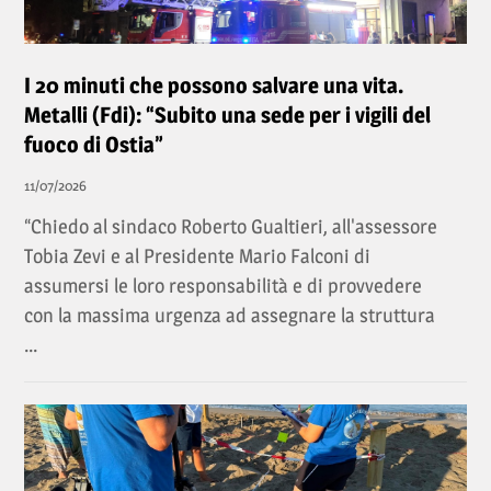
I 20 minuti che possono salvare una vita.
Metalli (Fdi): “Subito una sede per i vigili del
fuoco di Ostia”
11/07/2026
“Chiedo al sindaco Roberto Gualtieri, all'assessore
Tobia Zevi e al Presidente Mario Falconi di
assumersi le loro responsabilità e di provvedere
con la massima urgenza ad assegnare la struttura
...