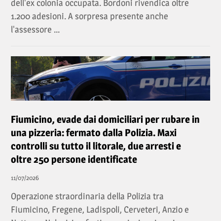
dell'ex colonia occupata. Bordoni rivendica oltre
1.200 adesioni. A sorpresa presente anche
l'assessore ...
Fiumicino, evade dai domiciliari per rubare in
una pizzeria: fermato dalla Polizia. Maxi
controlli su tutto il litorale, due arresti e
oltre 250 persone identificate
11/07/2026
Operazione straordinaria della Polizia tra
Fiumicino, Fregene, Ladispoli, Cerveteri, Anzio e