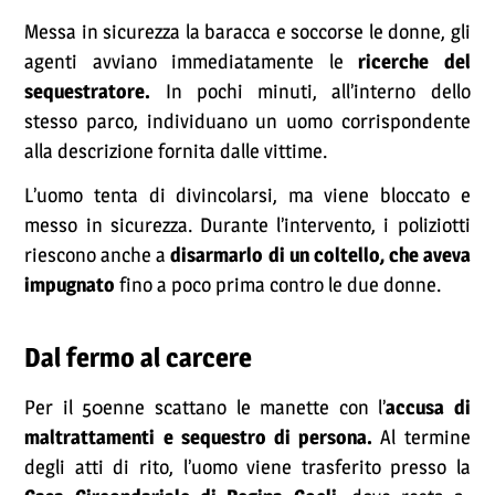
Messa in sicurezza la baracca e soccorse le donne, gli
agenti avviano immediatamente le
ricerche del
sequestratore.
In pochi minuti, all’interno dello
stesso parco, individuano un uomo corrispondente
alla descrizione fornita dalle vittime.
L’uomo tenta di divincolarsi, ma viene bloccato e
messo in sicurezza. Durante l’intervento, i poliziotti
riescono anche a
disarmarlo di un coltello, che aveva
impugnato
fino a poco prima contro le due donne.
Dal fermo al carcere
Per il 50enne scattano le manette con l’
accusa di
maltrattamenti e sequestro di persona.
Al termine
degli atti di rito, l’uomo viene trasferito presso la