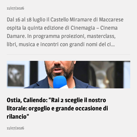
11/07/2026
Dal 16 al 18 luglio il Castello Miramare di Maccarese
ospita la quinta edizione di Cinemagia – Cinema
Damare. In programma proiezioni, masterclass,
libri, musica e incontri con grandi nomi del ci...
Ostia, Caliendo: “Rai 2 sceglie il nostro
litorale: orgoglio e grande occasione di
rilancio”
11/07/2026