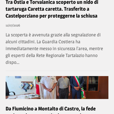
Tra Ostia e Torvaianica scoperto un nido di
tartaruga Caretta caretta. Trasferito a
Castelporziano per proteggerne la schiusa
11/07/2026
La scoperta è avvenuta grazie alla segnalazione di
alcuni cittadini. La Guardia Costiera ha
immediatamente messo in sicurezza l'area, mentre
gli esperti della Rete Regionale Tartalazio hanno
dispo...
Da Fiumicino a Montalto di Castro, la fede