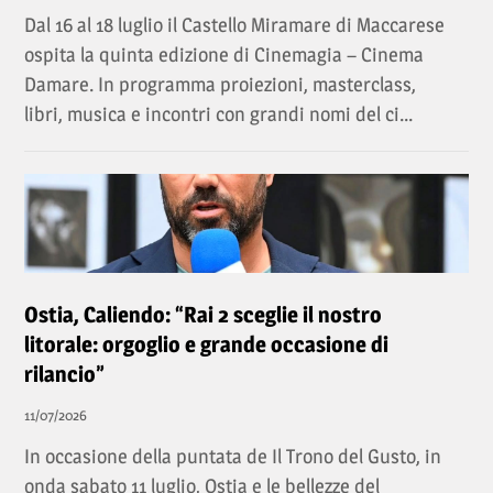
Dal 16 al 18 luglio il Castello Miramare di Maccarese
ospita la quinta edizione di Cinemagia – Cinema
Damare. In programma proiezioni, masterclass,
libri, musica e incontri con grandi nomi del ci...
Ostia, Caliendo: “Rai 2 sceglie il nostro
litorale: orgoglio e grande occasione di
rilancio”
11/07/2026
In occasione della puntata de Il Trono del Gusto, in
onda sabato 11 luglio, Ostia e le bellezze del