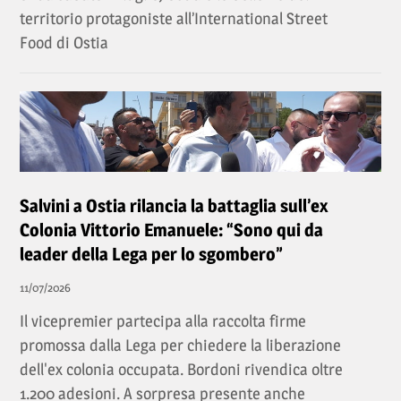
territorio protagoniste all’International Street
Food di Ostia
Salvini a Ostia rilancia la battaglia sull’ex
Colonia Vittorio Emanuele: “Sono qui da
leader della Lega per lo sgombero”
11/07/2026
Il vicepremier partecipa alla raccolta firme
promossa dalla Lega per chiedere la liberazione
dell'ex colonia occupata. Bordoni rivendica oltre
1.200 adesioni. A sorpresa presente anche