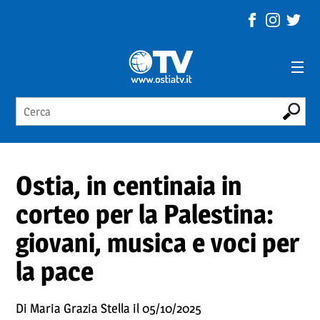
Ostia, in centinaia in
corteo per la Palestina:
giovani, musica e voci per
la pace
Di Maria Grazia Stella il 05/10/2025