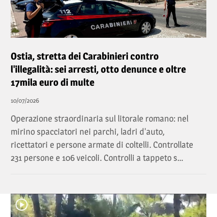
Ostia, stretta dei Carabinieri contro
l'illegalità: sei arresti, otto denunce e oltre
17mila euro di multe
10/07/2026
Operazione straordinaria sul litorale romano: nel
mirino spacciatori nei parchi, ladri d'auto,
ricettatori e persone armate di coltelli. Controllate
231 persone e 106 veicoli. Controlli a tappeto s...