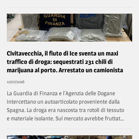
Civitavecchia, il fiuto di Ice sventa un maxi
traffico di droga: sequestrati 231 chili di
marijuana al porto. Arrestato un camionista
11/07/2026
La Guardia di Finanza e l'Agenzia delle Dogane
intercettano un autoarticolato proveniente dalla
Spagna. La droga era nascosta tra rotoli di tessuto
e materiale isolante. Sul mercato avrebbe fruttat...