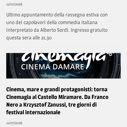
11/07/2026
Ultimo appuntamento della rassegna estiva con
uno dei capolavori della commedia italiana
interpretato da Alberto Sordi. Ingresso gratuito
questa sera alle 21.30
Cinema, mare e grandi protagonisti: torna
Cinemagia al Castello Miramare. Da Franco
Nero a Krzysztof Zanussi, tre giorni di
festival internazionale
11/07/2026