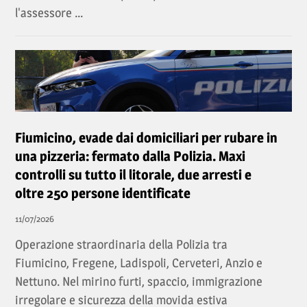
l'assessore ...
Fiumicino, evade dai domiciliari per rubare in
una pizzeria: fermato dalla Polizia. Maxi
controlli su tutto il litorale, due arresti e
oltre 250 persone identificate
11/07/2026
Operazione straordinaria della Polizia tra
Fiumicino, Fregene, Ladispoli, Cerveteri, Anzio e
Nettuno. Nel mirino furti, spaccio, immigrazione
irregolare e sicurezza della movida estiva