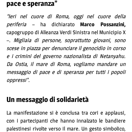
pace e speranza”
“Ieri nel cuore di Roma, oggi nel cuore della
periferia
– ha dichiarato
Marco Possanzini,
capogruppo di Alleanza Verdi Sinistra nel Municipio X
–.
Migliaia di persone, soprattutto giovani, sono
scese in piazza per denunciare il genocidio in corso
e i crimini del governo nazionalista di Netanyahu.
Da Ostia, il mare di Roma, vogliamo mandare un
messaggio di pace e di speranza per tutti i popoli
oppressi”.
Un messaggio di solidarietà
La manifestazione si è conclusa tra cori e applausi,
con i partecipanti che hanno innalzato le bandiere
palestinesi rivolte verso il mare. Un gesto simbolico,