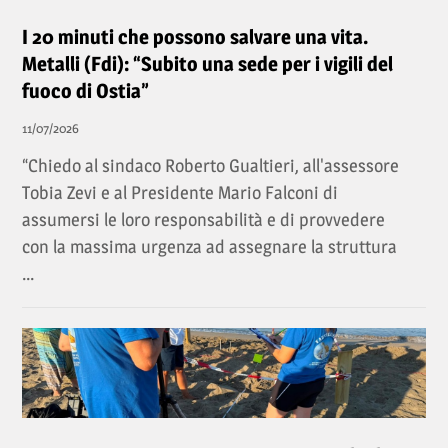
I 20 minuti che possono salvare una vita.
Metalli (Fdi): “Subito una sede per i vigili del
fuoco di Ostia”
11/07/2026
“Chiedo al sindaco Roberto Gualtieri, all'assessore
Tobia Zevi e al Presidente Mario Falconi di
assumersi le loro responsabilità e di provvedere
con la massima urgenza ad assegnare la struttura
...