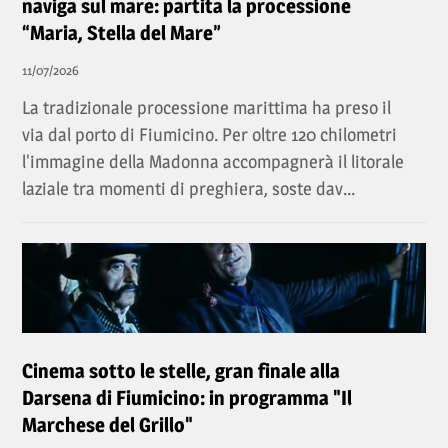
naviga sul mare: partita la processione
“Maria, Stella del Mare”
11/07/2026
La tradizionale processione marittima ha preso il
via dal porto di Fiumicino. Per oltre 120 chilometri
l'immagine della Madonna accompagnerà il litorale
laziale tra momenti di preghiera, soste dav...
Cinema sotto le stelle, gran finale alla
Darsena di Fiumicino: in programma "Il
Marchese del Grillo"