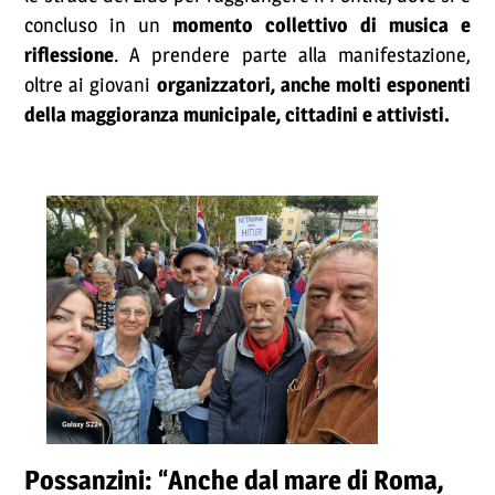
concluso in un
momento collettivo di musica e
riflessione
. A prendere parte alla manifestazione,
oltre ai giovani
organizzatori, anche molti esponenti
della maggioranza municipale, cittadini e attivisti.
Possanzini: “Anche dal mare di Roma,