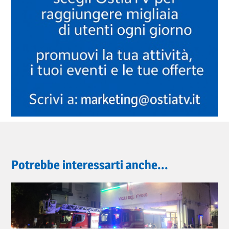
Potrebbe interessarti anche...