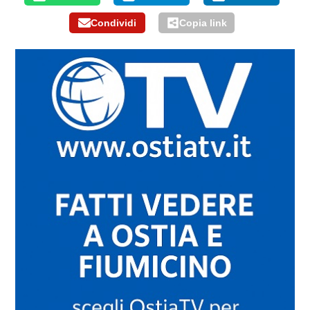
Condividi
Copia link