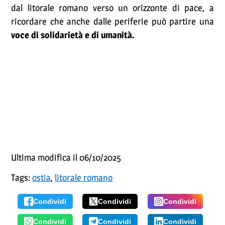
dal litorale romano verso un orizzonte di pace, a
ricordare che anche dalle periferie può partire una
voce di solidarietà e di umanità.
Ultima modifica il 06/10/2025
Tags:
ostia
,
litorale romano
Condividi
Condividi
Condividi
Condividi
Condividi
Condividi