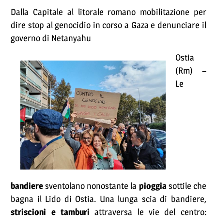
Dalla Capitale al litorale romano mobilitazione per
dire stop al genocidio in corso a Gaza e denunciare il
governo di Netanyahu
Ostia
(Rm) –
Le
bandiere
sventolano nonostante la
pioggia
sottile che
bagna il Lido di Ostia. Una lunga scia di bandiere,
striscioni e tamburi
attraversa le vie del centro: