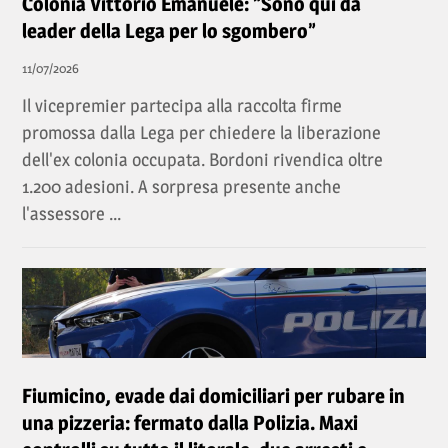
Colonia Vittorio Emanuele: “Sono qui da
leader della Lega per lo sgombero”
11/07/2026
Il vicepremier partecipa alla raccolta firme
promossa dalla Lega per chiedere la liberazione
dell'ex colonia occupata. Bordoni rivendica oltre
1.200 adesioni. A sorpresa presente anche
l'assessore ...
Fiumicino, evade dai domiciliari per rubare in
una pizzeria: fermato dalla Polizia. Maxi