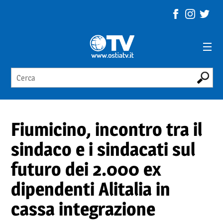
Fiumicino, incontro tra il
sindaco e i sindacati sul
futuro dei 2.000 ex
dipendenti Alitalia in
cassa integrazione