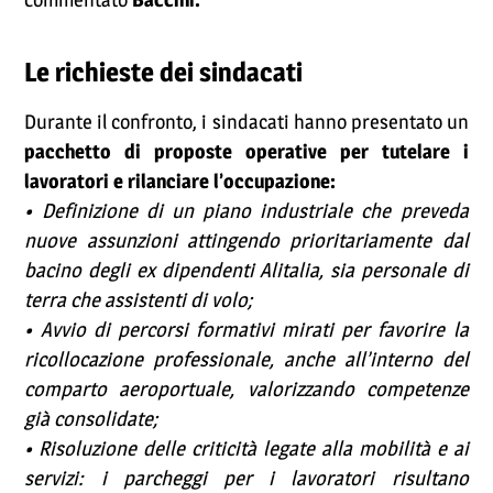
Le richieste dei sindacati
Durante il confronto, i sindacati hanno presentato un
pacchetto di proposte operative per tutelare i
lavoratori e rilanciare l’occupazione:
• Definizione di un piano industriale che preveda
nuove assunzioni attingendo prioritariamente dal
bacino degli ex dipendenti Alitalia, sia personale di
terra che assistenti di volo;
• Avvio di percorsi formativi mirati per favorire la
ricollocazione professionale, anche all’interno del
comparto aeroportuale, valorizzando competenze
già consolidate;
• Risoluzione delle criticità legate alla mobilità e ai
servizi: i parcheggi per i lavoratori risultano