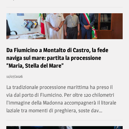
Da Fiumicino a Montalto di Castro, la fede
naviga sul mare: partita la processione
“Maria, Stella del Mare”
11/07/2026
La tradizionale processione marittima ha preso il
via dal porto di Fiumicino. Per oltre 120 chilometri
l'immagine della Madonna accompagnerà il litorale
laziale tra momenti di preghiera, soste dav...