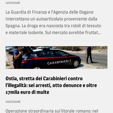
11/07/2026
La Guardia di Finanza e l'Agenzia delle Dogane
intercettano un autoarticolato proveniente dalla
Spagna. La droga era nascosta tra rotoli di tessuto
e materiale isolante. Sul mercato avrebbe fruttat...
Ostia, stretta dei Carabinieri contro
l'illegalità: sei arresti, otto denunce e oltre
17mila euro di multe
10/07/2026
Operazione straordinaria sul litorale romano: nel