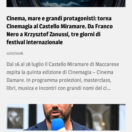
Cinema, mare e grandi protagonisti: torna
Cinemagia al Castello Miramare. Da Franco
Nero a Krzysztof Zanussi, tre giorni di
festival internazionale
11/07/2026
Dal 16 al 18 luglio il Castello Miramare di Maccarese
ospita la quinta edizione di Cinemagia – Cinema
Damare. In programma proiezioni, masterclass,
libri, musica e incontri con grandi nomi del ci...