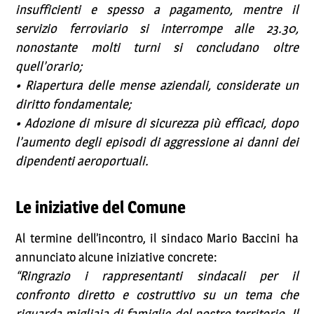
insufficienti e spesso a pagamento, mentre il
servizio ferroviario si interrompe alle 23.30,
nonostante molti turni si concludano oltre
quell’orario;
• Riapertura delle mense aziendali, considerate un
diritto fondamentale;
• Adozione di misure di sicurezza più efficaci, dopo
l’aumento degli episodi di aggressione ai danni dei
dipendenti aeroportuali.
Le iniziative del Comune
Al termine dell’incontro, il sindaco Mario Baccini ha
annunciato alcune iniziative concrete:
“Ringrazio i rappresentanti sindacali per il
confronto diretto e costruttivo su un tema che
riguarda migliaia di famiglie del nostro territorio. Il