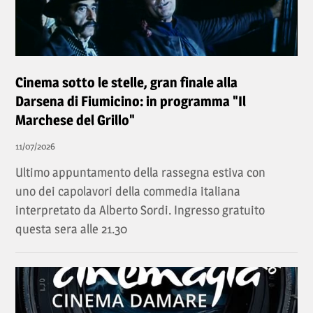
Cinema sotto le stelle, gran finale alla
Darsena di Fiumicino: in programma "Il
Marchese del Grillo"
11/07/2026
Ultimo appuntamento della rassegna estiva con
uno dei capolavori della commedia italiana
interpretato da Alberto Sordi. Ingresso gratuito
questa sera alle 21.30