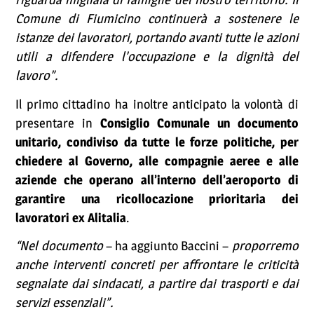
Comune di Fiumicino continuerà a sostenere le
istanze dei lavoratori, portando avanti tutte le azioni
utili a difendere l’occupazione e la dignità del
lavoro”.
Il primo cittadino ha inoltre anticipato la volontà di
presentare in
Consiglio Comunale un documento
unitario, condiviso da tutte le forze politiche, per
chiedere al Governo, alle compagnie aeree e alle
aziende che operano all’interno dell’aeroporto di
garantire una ricollocazione prioritaria dei
lavoratori ex Alitalia
.
“Nel documento
– ha aggiunto Baccini –
proporremo
anche interventi concreti per affrontare le criticità
segnalate dai sindacati, a partire dai trasporti e dai
servizi essenziali”.