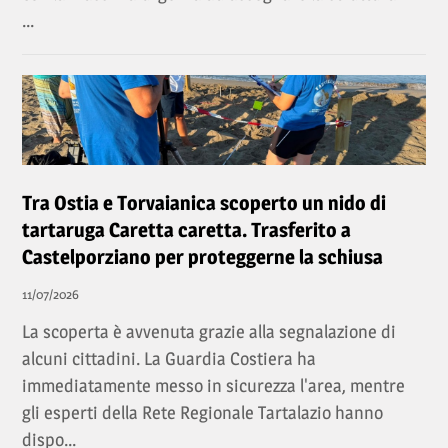
...
Tra Ostia e Torvaianica scoperto un nido di
tartaruga Caretta caretta. Trasferito a
Castelporziano per proteggerne la schiusa
11/07/2026
La scoperta è avvenuta grazie alla segnalazione di
alcuni cittadini. La Guardia Costiera ha
immediatamente messo in sicurezza l'area, mentre
gli esperti della Rete Regionale Tartalazio hanno
dispo...