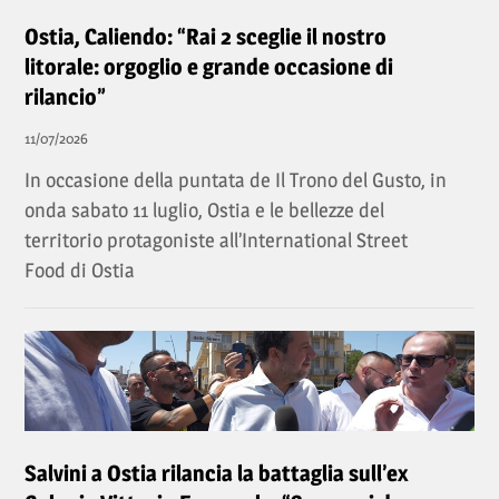
Ostia, Caliendo: “Rai 2 sceglie il nostro
litorale: orgoglio e grande occasione di
rilancio”
11/07/2026
In occasione della puntata de Il Trono del Gusto, in
onda sabato 11 luglio, Ostia e le bellezze del
territorio protagoniste all’International Street
Food di Ostia
Salvini a Ostia rilancia la battaglia sull’ex