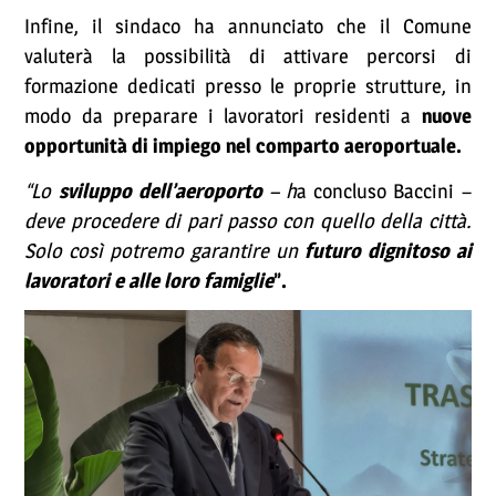
Infine, il sindaco ha annunciato che il Comune
valuterà la possibilità di attivare percorsi di
formazione dedicati presso le proprie strutture, in
modo da preparare i lavoratori residenti a
nuove
opportunità di impiego nel comparto aeroportuale.
“Lo
sviluppo dell’aeroporto
– h
a concluso Baccini –
deve procedere di pari passo con quello della città.
Solo così potremo garantire un
futuro dignitoso ai
lavoratori e alle loro famiglie
”.