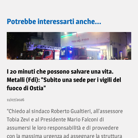
Potrebbe interessarti anche...
I 20 minuti che possono salvare una vita.
Metalli (Fdi): “Subito una sede per i vigili del
fuoco di Ostia”
11/07/2026
“Chiedo al sindaco Roberto Gualtieri, all'assessore
Tobia Zevi e al Presidente Mario Falconi di
assumersi le loro responsabilità e di provvedere
con la massima urgenza ad assegnare la struttura