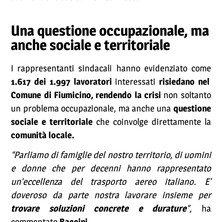
Una questione occupazionale, ma
anche sociale e territoriale
I rappresentanti sindacali hanno evidenziato come
1.617 dei 1.997 lavoratori
interessati
risiedano nel
Comune di Fiumicino, rendendo la crisi
non soltanto
un problema occupazionale, ma anche una
questione
sociale e territoriale
che coinvolge direttamente la
comunità locale.
“Parliamo di famiglie del nostro territorio, di uomini
e donne che per decenni hanno rappresentato
un’eccellenza del trasporto aereo italiano. E'
doveroso da parte nostra lavorare insieme per
trovare soluzioni concrete e durature
”
, ha
commentato
Baccini.