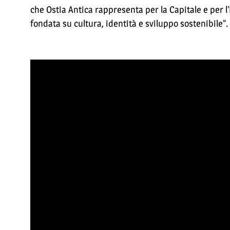
che Ostia Antica rappresenta per la Capitale e per l
fondata su cultura, identità e sviluppo sostenibile”.