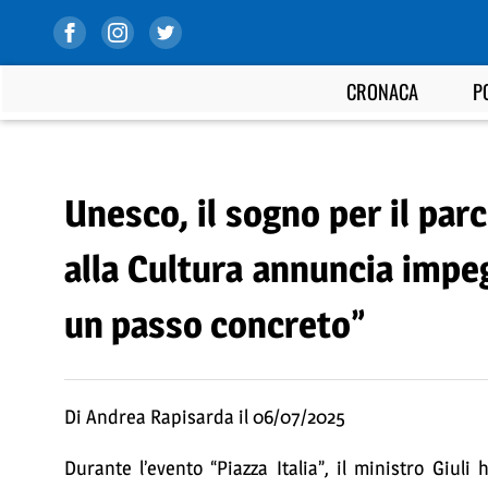
CRONACA
P
Unesco, il sogno per il parc
alla Cultura annuncia impe
un passo concreto”
Di Andrea Rapisarda il 06/07/2025
Durante l’evento “Piazza Italia”, il ministro Giul