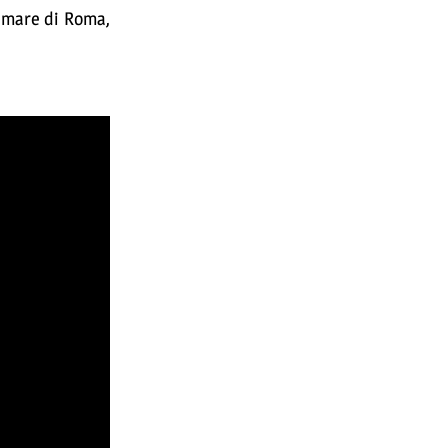
l mare di Roma,