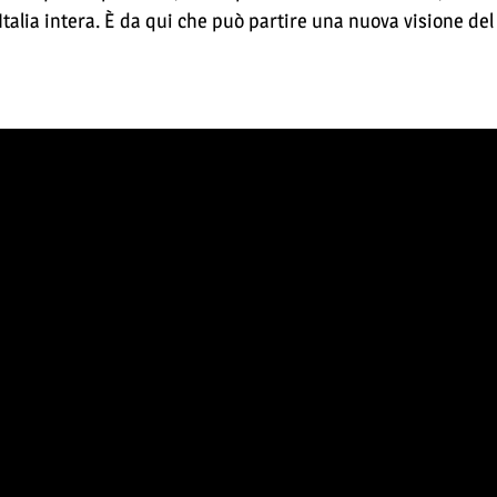
’Italia intera. È da qui che può partire una nuova visione de