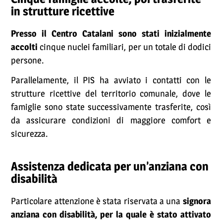
in strutture ricettive
Presso il Centro Catalani sono stati inizialmente
accolti
cinque nuclei familiari, per un totale di dodici
persone.
Parallelamente, il PIS ha avviato i contatti con le
strutture ricettive del territorio comunale, dove le
famiglie sono state successivamente trasferite, così
da assicurare condizioni di maggiore comfort e
sicurezza.
Assistenza dedicata per un’anziana con
disabilità
Particolare attenzione è stata riservata a una
signora
anziana con disabilità, per la quale è stato attivato