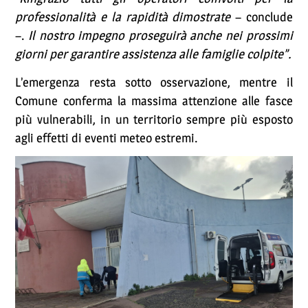
professionalità e la rapidità dimostrate
– conclude
–.
Il nostro impegno proseguirà anche nei prossimi
giorni per garantire assistenza alle famiglie colpite”.
L’emergenza resta sotto osservazione, mentre il
Comune conferma la massima attenzione alle fasce
più vulnerabili, in un territorio sempre più esposto
agli effetti di eventi meteo estremi.