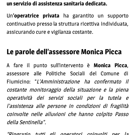
un servizio di assistenza sanitaria dedicata.
Un
’operatrice privata
ha garantito un supporto
continuativo presso la struttura ricettiva individuata,
assicurando cure e vigilanza costante.
Le parole dell’assessore Monica Picca
A fare il punto sull’intervento è
Monica Picca
,
assessore alle Politiche Sociali del Comune di
Fiumicino: “
L’Amministrazione ha confermato il
costante monitoraggio della situazione e la piena
operatività dei servizi sociali per la tutela e
l’assistenza alle persone in condizioni di fragilità
coinvolte nelle alluvioni che hanno colpito Passo
della Sentinella”.
“Ringrazio tutti gli operatori coinvolti per la