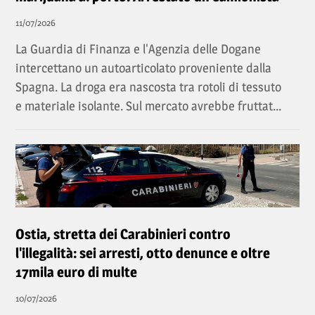
11/07/2026
La Guardia di Finanza e l'Agenzia delle Dogane
intercettano un autoarticolato proveniente dalla
Spagna. La droga era nascosta tra rotoli di tessuto
e materiale isolante. Sul mercato avrebbe fruttat...
Ostia, stretta dei Carabinieri contro
l'illegalità: sei arresti, otto denunce e oltre
17mila euro di multe
10/07/2026