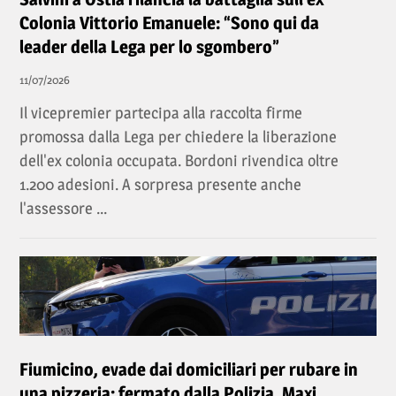
Colonia Vittorio Emanuele: “Sono qui da
leader della Lega per lo sgombero”
11/07/2026
Il vicepremier partecipa alla raccolta firme
promossa dalla Lega per chiedere la liberazione
dell'ex colonia occupata. Bordoni rivendica oltre
1.200 adesioni. A sorpresa presente anche
l'assessore ...
Fiumicino, evade dai domiciliari per rubare in
una pizzeria: fermato dalla Polizia. Maxi