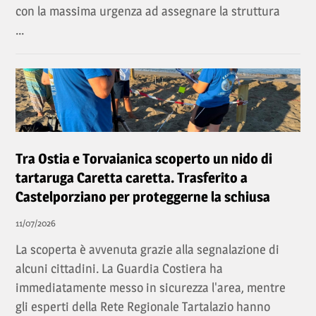
con la massima urgenza ad assegnare la struttura
...
Tra Ostia e Torvaianica scoperto un nido di
tartaruga Caretta caretta. Trasferito a
Castelporziano per proteggerne la schiusa
11/07/2026
La scoperta è avvenuta grazie alla segnalazione di
alcuni cittadini. La Guardia Costiera ha
immediatamente messo in sicurezza l'area, mentre
gli esperti della Rete Regionale Tartalazio hanno