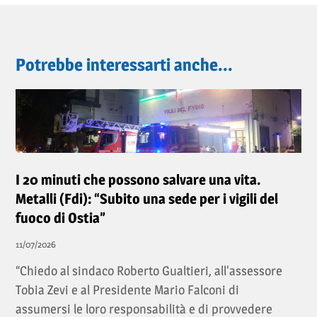
Potrebbe interessarti anche...
I 20 minuti che possono salvare una vita.
Metalli (Fdi): “Subito una sede per i vigili del
fuoco di Ostia”
11/07/2026
“Chiedo al sindaco Roberto Gualtieri, all'assessore
Tobia Zevi e al Presidente Mario Falconi di
assumersi le loro responsabilità e di provvedere