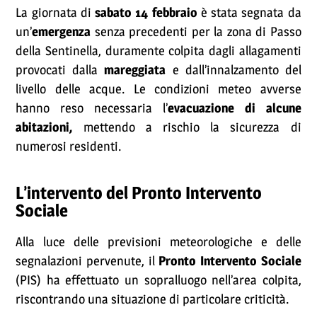
La giornata di
sabato 14 febbraio
è stata segnata da
un’
emergenza
senza precedenti per la zona di Passo
della Sentinella, duramente colpita dagli allagamenti
provocati dalla
mareggiata
e dall’innalzamento del
livello delle acque. Le condizioni meteo avverse
hanno reso necessaria l’
evacuazione di alcune
abitazioni,
mettendo a rischio la sicurezza di
numerosi residenti.
L’intervento del Pronto Intervento
Sociale
Alla luce delle previsioni meteorologiche e delle
segnalazioni pervenute, il
Pronto Intervento Sociale
(PIS) ha effettuato un sopralluogo nell’area colpita,
riscontrando una situazione di particolare criticità.