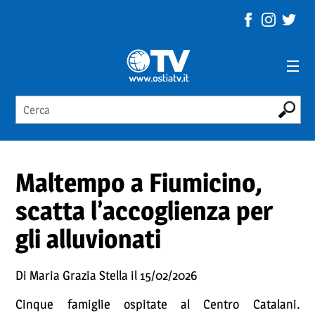
Maltempo a Fiumicino,
scatta l’accoglienza per
gli alluvionati
Di Maria Grazia Stella il 15/02/2026
Cinque famiglie ospitate al Centro Catalani.