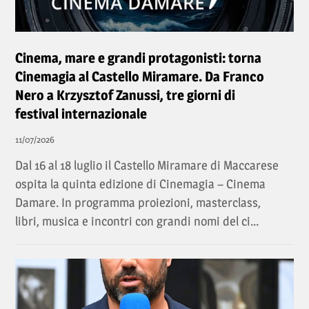
Cinema, mare e grandi protagonisti: torna
Cinemagia al Castello Miramare. Da Franco
Nero a Krzysztof Zanussi, tre giorni di
festival internazionale
11/07/2026
Dal 16 al 18 luglio il Castello Miramare di Maccarese
ospita la quinta edizione di Cinemagia – Cinema
Damare. In programma proiezioni, masterclass,
libri, musica e incontri con grandi nomi del ci...