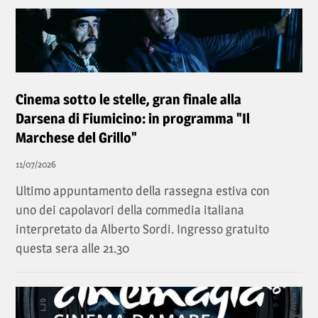
Cinema sotto le stelle, gran finale alla
Darsena di Fiumicino: in programma "Il
Marchese del Grillo"
11/07/2026
Ultimo appuntamento della rassegna estiva con
uno dei capolavori della commedia italiana
interpretato da Alberto Sordi. Ingresso gratuito
questa sera alle 21.30