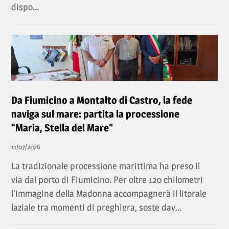
dispo...
Da Fiumicino a Montalto di Castro, la fede
naviga sul mare: partita la processione
“Maria, Stella del Mare”
11/07/2026
La tradizionale processione marittima ha preso il
via dal porto di Fiumicino. Per oltre 120 chilometri
l'immagine della Madonna accompagnerà il litorale
laziale tra momenti di preghiera, soste dav...