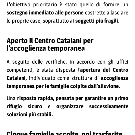
L’obiettivo prioritario è stato quello di fornire un
sostegno immediato alle persone
costrette a lasciare
le proprie case, soprattutto ai
soggetti più fragili.
Aperto il Centro Catalani per
l’accoglienza temporanea
A seguito delle verifiche, in accordo con gli uffici
competenti, è stata disposta l’
apertura del Centro
Catalani,
individuato come struttura di
accoglienza
temporanea per le famiglie colpite dall’alluvione
.
Una
risposta rapida, pensata per garantire un primo
rifugio sicuro
e
organizzare successivamente
soluzioni più stabili.
Cinque famiglie accolte, poi trasferite