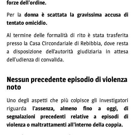
forze dell’ordine.
Per la
donna è scattata la gravissima accusa di
tentato omicidio.
Al termine delle formalità di rito è stata trasferita
presso la Casa Circondariale di Rebibbia, dove resta
a disposizione dell’autorità giudiziaria in attesa
dell'udienza di convalida.
Nessun precedente episodio di violenza
noto
Uno degli aspetti che più colpisce gli investigatori
riguarda
l’assenza, almeno fino a oggi, di
segnalazioni precedenti relative a episodi di
violenza o maltrattamenti all’interno della coppia.