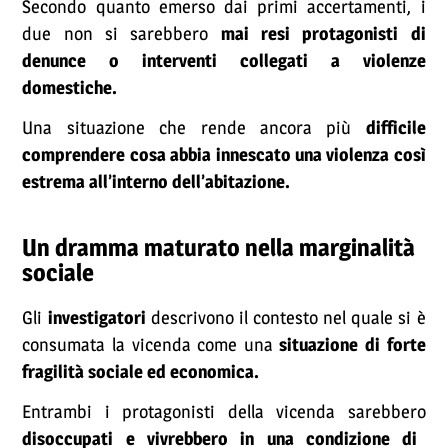
Secondo quanto emerso dai primi accertamenti, i
due non si sarebbero
mai resi protagonisti di
denunce o interventi collegati a violenze
domestiche.
Una situazione che rende ancora più
difficile
comprendere cosa abbia innescato una violenza così
estrema all’interno dell’abitazione.
Un dramma maturato nella marginalità
sociale
Gli
investigatori
descrivono il contesto nel quale si è
consumata la vicenda come una
situazione di forte
fragilità sociale ed economica.
Entrambi i protagonisti della vicenda sarebbero
disoccupati e vivrebbero in una condizione di