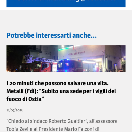
Potrebbe interessarti anche...
I 20 minuti che possono salvare una vita.
Metalli (Fdi): “Subito una sede per i vigili del
fuoco di Ostia”
11/07/2026
“Chiedo al sindaco Roberto Gualtieri, all'assessore
Tobia Zevi e al Presidente Mario Falconi di