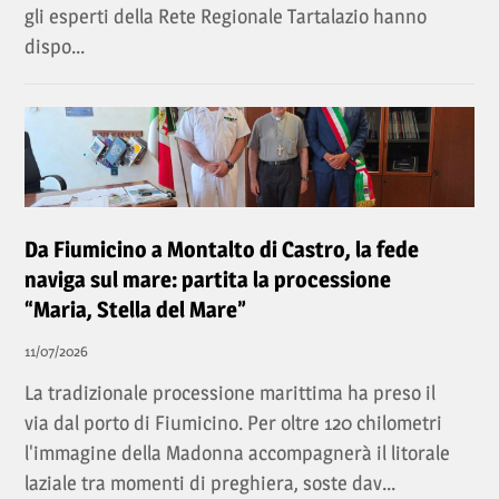
gli esperti della Rete Regionale Tartalazio hanno
dispo...
Da Fiumicino a Montalto di Castro, la fede
naviga sul mare: partita la processione
“Maria, Stella del Mare”
11/07/2026
La tradizionale processione marittima ha preso il
via dal porto di Fiumicino. Per oltre 120 chilometri
l'immagine della Madonna accompagnerà il litorale
laziale tra momenti di preghiera, soste dav...