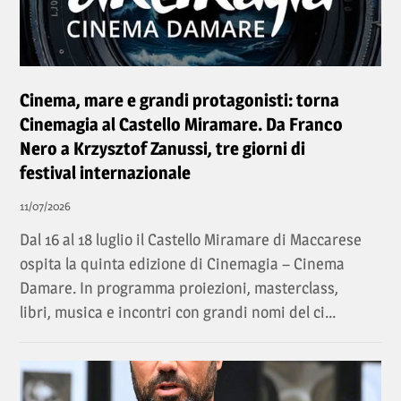
Cinema, mare e grandi protagonisti: torna
Cinemagia al Castello Miramare. Da Franco
Nero a Krzysztof Zanussi, tre giorni di
festival internazionale
11/07/2026
Dal 16 al 18 luglio il Castello Miramare di Maccarese
ospita la quinta edizione di Cinemagia – Cinema
Damare. In programma proiezioni, masterclass,
libri, musica e incontri con grandi nomi del ci...