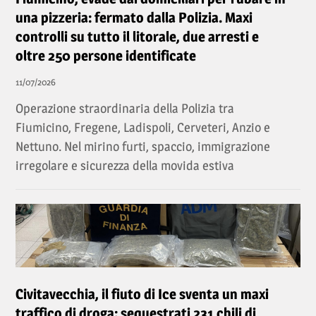
una pizzeria: fermato dalla Polizia. Maxi
controlli su tutto il litorale, due arresti e
oltre 250 persone identificate
11/07/2026
Operazione straordinaria della Polizia tra
Fiumicino, Fregene, Ladispoli, Cerveteri, Anzio e
Nettuno. Nel mirino furti, spaccio, immigrazione
irregolare e sicurezza della movida estiva
Civitavecchia, il fiuto di Ice sventa un maxi
traffico di droga: sequestrati 231 chili di