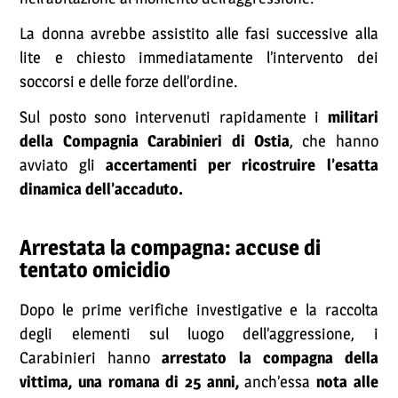
La donna avrebbe assistito alle fasi successive alla
lite e chiesto immediatamente l’intervento dei
soccorsi e delle forze dell’ordine.
Sul posto sono intervenuti rapidamente i
militari
della Compagnia Carabinieri di Ostia
, che hanno
avviato gli
accertamenti per ricostruire l’esatta
dinamica dell’accaduto.
Arrestata la compagna: accuse di
tentato omicidio
Dopo le prime verifiche investigative e la raccolta
degli elementi sul luogo dell’aggressione, i
Carabinieri hanno
arrestato la compagna della
vittima, una romana di 25 anni,
anch’essa
nota alle