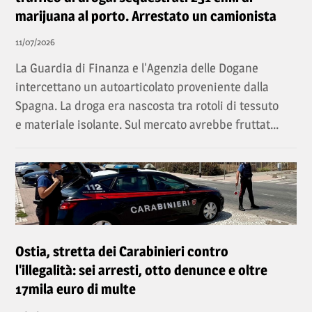
marijuana al porto. Arrestato un camionista
11/07/2026
La Guardia di Finanza e l'Agenzia delle Dogane
intercettano un autoarticolato proveniente dalla
Spagna. La droga era nascosta tra rotoli di tessuto
e materiale isolante. Sul mercato avrebbe fruttat...
Ostia, stretta dei Carabinieri contro
l'illegalità: sei arresti, otto denunce e oltre
17mila euro di multe