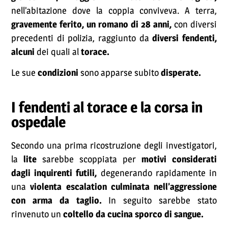
nell’abitazione dove la coppia conviveva. A terra,
gravemente ferito, un romano di 28 anni,
con diversi
precedenti di polizia,
raggiunto da
diversi fendenti,
alcuni
dei quali al
torace.
Le sue
condizioni
sono apparse subito
disperate.
I fendenti al torace e la corsa in
ospedale
Secondo una prima ricostruzione degli investigatori,
la
lite
sarebbe scoppiata per
motivi
considerati
dagli inquirenti
futili,
degenerando rapidamente in
una
violenta escalation culminata nell’aggressione
con arma da taglio.
In seguito sarebbe stato
rinvenuto un
coltello da cucina sporco di sangue.