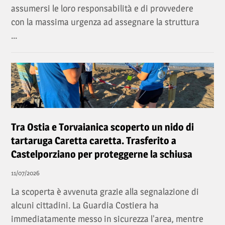
assumersi le loro responsabilità e di provvedere
con la massima urgenza ad assegnare la struttura
...
Tra Ostia e Torvaianica scoperto un nido di
tartaruga Caretta caretta. Trasferito a
Castelporziano per proteggerne la schiusa
11/07/2026
La scoperta è avvenuta grazie alla segnalazione di
alcuni cittadini. La Guardia Costiera ha
immediatamente messo in sicurezza l'area, mentre