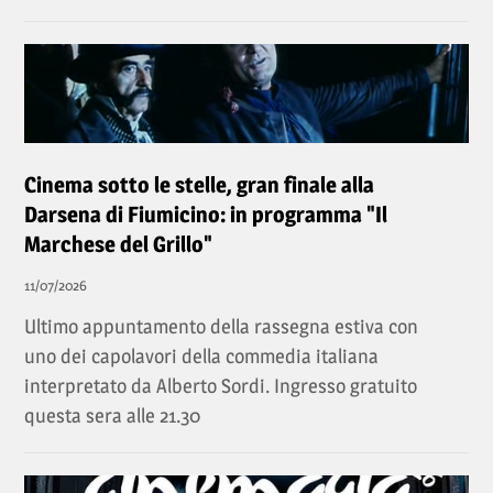
Cinema sotto le stelle, gran finale alla
Darsena di Fiumicino: in programma "Il
Marchese del Grillo"
11/07/2026
Ultimo appuntamento della rassegna estiva con
uno dei capolavori della commedia italiana
interpretato da Alberto Sordi. Ingresso gratuito
questa sera alle 21.30