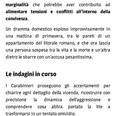
marginalità
che potrebbe aver contribuito ad
alimentare tensioni e conflitti all’interno della
convivenza
.
Un dramma domestico esploso improvvisamente in
una mattina di primavera, tra le pareti di un
appartamento del litorale romano, e che ora lascia
una persona sospesa tra la vita e la morte e un’altra
dietro le sbarre con un’accusa pesantissima.
Le indagini in corso
I Carabinieri proseguono gli accertamenti per
chiarire ogni dettaglio della vicenda, ricostruire con
precisione la dinamica dell’aggressione e
comprendere cosa abbia portato la lite a
trasformarsi in un tentato omicidio.