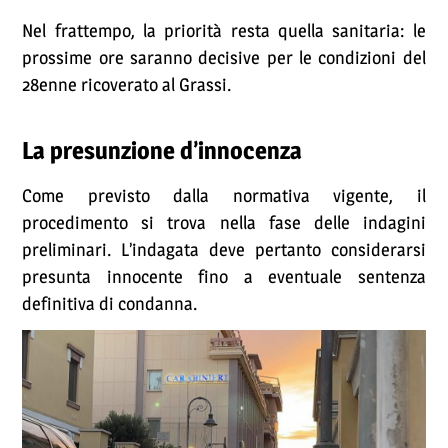
Nel frattempo, la priorità resta quella sanitaria: le
prossime ore saranno decisive per le condizioni del
28enne ricoverato al Grassi.
La presunzione d’innocenza
Come previsto dalla normativa vigente, il
procedimento si trova nella fase delle indagini
preliminari. L’indagata deve pertanto considerarsi
presunta innocente fino a eventuale sentenza
definitiva di condanna.