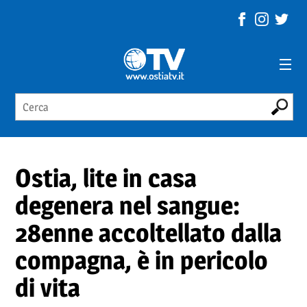
Ostia, lite in casa
degenera nel sangue:
28enne accoltellato dalla
compagna, è in pericolo
di vita