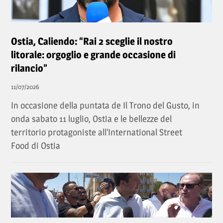
Ostia, Caliendo: “Rai 2 sceglie il nostro
litorale: orgoglio e grande occasione di
rilancio”
11/07/2026
In occasione della puntata de Il Trono del Gusto, in
onda sabato 11 luglio, Ostia e le bellezze del
territorio protagoniste all’International Street
Food di Ostia