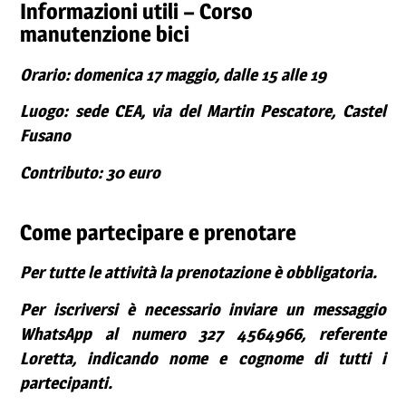
Informazioni utili – Corso
manutenzione bici
Orario: domenica 17 maggio, dalle 15 alle 19
Luogo: sede CEA, via del Martin Pescatore, Castel
Fusano
Contributo: 30 euro
Come partecipare e prenotare
Per tutte le attività la prenotazione è obbligatoria.
Per iscriversi è necessario inviare un messaggio
WhatsApp al numero 327 4564966, referente
Loretta, indicando nome e cognome di tutti i
partecipanti.