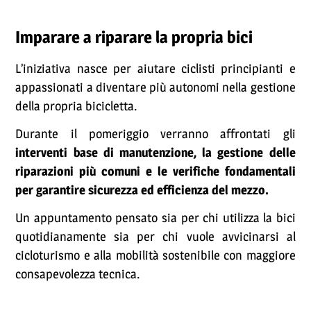
Imparare a riparare la propria bici
L’iniziativa nasce per aiutare ciclisti principianti e
appassionati a diventare più autonomi nella gestione
della propria bicicletta.
Durante il pomeriggio verranno affrontati gli
interventi base di manutenzione, la gestione delle
riparazioni più comuni e le verifiche fondamentali
per garantire sicurezza ed efficienza del mezzo.
Un appuntamento pensato sia per chi utilizza la bici
quotidianamente sia per chi vuole avvicinarsi al
cicloturismo e alla mobilità sostenibile con maggiore
consapevolezza tecnica.