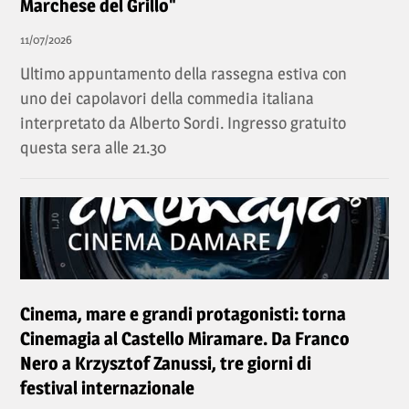
Marchese del Grillo"
11/07/2026
Ultimo appuntamento della rassegna estiva con
uno dei capolavori della commedia italiana
interpretato da Alberto Sordi. Ingresso gratuito
questa sera alle 21.30
Cinema, mare e grandi protagonisti: torna
Cinemagia al Castello Miramare. Da Franco
Nero a Krzysztof Zanussi, tre giorni di
festival internazionale