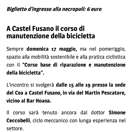
Biglietto d’ingresso alla necropoli: 6 euro
A Castel Fusano il corso di
manutenzione della bicicletta
Sempre
domenica 17 maggio,
ma nel pomeriggio,
spazio alla mobilità sostenibile e alla pratica ciclistica
con il
“Corso base di riparazione e manutenzione
della bicicletta”.
L’incontro si svolgerà
dalle 15 alle 19 presso la sede
del Cea a Castel Fusano, in via del Martin Pescatore,
vicino al Bar Hoana.
Il corso sarà tenuto ancora dal dottor
Simone
Ceccobelli
, ciclo meccanico con lunga esperienza nel
settore.