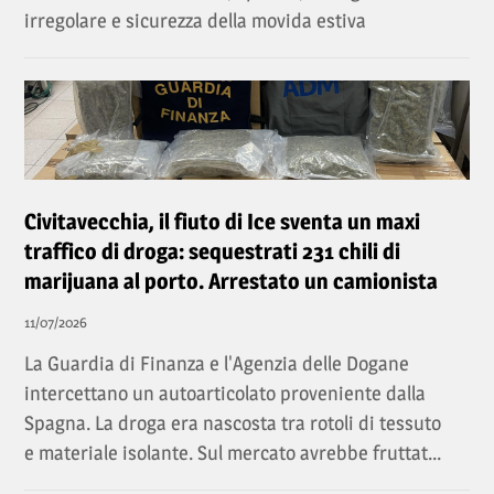
irregolare e sicurezza della movida estiva
Civitavecchia, il fiuto di Ice sventa un maxi
traffico di droga: sequestrati 231 chili di
marijuana al porto. Arrestato un camionista
11/07/2026
La Guardia di Finanza e l'Agenzia delle Dogane
intercettano un autoarticolato proveniente dalla
Spagna. La droga era nascosta tra rotoli di tessuto
e materiale isolante. Sul mercato avrebbe fruttat...