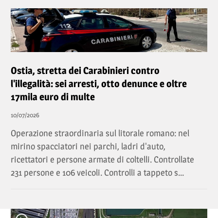
Ostia, stretta dei Carabinieri contro
l'illegalità: sei arresti, otto denunce e oltre
17mila euro di multe
10/07/2026
Operazione straordinaria sul litorale romano: nel
mirino spacciatori nei parchi, ladri d'auto,
ricettatori e persone armate di coltelli. Controllate
231 persone e 106 veicoli. Controlli a tappeto s...