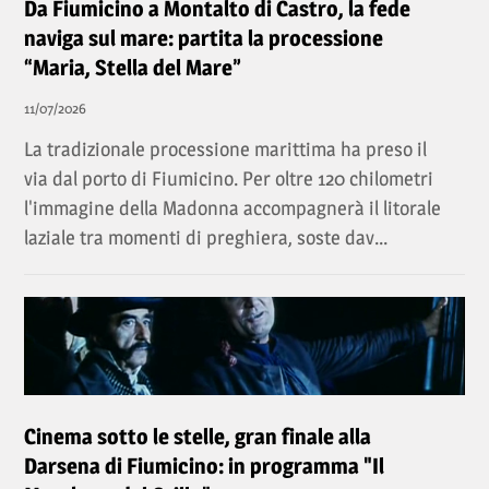
Da Fiumicino a Montalto di Castro, la fede
naviga sul mare: partita la processione
“Maria, Stella del Mare”
11/07/2026
La tradizionale processione marittima ha preso il
via dal porto di Fiumicino. Per oltre 120 chilometri
l'immagine della Madonna accompagnerà il litorale
laziale tra momenti di preghiera, soste dav...
Cinema sotto le stelle, gran finale alla
Darsena di Fiumicino: in programma "Il