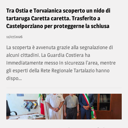
Tra Ostia e Torvaianica scoperto un nido di
tartaruga Caretta caretta. Trasferito a
Castelporziano per proteggerne la schiusa
11/07/2026
La scoperta è avvenuta grazie alla segnalazione di
alcuni cittadini. La Guardia Costiera ha
immediatamente messo in sicurezza l'area, mentre
gli esperti della Rete Regionale Tartalazio hanno
dispo...