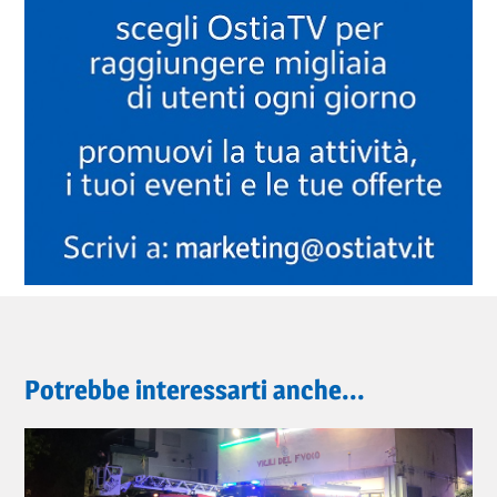
Potrebbe interessarti anche...