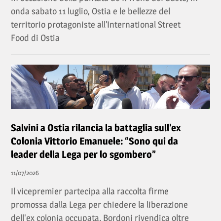
onda sabato 11 luglio, Ostia e le bellezze del
territorio protagoniste all’International Street
Food di Ostia
Salvini a Ostia rilancia la battaglia sull’ex
Colonia Vittorio Emanuele: “Sono qui da
leader della Lega per lo sgombero”
11/07/2026
Il vicepremier partecipa alla raccolta firme
promossa dalla Lega per chiedere la liberazione
dell'ex colonia occupata. Bordoni rivendica oltre