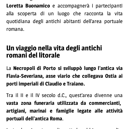
Loretta Buonamico
e accompagnerà i partecipanti
alla scoperta di un luogo che racconta la vita
quotidiana degli antichi abitanti dell’area portuale
romana.
Un viaggio nella vita degli antichi
romani del litorale
La
Necropoli di Porto si sviluppò lungo l’antica via
Flavia-Severiana, asse viario che collegava Ostia ai
porti imperiali di Claudio e Traiano.
Tra il II e il IV secolo d.C., quest’area divenne una
vasta zona funeraria utilizzata da commercianti,
artigiani, marinai e famiglie legate alle attività
portuali dell’antica Roma
.