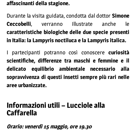
affascinanti della stagione.
Durante la visita guidata, condotta dal dottor
Simone
Ceccobelli
, verranno illustrate anche le
caratteristiche biologiche delle due specie presenti
in Italia: la Lampyris noctiluca e la Lampyris italica.
I partecipanti potranno così conoscere
curiosità
scientifiche, differenze tra maschi e femmine e il
delicato equilibrio ambientale necessario alla
sopravvivenza di questi insetti sempre più rari nelle
aree urbanizzate.
Informazioni utili – Lucciole alla
Caffarella
Orario: venerdì 15 maggio, ore 19.30