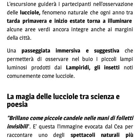
L’escursione guiderà i partecipanti nell’osservazione
delle
lucciole,
fenomeno naturale che ogni anno tra
tarda primavera e inizio estate torna a illuminare
alcune aree verdi ancora integre anche ai margini
della città.
Una
passeggiata immersiva e suggestiva
che
permetterà di osservare nel buio i piccoli lampi
luminosi prodotti dai
Lampiridi, gli insetti
noti
comunemente come lucciole.
La magia delle lucciole tra scienza e
poesia
“Brillano come piccole candele nelle mani di folletti
invisibili
”. E' questa l’immagine evocata dal Cea per
raccontare uno degli
spettacoli naturali più