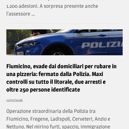
1.200 adesioni. A sorpresa presente anche
l'assessore ...
Fiumicino, evade dai domiciliari per rubare in
una pizzeria: fermato dalla Polizia. Maxi
controlli su tutto il litorale, due arresti e
oltre 250 persone identificate
11/07/2026
Operazione straordinaria della Polizia tra
Fiumicino, Fregene, Ladispoli, Cerveteri, Anzio e
Nettuno. Nel mirino furti, spaccio, immigrazione