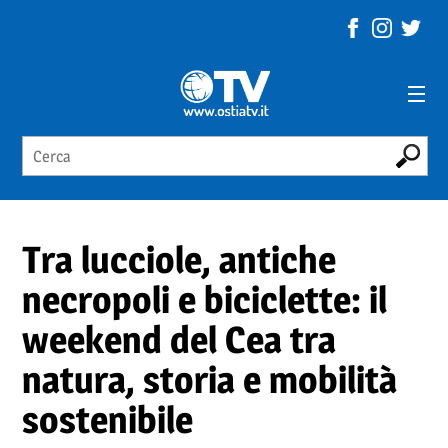
Tra lucciole, antiche
necropoli e biciclette: il
weekend del Cea tra
natura, storia e mobilità
sostenibile