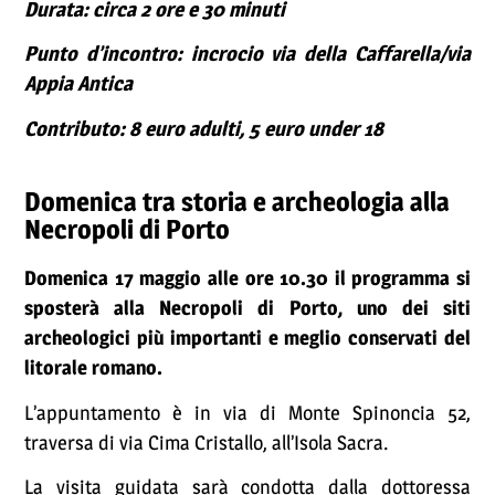
Durata: circa 2 ore e 30 minuti
Punto d’incontro: incrocio via della Caffarella/via
Appia Antica
Contributo: 8 euro adulti, 5 euro under 18
Domenica tra storia e archeologia alla
Necropoli di Porto
Domenica 17 maggio alle ore 10.30 il programma si
sposterà alla Necropoli di Porto, uno dei siti
archeologici più importanti e meglio conservati del
litorale romano.
L’appuntamento è in via di Monte Spinoncia 52,
traversa di via Cima Cristallo, all’Isola Sacra.
La visita guidata sarà condotta dalla dottoressa