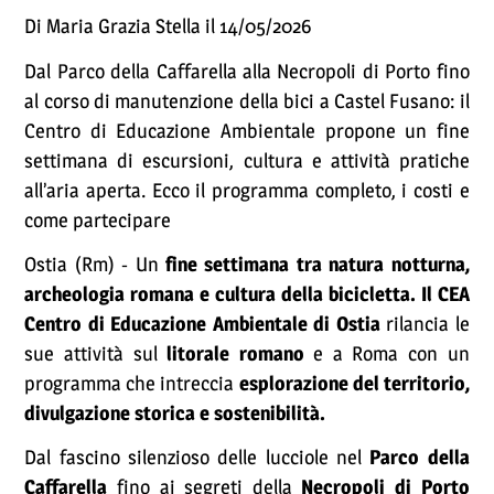
Di Maria Grazia Stella il 14/05/2026
Dal Parco della Caffarella alla Necropoli di Porto fino
al corso di manutenzione della bici a Castel Fusano: il
Centro di Educazione Ambientale propone un fine
settimana di escursioni, cultura e attività pratiche
all’aria aperta. Ecco il programma completo, i costi e
come partecipare
Ostia (Rm) - Un
fine settimana tra natura notturna,
archeologia romana e cultura della bicicletta. Il CEA
Centro di Educazione Ambientale di Ostia
rilancia le
sue attività sul
litorale romano
e a Roma con un
programma che intreccia
esplorazione del territorio,
divulgazione storica e sostenibilità.
Dal fascino silenzioso delle lucciole nel
Parco della
Caffarella
fino ai segreti della
Necropoli di Porto