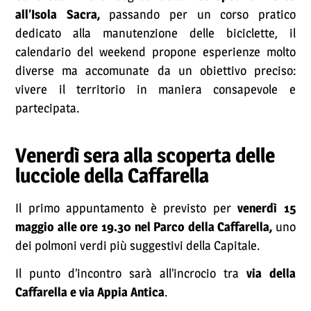
all’Isola Sacra,
passando per un corso pratico
dedicato alla manutenzione delle biciclette, il
calendario del weekend propone esperienze molto
diverse ma accomunate da un obiettivo preciso:
vivere il territorio in maniera consapevole e
partecipata.
Venerdì sera alla scoperta delle
lucciole della Caffarella
Il primo appuntamento è previsto per
venerdì 15
maggio alle ore 19.30 nel Parco della Caffarella,
uno
dei polmoni verdi più suggestivi della Capitale.
Il punto d’incontro sarà all’incrocio tra
via della
Caffarella e via Appia Antica
.