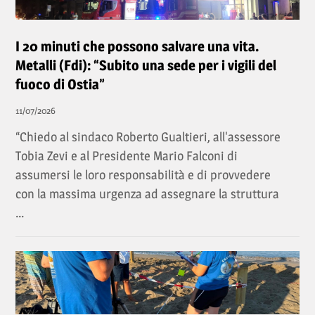
I 20 minuti che possono salvare una vita.
Metalli (Fdi): “Subito una sede per i vigili del
fuoco di Ostia”
11/07/2026
“Chiedo al sindaco Roberto Gualtieri, all'assessore
Tobia Zevi e al Presidente Mario Falconi di
assumersi le loro responsabilità e di provvedere
con la massima urgenza ad assegnare la struttura
...