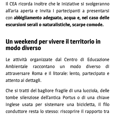
Il CEA ricorda inoltre che le iniziative si svolgeranno
all’aria aperta e invita i partecipanti a presentarsi
con
abbigliamento adeguato, acqua e, nel caso delle
escursioni serali o naturalistiche, scarpe comode.
Un weekend per vivere il territorio in
modo diverso
Le attività organizzate dal Centro di Educazione
Ambientale raccontano un modo diverso di
attraversare Roma e il litorale: lento, partecipato e
attento ai dettagli.
Che si tratti del bagliore fragile di una lucciola, delle
tombe silenziose dell’antica Portus o di una chiave
inglese usata per sistemare una bicicletta, il filo
conduttore resta lo stesso: riscoprire il rapporto tra