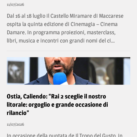
11/07/2026
Dal 16 al 18 luglio il Castello Miramare di Maccarese
ospita la quinta edizione di Cinemagia – Cinema
Damare. In programma proiezioni, masterclass,
libri, musica e incontri con grandi nomi del ci...
Ostia, Caliendo: “Rai 2 sceglie il nostro
litorale: orgoglio e grande occasione di
rilancio”
11/07/2026
In occasione della puntata de Il Trono del Gusto, in