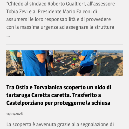
“Chiedo al sindaco Roberto Gualtieri, all'assessore
Tobia Zevi e al Presidente Mario Falconi di
assumersi le loro responsabilità e di provvedere
con la massima urgenza ad assegnare la struttura
...
Tra Ostia e Torvaianica scoperto un nido di
tartaruga Caretta caretta. Trasferito a
Castelporziano per proteggerne la schiusa
11/07/2026
La scoperta è avvenuta grazie alla segnalazione di