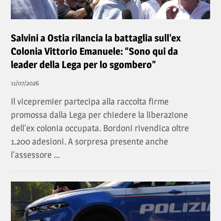
Salvini a Ostia rilancia la battaglia sull’ex
Colonia Vittorio Emanuele: “Sono qui da
leader della Lega per lo sgombero”
11/07/2026
Il vicepremier partecipa alla raccolta firme
promossa dalla Lega per chiedere la liberazione
dell'ex colonia occupata. Bordoni rivendica oltre
1.200 adesioni. A sorpresa presente anche
l'assessore ...