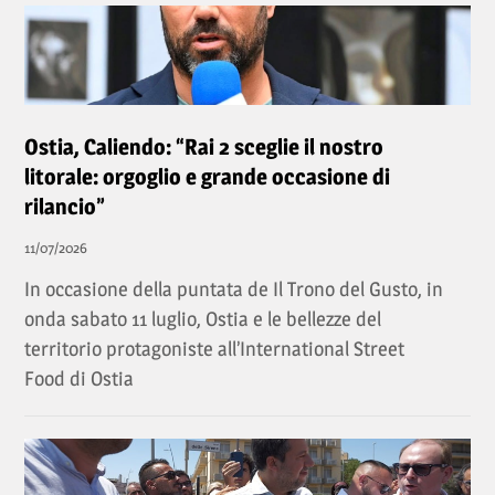
Ostia, Caliendo: “Rai 2 sceglie il nostro
litorale: orgoglio e grande occasione di
rilancio”
11/07/2026
In occasione della puntata de Il Trono del Gusto, in
onda sabato 11 luglio, Ostia e le bellezze del
territorio protagoniste all’International Street
Food di Ostia