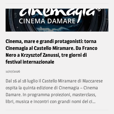
Cinema, mare e grandi protagonisti: torna
Cinemagia al Castello Miramare. Da Franco
Nero a Krzysztof Zanussi, tre giorni di
festival internazionale
11/07/2026
Dal 16 al 18 luglio il Castello Miramare di Maccarese
ospita la quinta edizione di Cinemagia – Cinema
Damare. In programma proiezioni, masterclass,
libri, musica e incontri con grandi nomi del ci...