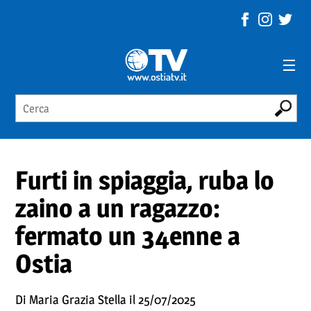
Furti in spiaggia, ruba lo
zaino a un ragazzo:
fermato un 34enne a
Ostia
Di Maria Grazia Stella il 25/07/2025