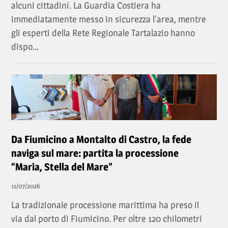
alcuni cittadini. La Guardia Costiera ha
immediatamente messo in sicurezza l'area, mentre
gli esperti della Rete Regionale Tartalazio hanno
dispo...
Da Fiumicino a Montalto di Castro, la fede
naviga sul mare: partita la processione
“Maria, Stella del Mare”
11/07/2026
La tradizionale processione marittima ha preso il
via dal porto di Fiumicino. Per oltre 120 chilometri