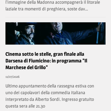
l'immagine della Madonna accompagnerà il litorale
laziale tra momenti di preghiera, soste dav...
Cinema sotto le stelle, gran finale alla
Darsena di Fiumicino: in programma "Il
Marchese del Grillo"
11/07/2026
Ultimo appuntamento della rassegna estiva con
uno dei capolavori della commedia italiana
interpretato da Alberto Sordi. Ingresso gratuito
questa sera alle 21.30