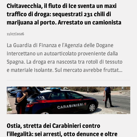
Civitavecchia, il fiuto di Ice sventa un maxi
traffico di droga: sequestrati 231 chili di
marijuana al porto. Arrestato un camionista
11/07/2026
La Guardia di Finanza e l'Agenzia delle Dogane
intercettano un autoarticolato proveniente dalla
Spagna. La droga era nascosta tra rotoli di tessuto
e materiale isolante. Sul mercato avrebbe fruttat...
Ostia, stretta dei Carabinieri contro
l'illegalità: sei arresti, otto denunce e oltre