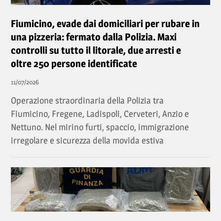
Fiumicino, evade dai domiciliari per rubare in
una pizzeria: fermato dalla Polizia. Maxi
controlli su tutto il litorale, due arresti e
oltre 250 persone identificate
11/07/2026
Operazione straordinaria della Polizia tra
Fiumicino, Fregene, Ladispoli, Cerveteri, Anzio e
Nettuno. Nel mirino furti, spaccio, immigrazione
irregolare e sicurezza della movida estiva