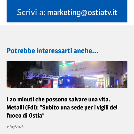
Potrebbe interessarti anche...
I 20 minuti che possono salvare una vita.
Metalli (Fdi): “Subito una sede per i vigili del
fuoco di Ostia”
11/07/2026