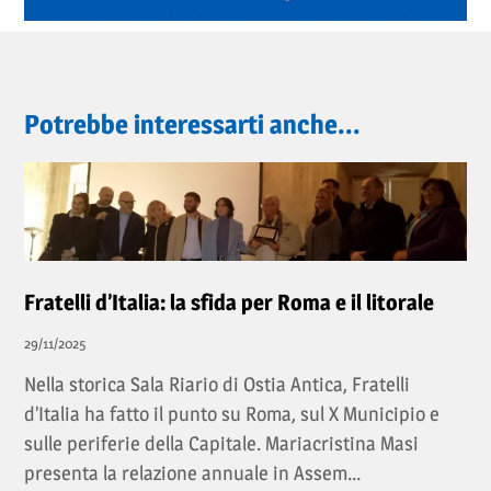
Potrebbe interessarti anche...
Fratelli d’Italia: la sfida per Roma e il litorale
29/11/2025
Nella storica Sala Riario di Ostia Antica, Fratelli
d’Italia ha fatto il punto su Roma, sul X Municipio e
sulle periferie della Capitale. Mariacristina Masi
presenta la relazione annuale in Assem...