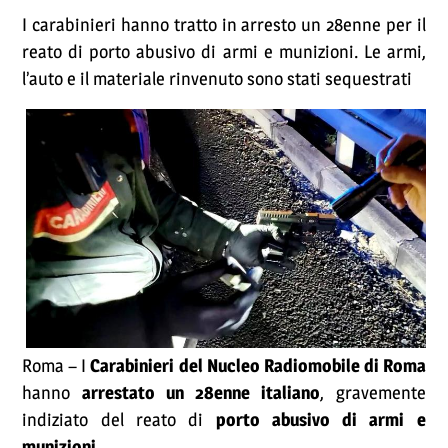
I carabinieri hanno tratto in arresto un 28enne per il
reato di porto abusivo di armi e munizioni. Le armi,
l’auto e il materiale rinvenuto sono stati sequestrati
Roma – I
Carabinieri del Nucleo Radiomobile di Roma
hanno
arrestato un 28enne italiano
, gravemente
indiziato del reato di
porto abusivo di armi e
munizioni
.