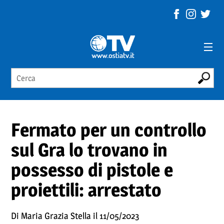
Fermato per un controllo
sul Gra lo trovano in
possesso di pistole e
proiettili: arrestato
Di Maria Grazia Stella il 11/05/2023