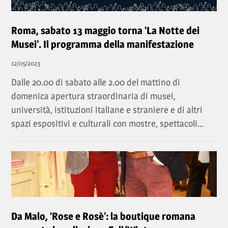
Roma, sabato 13 maggio torna ‘La Notte dei
Musei’. Il programma della manifestazione
12/05/2023
Dalle 20.00 di sabato alle 2.00 del mattino di
domenica apertura straordinaria di musei,
università, istituzioni italiane e straniere e di altri
spazi espositivi e culturali con mostre, spettacoli...
Da Malo, ‘Rose e Rosè’: la boutique romana