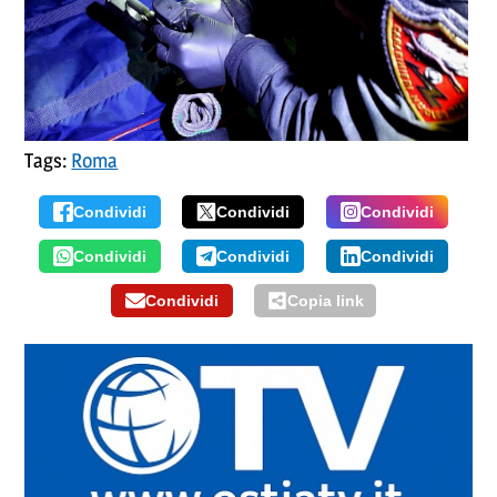
Tags:
Roma
Condividi
Condividi
Condividi
Condividi
Condividi
Condividi
Condividi
Copia link