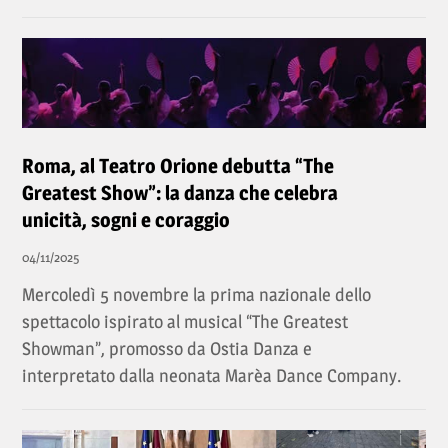
Roma, al Teatro Orione debutta “The
Greatest Show”: la danza che celebra
unicità, sogni e coraggio
04/11/2025
Mercoledì 5 novembre la prima nazionale dello
spettacolo ispirato al musical “The Greatest
Showman”, promosso da Ostia Danza e
interpretato dalla neonata Marèa Dance Company.