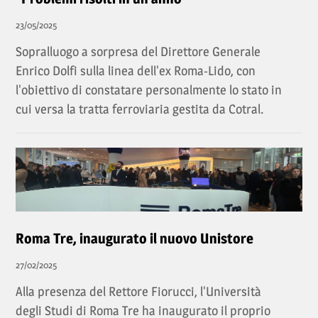
23/05/2025
Sopralluogo a sorpresa del Direttore Generale
Enrico Dolfi sulla linea dell'ex Roma-Lido, con
l'obiettivo di constatare personalmente lo stato in
cui versa la tratta ferroviaria gestita da Cotral.
Roma Tre, inaugurato il nuovo Unistore
27/02/2025
Alla presenza del Rettore Fiorucci, l'Università
degli Studi di Roma Tre ha inaugurato il proprio