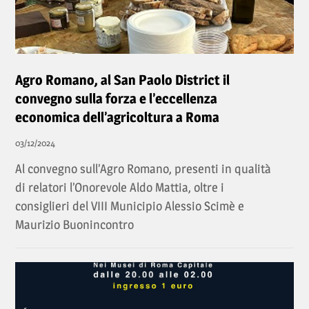
Agro Romano, al San Paolo District il
convegno sulla forza e l’eccellenza
economica dell’agricoltura a Roma
03/12/2024
Al convegno sull’Agro Romano, presenti in qualità
di relatori l’Onorevole Aldo Mattia, oltre i
consiglieri del VIII Municipio Alessio Scimè e
Maurizio Buonincontro