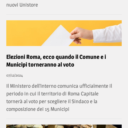
nuovi Unistore
Elezioni Roma, ecco quando il Comune e i
Municipi torneranno al voto
07/12/2024
Il Ministero dell’Interno comunica ufficialmente il
periodo in cui il territorio di Roma Capitale
tornerà al voto per scegliere il Sindaco e la
composizione dei 15 Municipi