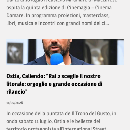
ospita la quinta edizione di Cinemagia – Cinema
Damare. In programma proiezioni, masterclass,
libri, musica e incontri con grandi nomi del ci...
Ostia, Caliendo: “Rai 2 sceglie il nostro
litorale: orgoglio e grande occasione di
rilancio”
11/07/2026
In occasione della puntata de Il Trono del Gusto, in
onda sabato 11 luglio, Ostia e le bellezze del
territorio protagoniste all’International Street