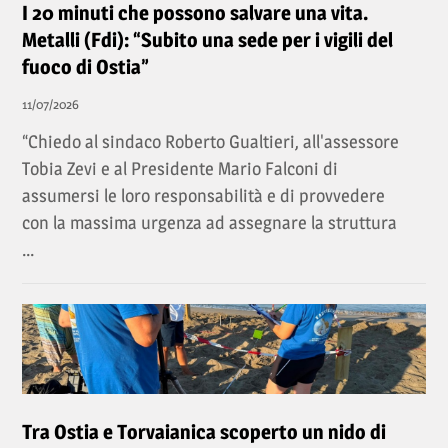
I 20 minuti che possono salvare una vita.
Metalli (Fdi): “Subito una sede per i vigili del
fuoco di Ostia”
11/07/2026
“Chiedo al sindaco Roberto Gualtieri, all'assessore
Tobia Zevi e al Presidente Mario Falconi di
assumersi le loro responsabilità e di provvedere
con la massima urgenza ad assegnare la struttura
...
Tra Ostia e Torvaianica scoperto un nido di