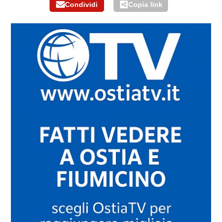
Condividi
Copia link