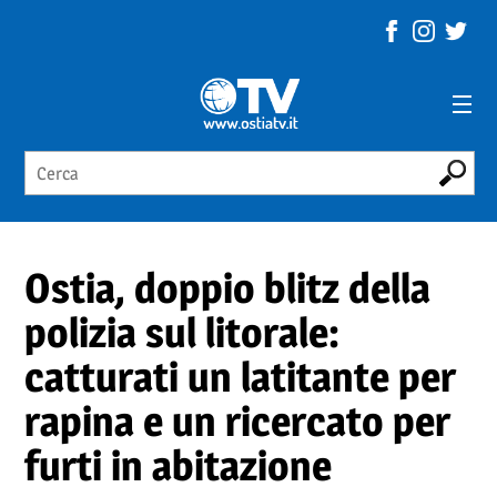
Ostia, doppio blitz della
polizia sul litorale:
catturati un latitante per
rapina e un ricercato per
furti in abitazione