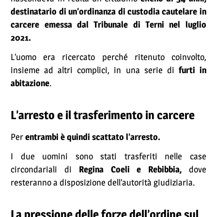
destinatario di un’ordinanza di custodia cautelare in
carcere emessa dal Tribunale di Terni nel luglio
2021.
L’uomo era ricercato perché ritenuto coinvolto,
insieme ad altri complici, in una serie di
furti in
abitazione
.
L’arresto e il trasferimento in carcere
Per
entrambi è quindi scattato l’arresto.
I due uomini sono stati trasferiti nelle case
circondariali di
Regina Coeli e Rebibbia,
dove
resteranno a disposizione dell’autorità giudiziaria.
La pressione delle forze dell’ordine sul