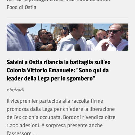
Food di Ostia
Salvini a Ostia rilancia la battaglia sull’ex
Colonia Vittorio Emanuele: “Sono qui da
leader della Lega per lo sgombero”
11/07/2026
Il vicepremier partecipa alla raccolta firme
promossa dalla Lega per chiedere la liberazione
dell'ex colonia occupata. Bordoni rivendica oltre
1.200 adesioni. A sorpresa presente anche
l'assessore ...