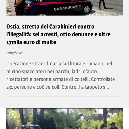
Ostia, stretta dei Carabinieri contro
l'illegalità: sei arresti, otto denunce e oltre
17mila euro di multe
10/07/2026
Operazione straordinaria sul litorale romano: nel
mirino spacciatori nei parchi, ladri d'auto,
ricettatori e persone armate di coltelli. Controllate
231 persone e 106 veicoli. Controlli a tappeto s...