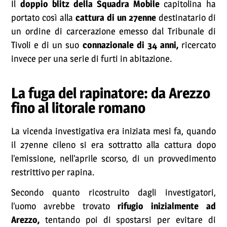
Il
doppio blitz della Squadra Mobile
capitolina ha
portato così alla
cattura di un 27enne
destinatario di
un ordine di carcerazione emesso dal Tribunale di
Tivoli e di un suo
connazionale di 34 anni,
ricercato
invece per una serie di furti in abitazione.
La fuga del rapinatore: da Arezzo
fino al litorale romano
La vicenda investigativa era iniziata mesi fa, quando
il 27enne cileno si era sottratto alla cattura dopo
l’emissione, nell’aprile scorso, di un provvedimento
restrittivo per rapina.
Secondo quanto ricostruito dagli investigatori,
l’uomo avrebbe trovato
rifugio inizialmente ad
Arezzo,
tentando poi di spostarsi per evitare di