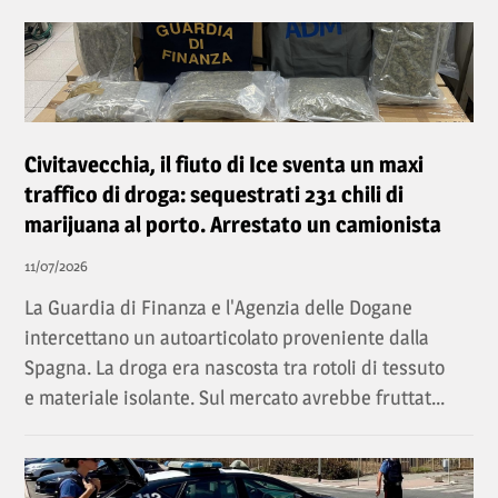
Civitavecchia, il fiuto di Ice sventa un maxi
traffico di droga: sequestrati 231 chili di
marijuana al porto. Arrestato un camionista
11/07/2026
La Guardia di Finanza e l'Agenzia delle Dogane
intercettano un autoarticolato proveniente dalla
Spagna. La droga era nascosta tra rotoli di tessuto
e materiale isolante. Sul mercato avrebbe fruttat...