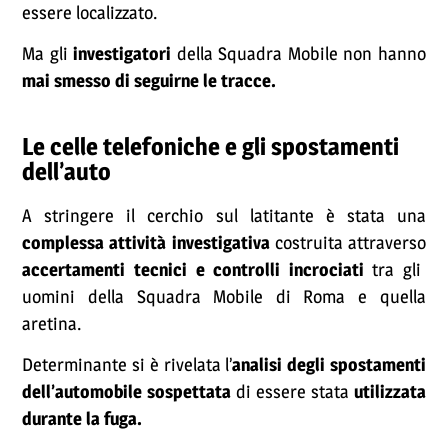
essere localizzato.
Ma gli
investigatori
della Squadra Mobile non hanno
mai smesso di seguirne le tracce.
Le celle telefoniche e gli spostamenti
dell’auto
A stringere il cerchio sul latitante è stata una
complessa attività investigativa
costruita attraverso
accertamenti tecnici e controlli incrociati
tra gli
uomini della Squadra Mobile di Roma e quella
aretina.
Determinante si è rivelata l’
analisi degli spostamenti
dell’automobile sospettata
di essere stata
utilizzata
durante la fuga.