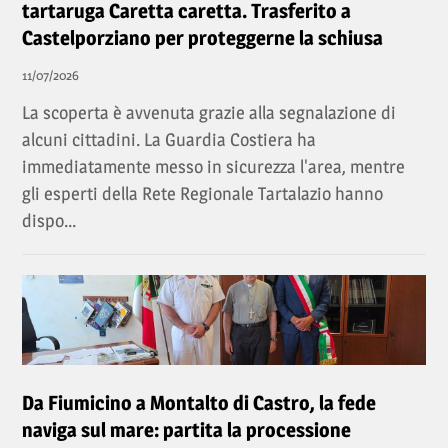
tartaruga Caretta caretta. Trasferito a
Castelporziano per proteggerne la schiusa
11/07/2026
La scoperta è avvenuta grazie alla segnalazione di
alcuni cittadini. La Guardia Costiera ha
immediatamente messo in sicurezza l'area, mentre
gli esperti della Rete Regionale Tartalazio hanno
dispo...
Da Fiumicino a Montalto di Castro, la fede
naviga sul mare: partita la processione