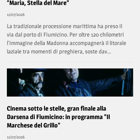
“Maria, Stella del Mare”
11/07/2026
La tradizionale processione marittima ha preso il
via dal porto di Fiumicino. Per oltre 120 chilometri
l'immagine della Madonna accompagnerà il litorale
laziale tra momenti di preghiera, soste dav...
Cinema sotto le stelle, gran finale alla
Darsena di Fiumicino: in programma "Il
Marchese del Grillo"
11/07/2026