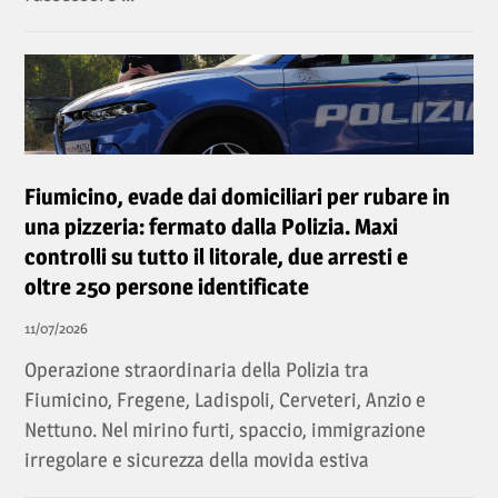
Fiumicino, evade dai domiciliari per rubare in
una pizzeria: fermato dalla Polizia. Maxi
controlli su tutto il litorale, due arresti e
oltre 250 persone identificate
11/07/2026
Operazione straordinaria della Polizia tra
Fiumicino, Fregene, Ladispoli, Cerveteri, Anzio e
Nettuno. Nel mirino furti, spaccio, immigrazione
irregolare e sicurezza della movida estiva