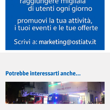
Potrebbe interessarti anche...