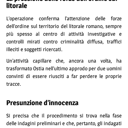
litorale
L’operazione conferma l’attenzione delle forze
dell’ordine sul territorio del litorale romano, sempre
più spesso al centro di attività investigative e
controlli mirati contro criminalità diffusa, traffici
illeciti e soggetti ricercati.
Un’attività capillare che, ancora una volta, ha
trasformato Ostia nell’ultimo approdo per due uomini
convinti di essere riusciti a far perdere le proprie
tracce.
Presunzione d’innocenza
Si precisa che il procedimento si trova nella fase
delle indagini preliminari e che, pertanto, gli indagati