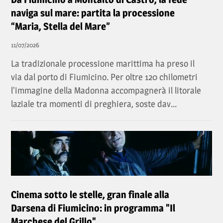
naviga sul mare: partita la processione
“Maria, Stella del Mare”
11/07/2026
La tradizionale processione marittima ha preso il
via dal porto di Fiumicino. Per oltre 120 chilometri
l'immagine della Madonna accompagnerà il litorale
laziale tra momenti di preghiera, soste dav...
Cinema sotto le stelle, gran finale alla
Darsena di Fiumicino: in programma "Il
Marchese del Grillo"