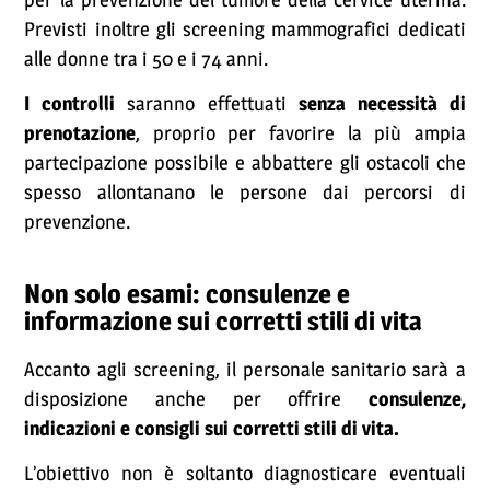
Previsti inoltre gli screening mammografici dedicati
alle donne tra i 50 e i 74 anni.
I controlli
saranno effettuati
senza necessità di
prenotazione
, proprio per favorire la più ampia
partecipazione possibile e abbattere gli ostacoli che
spesso allontanano le persone dai percorsi di
prevenzione.
Non solo esami: consulenze e
informazione sui corretti stili di vita
Accanto agli screening, il personale sanitario sarà a
disposizione anche per offrire
consulenze,
indicazioni e consigli sui corretti stili di vita.
L’obiettivo non è soltanto diagnosticare eventuali