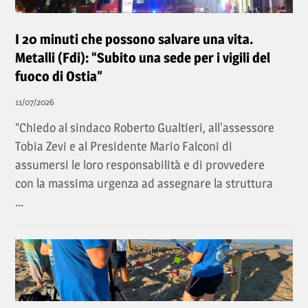
I 20 minuti che possono salvare una vita.
Metalli (Fdi): “Subito una sede per i vigili del
fuoco di Ostia”
11/07/2026
“Chiedo al sindaco Roberto Gualtieri, all'assessore
Tobia Zevi e al Presidente Mario Falconi di
assumersi le loro responsabilità e di provvedere
con la massima urgenza ad assegnare la struttura
...