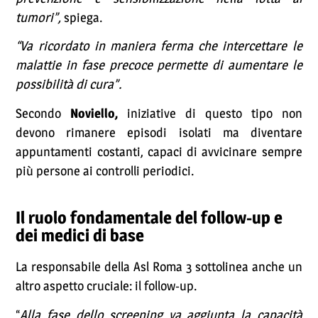
tumori”,
spiega.
“Va ricordato in maniera ferma che intercettare le
malattie in fase precoce permette di aumentare le
possibilità di cura”.
Secondo
Noviello,
iniziative di questo tipo non
devono rimanere episodi isolati ma diventare
appuntamenti costanti, capaci di avvicinare sempre
più persone ai controlli periodici.
Il ruolo fondamentale del follow-up e
dei medici di base
La responsabile della Asl Roma 3 sottolinea anche un
altro aspetto cruciale: il follow-up.
“
Alla fase dello screening va aggiunta la capacità