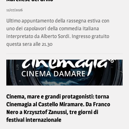
11/07/2026
Ultimo appuntamento della rassegna estiva con
uno dei capolavori della commedia italiana
interpretato da Alberto Sordi. Ingresso gratuito
questa sera alle 21.30
Cinema, mare e grandi protagonisti: torna
Cinemagia al Castello Miramare. Da Franco
Nero a Krzysztof Zanussi, tre giorni di
festival internazionale