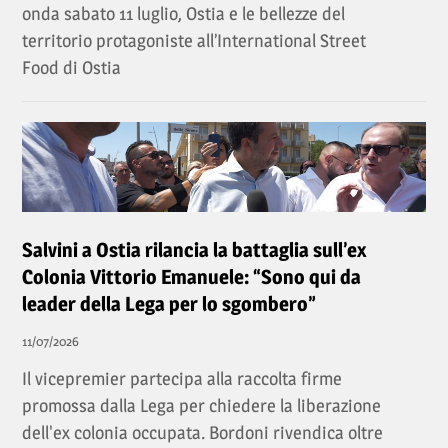
onda sabato 11 luglio, Ostia e le bellezze del
territorio protagoniste all’International Street
Food di Ostia
Salvini a Ostia rilancia la battaglia sull’ex
Colonia Vittorio Emanuele: “Sono qui da
leader della Lega per lo sgombero”
11/07/2026
Il vicepremier partecipa alla raccolta firme
promossa dalla Lega per chiedere la liberazione
dell'ex colonia occupata. Bordoni rivendica oltre