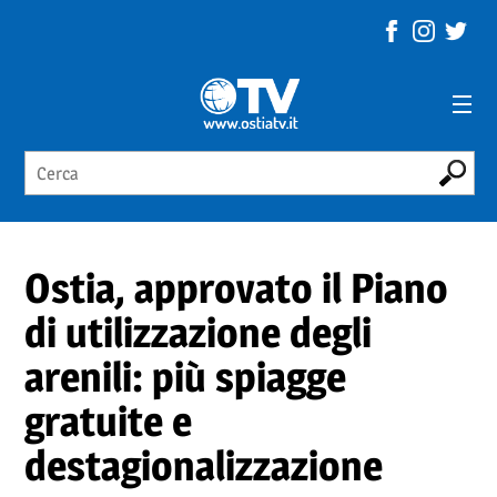
Ostia, approvato il Piano
di utilizzazione degli
arenili: più spiagge
gratuite e
destagionalizzazione