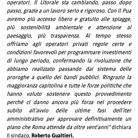
operatori. Il Litorale sta cambiando, passo dopo
passo, grazie a un lavoro serio e rigoroso. Con il Pua
avremo più accesso libero e gratuito alle spiagge,
più sostenibilità ambientale e attenzione al
paesaggio, più trasparenza. Al tempo stesso
offriamo agli operatori privati regole certe e
condizioni favorevoli per programmare investimenti
di lungo periodo, confermando la rivoluzione che
abbiamo realizzato passando dal sistema delle
proroghe a quello dei bandi pubblici. Ringrazio la
maggioranza capitolina e tutte le forze politiche che
hanno voluto sostenere questo provvedimento
perché ci danno ancora più forza nel procedere
subito all’avvio delle ultime fasi dell’iter
amministrativo per approvare definitivamente un
piano che Roma attende da oltre vent’anni”
dichiara
il sindaco,
Roberto Gualtieri.