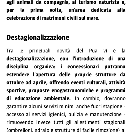
agli animali da compagnia, al turismo naturista e,
per la prima volta, un’area dedicata alla
celebrazione di matrimoni civili sul mare.
Destagionalizzazione
Tra le principali novità del Pua vi è la
destagionalizzazione, con l’introduzione di una
disciplina organica: i concessionari potranno
estendere l’apertura delle proprie strutture da
ottobre ad aprile, offrendo eventi culturali, attività
sportive, proposte enogastronomiche e programmi
di educazione ambientale.
In cambio, dovranno
garantire alcuni servizi minimi anche fuori stagione -
accesso ai servizi igienici, pulizia e manutenzione -
rimuovendo invece tutti gli allestimenti stagionali
(ombrelloni, sdraio e strutture di facile rimozione) al