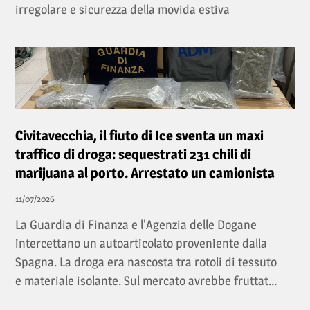
irregolare e sicurezza della movida estiva
Civitavecchia, il fiuto di Ice sventa un maxi
traffico di droga: sequestrati 231 chili di
marijuana al porto. Arrestato un camionista
11/07/2026
La Guardia di Finanza e l'Agenzia delle Dogane
intercettano un autoarticolato proveniente dalla
Spagna. La droga era nascosta tra rotoli di tessuto
e materiale isolante. Sul mercato avrebbe fruttat...