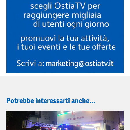
Potrebbe interessarti anche...