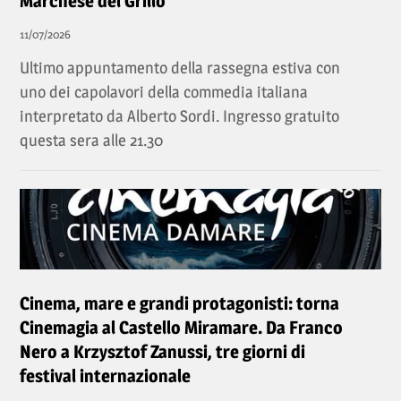
Marchese del Grillo"
11/07/2026
Ultimo appuntamento della rassegna estiva con
uno dei capolavori della commedia italiana
interpretato da Alberto Sordi. Ingresso gratuito
questa sera alle 21.30
Cinema, mare e grandi protagonisti: torna
Cinemagia al Castello Miramare. Da Franco
Nero a Krzysztof Zanussi, tre giorni di
festival internazionale