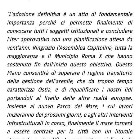
“L’adozione definitiva è un atto di fondamentale
importanza perché ci permette finalmente di
convocare tutti i soggetti istituzionali e concludere
l’iter approvativo con una pianificazione attesa da
vent’anni. Ringrazio l’Assemblea Capitolina, tutta la
maggioranza e il Municipio Roma X che hanno
sostenuto fin dall’inizio questo obiettivo. Questo
Piano consentirà di superare il regime transitorio
della gestione dell’arenile, che da troppo tempo
caratterizza Ostia, e di riqualificare i nostri lidi
portandoli al livello delle altre realtà europee.
Insieme al nuovo Parco del Mare, i cui lavori
inizieranno dei prossimi giorni, e agli altri interventi
infrastrutturali in corso, finalmente il mare tornerà
a essere centrale per la città con un litorale