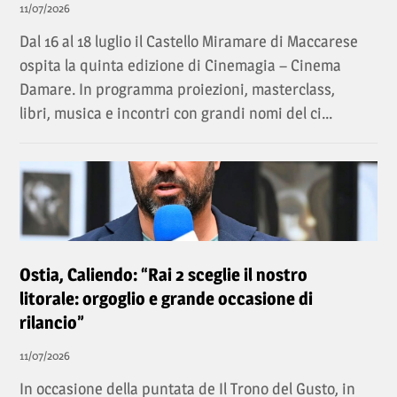
11/07/2026
Dal 16 al 18 luglio il Castello Miramare di Maccarese
ospita la quinta edizione di Cinemagia – Cinema
Damare. In programma proiezioni, masterclass,
libri, musica e incontri con grandi nomi del ci...
Ostia, Caliendo: “Rai 2 sceglie il nostro
litorale: orgoglio e grande occasione di
rilancio”
11/07/2026
In occasione della puntata de Il Trono del Gusto, in