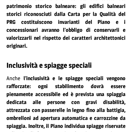
patrimonio storico balneare: gli edifici balneari
storici riconosciuti dalla Carta per la Qualità del
PRG costituiscono invarianti del Piano e i
concessionari avranno l’obbligo di conservarli e
valorizzarli nel rispetto dei caratteri architettonici
originari.
Inclusività e spiagge speciali
Anche
l’inclusività e le spiagge speciali vengono
rafforzate: ogni stabilimento dovrà essere
pienamente accessibile ed è prevista una spiaggia
dedicata alle persone con gravi disabilità,
attrezzata con passerelle in legno fino alla battigia,
ombrelloni ad apertura automatica e carrozzine da
spiaggia. Inoltre, il Piano individua spiagge riservate