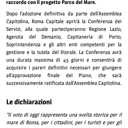
raccordo con il progetto Parco del Mare.
Dopo l’adozione definitiva da parte dell’Assemblea
Capitolina, Roma Capitale aprirà la Conferenza dei
Servizi, alla quale parteciperanno Regione Lazio,
Agenzia del Demanio, Capitaneria di Porto,
Soprintendenza e gli altri enti competenti per la
gestione e la tutela del litorale. La Conferenza avrà
una durata massima di 45 giorni e consentirà di
acquisire i pareri definitivi necessari per giungere
all’approvazione finale del Piano, che sarà
successivamente ratificata dall’Assemblea Capitolina.
Le dichiarazioni
“Il voto di oggi rappresenta una svolta storica per il
mare di Roma, per i cittadini, per i turisti e per gli