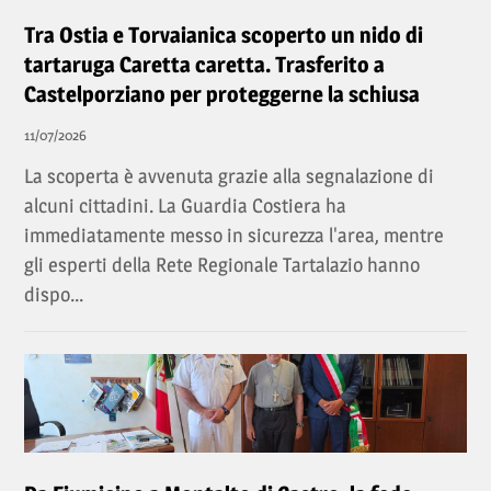
Tra Ostia e Torvaianica scoperto un nido di
tartaruga Caretta caretta. Trasferito a
Castelporziano per proteggerne la schiusa
11/07/2026
La scoperta è avvenuta grazie alla segnalazione di
alcuni cittadini. La Guardia Costiera ha
immediatamente messo in sicurezza l'area, mentre
gli esperti della Rete Regionale Tartalazio hanno
dispo...