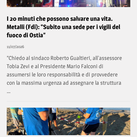
I 20 minuti che possono salvare una vita.
Metalli (Fdi): “Subito una sede per i vigili del
fuoco di Ostia”
11/07/2026
“Chiedo al sindaco Roberto Gualtieri, all'assessore
Tobia Zevi e al Presidente Mario Falconi di
assumersi le loro responsabilità e di provvedere
con la massima urgenza ad assegnare la struttura
...