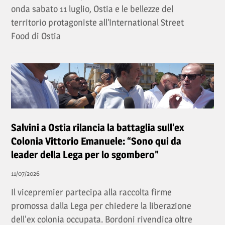
onda sabato 11 luglio, Ostia e le bellezze del
territorio protagoniste all’International Street
Food di Ostia
Salvini a Ostia rilancia la battaglia sull’ex
Colonia Vittorio Emanuele: “Sono qui da
leader della Lega per lo sgombero”
11/07/2026
Il vicepremier partecipa alla raccolta firme
promossa dalla Lega per chiedere la liberazione
dell'ex colonia occupata. Bordoni rivendica oltre