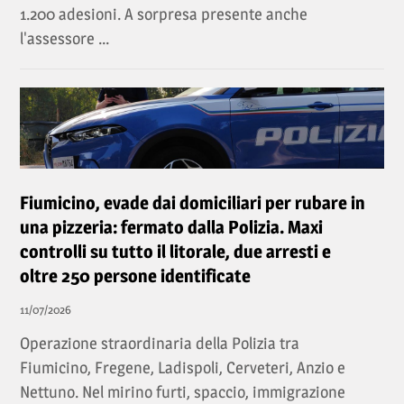
1.200 adesioni. A sorpresa presente anche
l'assessore ...
Fiumicino, evade dai domiciliari per rubare in
una pizzeria: fermato dalla Polizia. Maxi
controlli su tutto il litorale, due arresti e
oltre 250 persone identificate
11/07/2026
Operazione straordinaria della Polizia tra
Fiumicino, Fregene, Ladispoli, Cerveteri, Anzio e
Nettuno. Nel mirino furti, spaccio, immigrazione