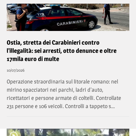
Ostia, stretta dei Carabinieri contro
l'illegalità: sei arresti, otto denunce e oltre
17mila euro di multe
10/07/2026
Operazione straordinaria sul litorale romano: nel
mirino spacciatori nei parchi, ladri d'auto,
ricettatori e persone armate di coltelli. Controllate
231 persone e 106 veicoli. Controlli a tappeto s...