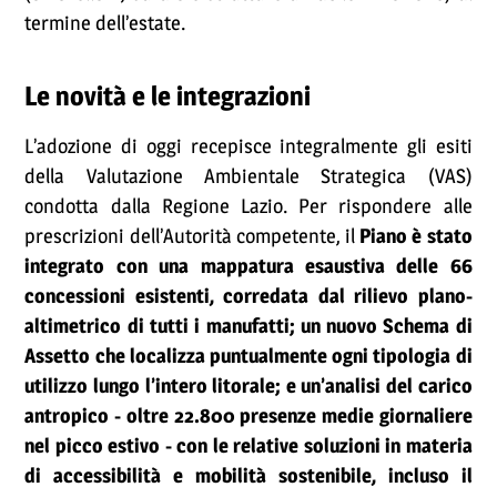
termine dell’estate.
Le novità e le integrazioni
L’adozione di oggi recepisce integralmente gli esiti
della Valutazione Ambientale Strategica (VAS)
condotta dalla Regione Lazio. Per rispondere alle
prescrizioni dell’Autorità competente, il
Piano è stato
integrato con una mappatura esaustiva delle 66
concessioni esistenti, corredata dal rilievo plano-
altimetrico di tutti i manufatti; un nuovo Schema di
Assetto che localizza puntualmente ogni tipologia di
utilizzo lungo l’intero litorale; e un’analisi del carico
antropico - oltre 22.800 presenze medie giornaliere
nel picco estivo - con le relative soluzioni in materia
di accessibilità e mobilità sostenibile, incluso il