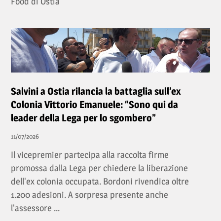
Food di Ostia
Salvini a Ostia rilancia la battaglia sull’ex
Colonia Vittorio Emanuele: “Sono qui da
leader della Lega per lo sgombero”
11/07/2026
Il vicepremier partecipa alla raccolta firme
promossa dalla Lega per chiedere la liberazione
dell'ex colonia occupata. Bordoni rivendica oltre
1.200 adesioni. A sorpresa presente anche
l'assessore ...