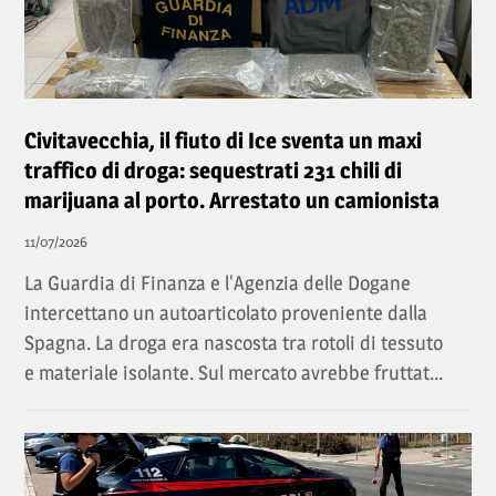
Civitavecchia, il fiuto di Ice sventa un maxi
traffico di droga: sequestrati 231 chili di
marijuana al porto. Arrestato un camionista
11/07/2026
La Guardia di Finanza e l'Agenzia delle Dogane
intercettano un autoarticolato proveniente dalla
Spagna. La droga era nascosta tra rotoli di tessuto
e materiale isolante. Sul mercato avrebbe fruttat...