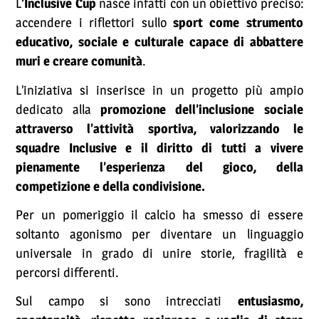
L
’Inclusive Cup
nasce infatti con un obiettivo preciso:
accendere i riflettori sullo
sport come strumento
educativo, sociale e culturale capace di abbattere
muri e creare comunità
.
L’iniziativa si inserisce in un progetto più ampio
dedicato alla
promozione dell’inclusione sociale
attraverso l’attività sportiva, valorizzando le
squadre Inclusive e il diritto di tutti a vivere
pienamente l’esperienza del gioco, della
competizione e della condivisione.
Per un pomeriggio il calcio ha smesso di essere
soltanto agonismo per diventare un linguaggio
universale in grado di unire storie, fragilità e
percorsi differenti.
Sul campo si sono intrecciati
entusiasmo,