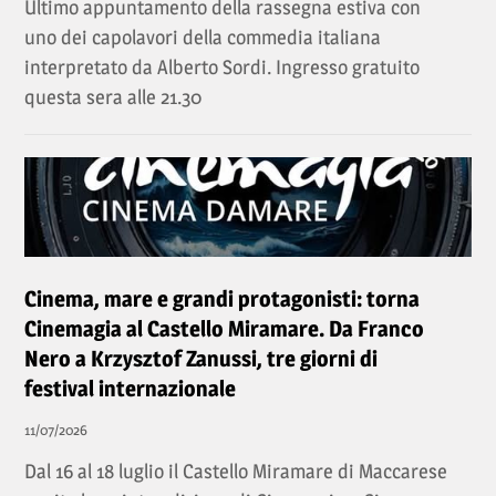
Ultimo appuntamento della rassegna estiva con
uno dei capolavori della commedia italiana
interpretato da Alberto Sordi. Ingresso gratuito
questa sera alle 21.30
Cinema, mare e grandi protagonisti: torna
Cinemagia al Castello Miramare. Da Franco
Nero a Krzysztof Zanussi, tre giorni di
festival internazionale
11/07/2026
Dal 16 al 18 luglio il Castello Miramare di Maccarese