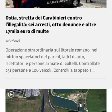
Ostia, stretta dei Carabinieri contro
l'illegalità: sei arresti, otto denunce e oltre
17mila euro di multe
10/07/2026
Operazione straordinaria sul litorale romano: nel
mirino spacciatori nei parchi, ladri d'auto,
ricettatori e persone armate di coltelli. Controllate
231 persone e 106 veicoli. Controlli a tappeto s...