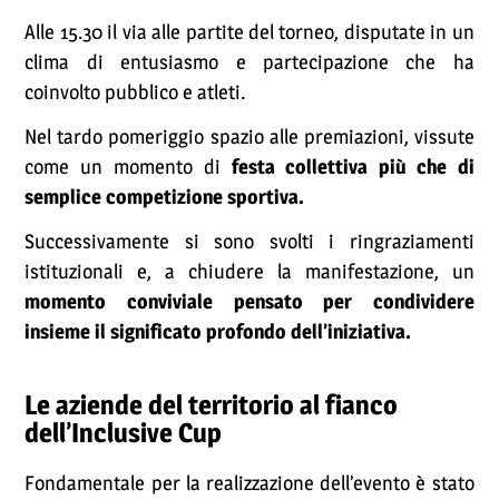
Alle 15.30 il via alle partite del torneo, disputate in un
clima di entusiasmo e partecipazione che ha
coinvolto pubblico e atleti.
Nel tardo pomeriggio spazio alle premiazioni, vissute
come un momento di
festa collettiva più che di
semplice competizione sportiva.
Successivamente si sono svolti i ringraziamenti
istituzionali e, a chiudere la manifestazione, un
momento conviviale pensato per condividere
insieme il significato profondo dell’iniziativa.
Le aziende del territorio al fianco
dell’Inclusive Cup
Fondamentale per la realizzazione dell’evento è stato