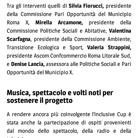
Tra gli interventi quelli di
Silvia Fiorucci,
presidente
della Commissione Pari Opportunità del Municipio
Roma X,
Mirella Arcamone,
presidente della
Commissione Politiche Sociali e Abitative,
Valentina
Scarfagna
, presidente della Commissione Ambiente,
Transizione Ecologica e Sport,
Valeria Strappini,
presidente Ascom Confcommercio Roma Litorale Sud,
e
Denise Lancia,
assessora alle Politiche Sociali e Pari
Opportunità del Municipio X.
Musica, spettacolo e volti noti per
sostenere il progetto
A rendere ancora più coinvolgente l’Inclusive Cup è
stata anche la partecipazione di ospiti provenienti
dal mondo dello spettacolo, della radio e della