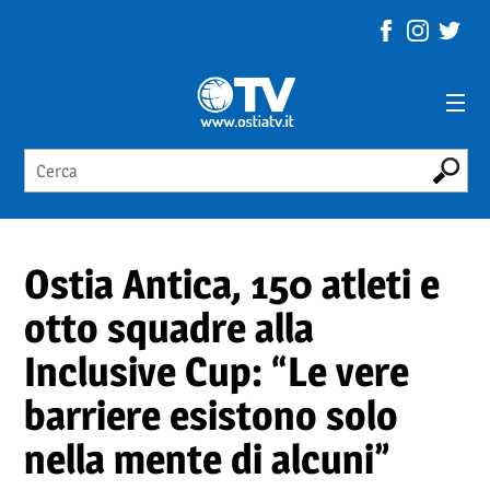
Ostia Antica, 150 atleti e
otto squadre alla
Inclusive Cup: “Le vere
barriere esistono solo
nella mente di alcuni”