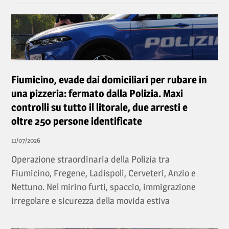
Fiumicino, evade dai domiciliari per rubare in
una pizzeria: fermato dalla Polizia. Maxi
controlli su tutto il litorale, due arresti e
oltre 250 persone identificate
11/07/2026
Operazione straordinaria della Polizia tra
Fiumicino, Fregene, Ladispoli, Cerveteri, Anzio e
Nettuno. Nel mirino furti, spaccio, immigrazione
irregolare e sicurezza della movida estiva