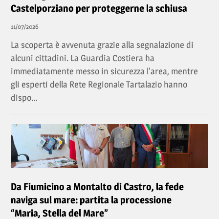
Castelporziano per proteggerne la schiusa
11/07/2026
La scoperta è avvenuta grazie alla segnalazione di
alcuni cittadini. La Guardia Costiera ha
immediatamente messo in sicurezza l'area, mentre
gli esperti della Rete Regionale Tartalazio hanno
dispo...
Da Fiumicino a Montalto di Castro, la fede
naviga sul mare: partita la processione
“Maria, Stella del Mare”