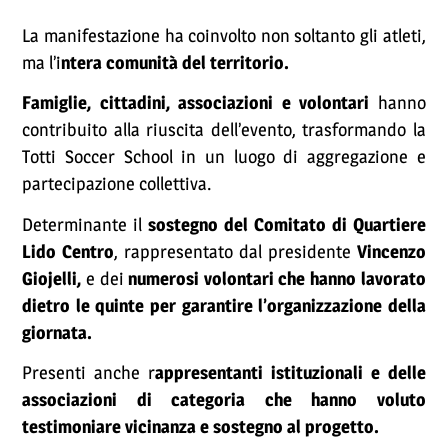
La manifestazione ha coinvolto non soltanto gli atleti,
ma l’i
ntera comunità del territorio.
Famiglie, cittadini, associazioni e volontari
hanno
contribuito alla riuscita dell’evento, trasformando la
Totti Soccer School in un luogo di aggregazione e
partecipazione collettiva.
Determinante il
sostegno del Comitato di Quartiere
Lido Centro
, rappresentato dal presidente
Vincenzo
Giojelli,
e dei
numerosi volontari che hanno lavorato
dietro le quinte per garantire l’organizzazione della
giornata.
Presenti anche r
appresentanti istituzionali e delle
associazioni di categoria che hanno voluto
testimoniare vicinanza e sostegno al progetto.