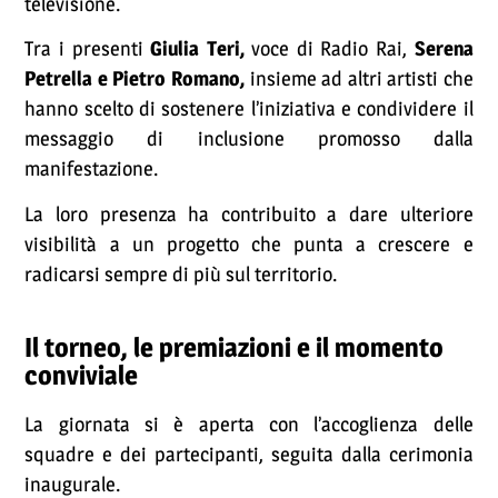
televisione.
Tra i presenti
Giulia Teri,
voce di Radio Rai,
Serena
Petrella e Pietro Romano,
insieme ad altri artisti che
hanno scelto di sostenere l’iniziativa e condividere il
messaggio di inclusione promosso dalla
manifestazione.
La loro presenza ha contribuito a dare ulteriore
visibilità a un progetto che punta a crescere e
radicarsi sempre di più sul territorio.
Il torneo, le premiazioni e il momento
conviviale
La giornata si è aperta con l’accoglienza delle
squadre e dei partecipanti, seguita dalla cerimonia
inaugurale.