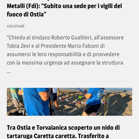
Metalli (Fdi): “Subito una sede per i vigili del
fuoco di Ostia”
11/07/2026
“Chiedo al sindaco Roberto Gualtieri, all'assessore
Tobia Zevi e al Presidente Mario Falconi di
assumersi le loro responsabilità e di provvedere
con la massima urgenza ad assegnare la struttura
...
Tra Ostia e Torvaianica scoperto un nido di
tartaruga Caretta caretta. Trasferito a