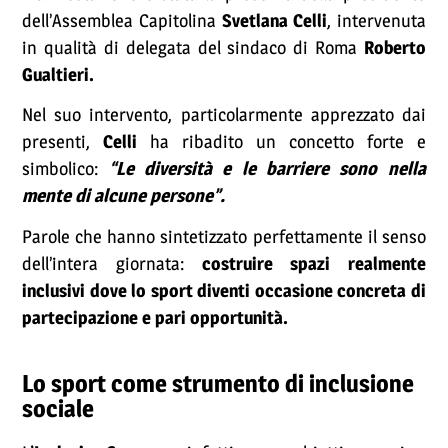
dell’Assemblea Capitolina
Svetlana Celli
, intervenuta
in qualità di delegata del sindaco di Roma
Roberto
Gualtieri.
Nel suo intervento, particolarmente apprezzato dai
presenti,
Celli
ha ribadito un concetto forte e
simbolico:
“Le diversità e le barriere sono nella
mente di alcune persone”.
Parole che hanno sintetizzato perfettamente il senso
dell’intera giornata:
costruire spazi realmente
inclusivi dove lo sport diventi occasione concreta di
partecipazione e pari opportunità.
Lo sport come strumento di inclusione
sociale