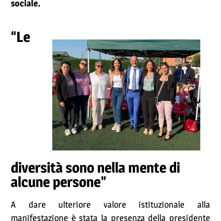
sociale.
“Le
diversità sono nella mente di
alcune persone”
A dare ulteriore valore istituzionale alla
manifestazione è stata la presenza della presidente