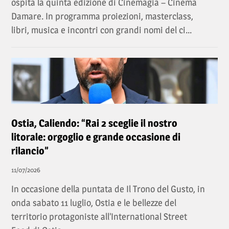
ospita la quinta edizione di Cinemagia – Cinema
Damare. In programma proiezioni, masterclass,
libri, musica e incontri con grandi nomi del ci...
Ostia, Caliendo: “Rai 2 sceglie il nostro
litorale: orgoglio e grande occasione di
rilancio”
11/07/2026
In occasione della puntata de Il Trono del Gusto, in
onda sabato 11 luglio, Ostia e le bellezze del
territorio protagoniste all’International Street