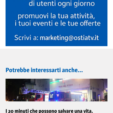
Potrebbe interessarti anche...
I 20 minuti che possono salvare una vita.