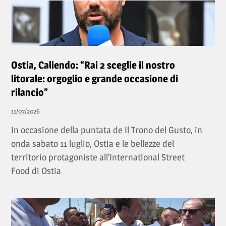
Ostia, Caliendo: “Rai 2 sceglie il nostro
litorale: orgoglio e grande occasione di
rilancio”
11/07/2026
In occasione della puntata de Il Trono del Gusto, in
onda sabato 11 luglio, Ostia e le bellezze del
territorio protagoniste all’International Street
Food di Ostia