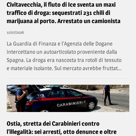
Civitavecchia, il fiuto di Ice sventa un maxi
traffico di droga: sequestrati 231 chili di
marijuana al porto. Arrestato un camionista
11/07/2026
La Guardia di Finanza e l'Agenzia delle Dogane
intercettano un autoarticolato proveniente dalla
Spagna. La droga era nascosta tra rotoli di tessuto
e materiale isolante. Sul mercato avrebbe fruttat...
Ostia, stretta dei Carabinieri contro
l'illegalità: sei arresti, otto denunce e oltre