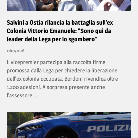
Salvini a Ostia rilancia la battaglia sull’ex
Colonia Vittorio Emanuele: “Sono qui da
leader della Lega per lo sgombero”
11/07/2026
Il vicepremier partecipa alla raccolta firme
promossa dalla Lega per chiedere la liberazione
dell'ex colonia occupata. Bordoni rivendica oltre
1.200 adesioni. A sorpresa presente anche
l'assessore ...