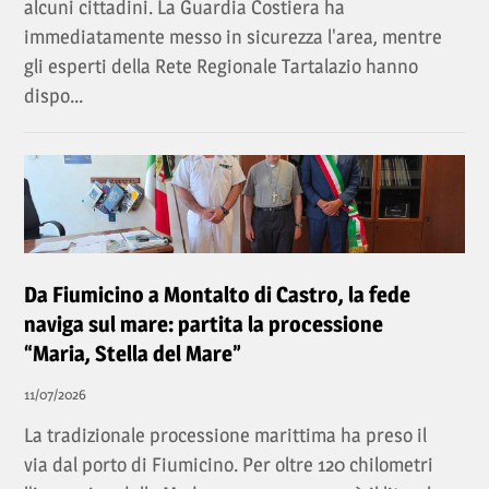
alcuni cittadini. La Guardia Costiera ha
immediatamente messo in sicurezza l'area, mentre
gli esperti della Rete Regionale Tartalazio hanno
dispo...
Da Fiumicino a Montalto di Castro, la fede
naviga sul mare: partita la processione
“Maria, Stella del Mare”
11/07/2026
La tradizionale processione marittima ha preso il
via dal porto di Fiumicino. Per oltre 120 chilometri