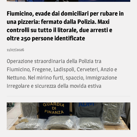
Fiumicino, evade dai domiciliari per rubare in
una pizzeria: fermato dalla Polizia. Maxi
controlli su tutto il litorale, due arresti e
oltre 250 persone identificate
11/07/2026
Operazione straordinaria della Polizia tra
Fiumicino, Fregene, Ladispoli, Cerveteri, Anzio e
Nettuno. Nel mirino furti, spaccio, immigrazione
irregolare e sicurezza della movida estiva