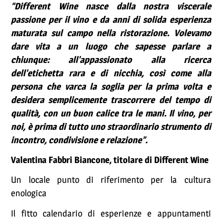
“Different Wine nasce dalla nostra viscerale
passione per il vino e da anni di solida esperienza
maturata sul campo nella ristorazione. Volevamo
dare vita a un luogo che sapesse parlare a
chiunque: all'appassionato alla ricerca
dell'etichetta rara e di nicchia, così come alla
persona che varca la soglia per la prima volta e
desidera semplicemente trascorrere del tempo di
qualità, con un buon calice tra le mani. Il vino, per
noi, è prima di tutto uno straordinario strumento di
incontro, condivisione e relazione”.
Valentina Fabbri Biancone, titolare di Different Wine
Un locale punto di riferimento per la cultura
enologica
Il fitto calendario di esperienze e appuntamenti