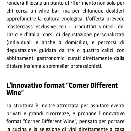
renderà il locale un punto di riferimento non solo per
chi cerca un wine bar, ma per chiunque desideri
approfondire la cultura enologica. L'offerta prevede
masterclass esclusive con i produttori vinicoli del
Lazio e d'Italia, corsi di degustazione personalizzati
(individuali e anche a domicilio), e percorsi di
degustazione guidata da tre o quattro calici con
abbinamenti gastronomici curati direttamente dalla
titolare insieme a sommelier professionisti.
L'innovativo format “Corner Different
Wine”
La struttura è inoltre attrezzata per ospitare eventi
privati e grandi ricorrenze, e propone l'innovativo
format “Corner Different Wine”, pensato per portare
la cucina e la selezione di vini direttamente a casa