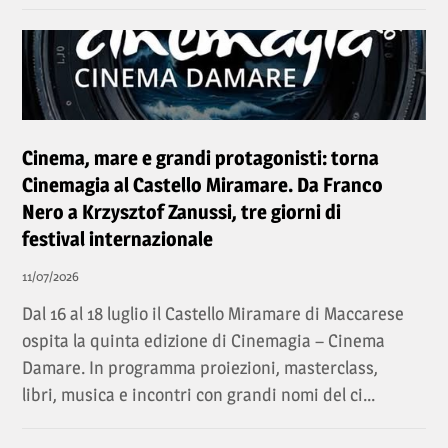
Cinema, mare e grandi protagonisti: torna
Cinemagia al Castello Miramare. Da Franco
Nero a Krzysztof Zanussi, tre giorni di
festival internazionale
11/07/2026
Dal 16 al 18 luglio il Castello Miramare di Maccarese
ospita la quinta edizione di Cinemagia – Cinema
Damare. In programma proiezioni, masterclass,
libri, musica e incontri con grandi nomi del ci...