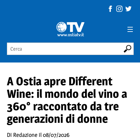
A Ostia apre Different
Wine: il mondo del vino a
360° raccontato da tre
generazioni di donne
Di Redazione il 08/07/2026