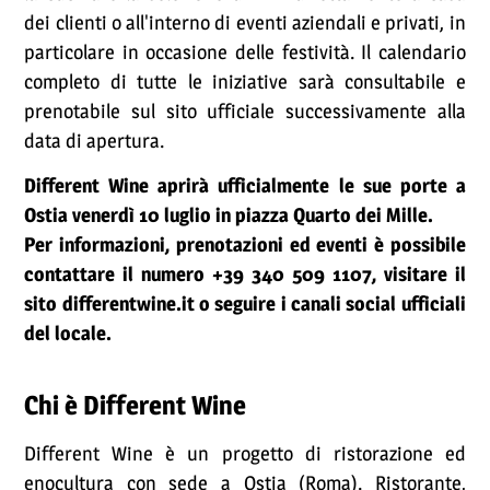
dei clienti o all'interno di eventi aziendali e privati, in
particolare in occasione delle festività. Il calendario
completo di tutte le iniziative sarà consultabile e
prenotabile sul sito ufficiale successivamente alla
data di apertura.
Different Wine aprirà ufficialmente le sue porte a
Ostia venerdì 10 luglio in piazza Quarto dei Mille.
Per informazioni, prenotazioni ed eventi è possibile
contattare il numero +39 340 509 1107, visitare il
sito differentwine.it o seguire i canali social ufficiali
del locale.
Chi è Different Wine
Different Wine è un progetto di ristorazione ed
enocultura con sede a Ostia (Roma). Ristorante,