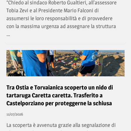
“Chiedo al sindaco Roberto Gualtieri, all'assessore
Tobia Zevi e al Presidente Mario Falconi di
assumersi le loro responsabilità e di provvedere
con la massima urgenza ad assegnare la struttura
...
Tra Ostia e Torvaianica scoperto un nido di
tartaruga Caretta caretta. Trasferito a
Castelporziano per proteggerne la schiusa
11/07/2026
La scoperta è avvenuta grazie alla segnalazione di