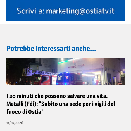
Potrebbe interessarti anche...
I 20 minuti che possono salvare una vita.
Metalli (Fdi): “Subito una sede per i vigili del
fuoco di Ostia”
11/07/2026