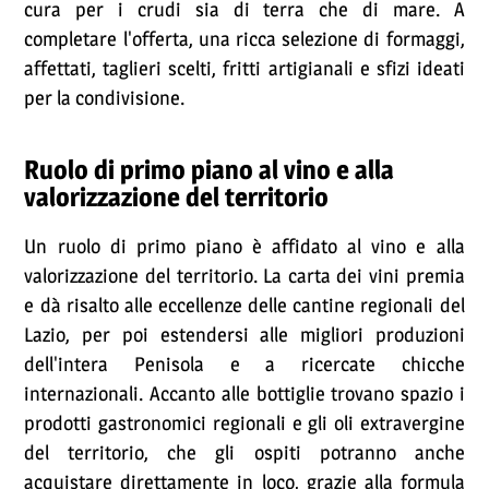
cura per i crudi sia di terra che di mare. A
completare l'offerta, una ricca selezione di formaggi,
affettati, taglieri scelti, fritti artigianali e sfizi ideati
per la condivisione.
Ruolo di primo piano al vino e alla
valorizzazione del territorio
Un ruolo di primo piano è affidato al vino e alla
valorizzazione del territorio. La carta dei vini premia
e dà risalto alle eccellenze delle cantine regionali del
Lazio, per poi estendersi alle migliori produzioni
dell'intera Penisola e a ricercate chicche
internazionali. Accanto alle bottiglie trovano spazio i
prodotti gastronomici regionali e gli oli extravergine
del territorio, che gli ospiti potranno anche
acquistare direttamente in loco, grazie alla formula