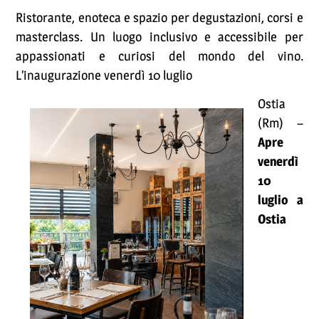
Ristorante, enoteca e spazio per degustazioni, corsi e
masterclass. Un luogo inclusivo e accessibile per
appassionati e curiosi del mondo del vino.
L’inaugurazione venerdì 10 luglio
Ostia
(Rm) –
Apre
venerdì
10
luglio a
Ostia