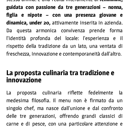
guidata con passione da tre generazioni – nonna,
figlia e nipote – con una presenza giovane e
dinamica, under 20,
attivamente inserita in azienda.
Da questa armonica convivenza prende forma
l'identità profonda del locale: l'esperienza e il
rispetto della tradizione da un lato, una ventata di
freschezza, innovazione e contemporaneità dall'altro.
La proposta culinaria tra tradizione e
innovazione
La proposta culinaria riflette fedelmente la
medesima filosofia. Il menu non è firmato da un
singolo chef, ma nasce dall'unione e dal confronto
delle tre generazioni, offrendo grandi classici di
carne e di pesce, con una particolare attenzione e