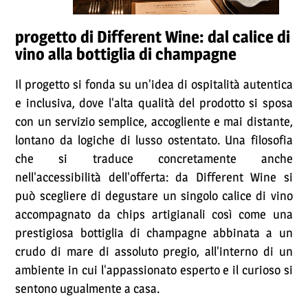
progetto di Different Wine: dal calice di
vino alla bottiglia di champagne
Il progetto si fonda su un'idea di ospitalità autentica
e inclusiva, dove l'alta qualità del prodotto si sposa
con un servizio semplice, accogliente e mai distante,
lontano da logiche di lusso ostentato. Una filosofia
che si traduce concretamente anche
nell'accessibilità dell'offerta: da Different Wine si
può scegliere di degustare un singolo calice di vino
accompagnato da chips artigianali così come una
prestigiosa bottiglia di champagne abbinata a un
crudo di mare di assoluto pregio, all'interno di un
ambiente in cui l'appassionato esperto e il curioso si
sentono ugualmente a casa.