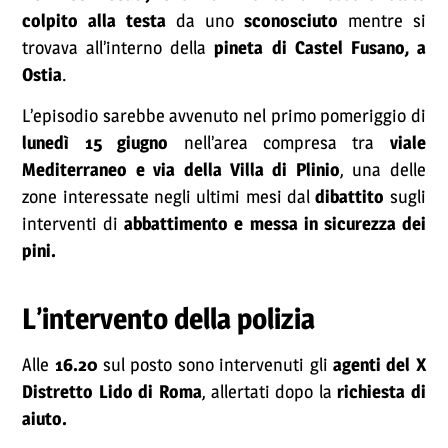
colpito alla testa
da uno
sconosciuto
mentre si
trovava all’interno della
pineta di Castel Fusano, a
Ostia
.
L’episodio sarebbe avvenuto nel primo pomeriggio di
lunedì 15 giugno
nell’area compresa tra
viale
Mediterraneo e via della Villa di Plinio
, una delle
zone interessate negli ultimi mesi dal
dibattito
sugli
interventi di
abbattimento e messa in sicurezza dei
pini.
L’intervento della polizia
Alle
16.20
sul posto sono intervenuti gli
agenti del X
Distretto Lido di Roma
, allertati dopo la
richiesta di
aiuto.