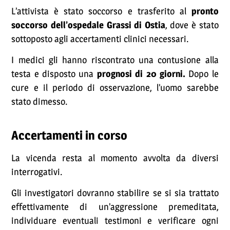
L’attivista è stato soccorso e trasferito al
pronto
soccorso dell’ospedale Grassi di Ostia
, dove è stato
sottoposto agli accertamenti clinici necessari.
I medici gli hanno riscontrato una contusione alla
testa e disposto una
prognosi di 20 giorni.
Dopo le
cure e il periodo di osservazione, l’uomo sarebbe
stato dimesso.
Accertamenti in corso
La vicenda resta al momento avvolta da diversi
interrogativi.
Gli investigatori dovranno stabilire se si sia trattato
effettivamente di un’aggressione premeditata,
individuare eventuali testimoni e verificare ogni