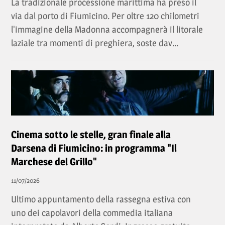
La tradizionale processione marittima ha preso il
via dal porto di Fiumicino. Per oltre 120 chilometri
l'immagine della Madonna accompagnerà il litorale
laziale tra momenti di preghiera, soste dav...
Cinema sotto le stelle, gran finale alla
Darsena di Fiumicino: in programma "Il
Marchese del Grillo"
11/07/2026
Ultimo appuntamento della rassegna estiva con
uno dei capolavori della commedia italiana