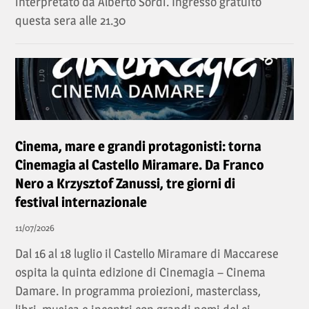
interpretato da Alberto Sordi. Ingresso gratuito
questa sera alle 21.30
Cinema, mare e grandi protagonisti: torna
Cinemagia al Castello Miramare. Da Franco
Nero a Krzysztof Zanussi, tre giorni di
festival internazionale
11/07/2026
Dal 16 al 18 luglio il Castello Miramare di Maccarese
ospita la quinta edizione di Cinemagia – Cinema
Damare. In programma proiezioni, masterclass,