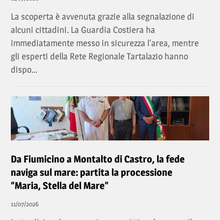
La scoperta è avvenuta grazie alla segnalazione di
alcuni cittadini. La Guardia Costiera ha
immediatamente messo in sicurezza l'area, mentre
gli esperti della Rete Regionale Tartalazio hanno
dispo...
Da Fiumicino a Montalto di Castro, la fede
naviga sul mare: partita la processione
“Maria, Stella del Mare”
11/07/2026