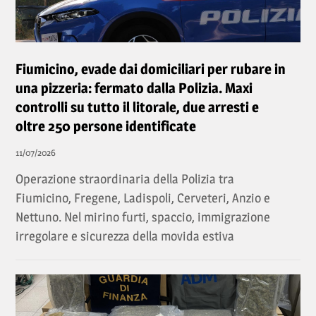
Fiumicino, evade dai domiciliari per rubare in
una pizzeria: fermato dalla Polizia. Maxi
controlli su tutto il litorale, due arresti e
oltre 250 persone identificate
11/07/2026
Operazione straordinaria della Polizia tra
Fiumicino, Fregene, Ladispoli, Cerveteri, Anzio e
Nettuno. Nel mirino furti, spaccio, immigrazione
irregolare e sicurezza della movida estiva