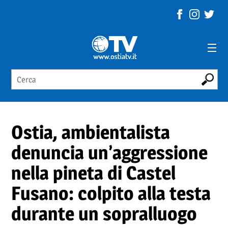
Ostia, ambientalista
denuncia un’aggressione
nella pineta di Castel
Fusano: colpito alla testa
durante un sopralluogo