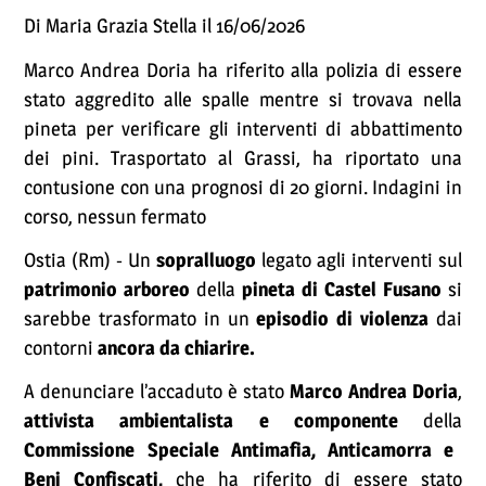
Di Maria Grazia Stella il 16/06/2026
Marco Andrea Doria ha riferito alla polizia di essere
stato aggredito alle spalle mentre si trovava nella
pineta per verificare gli interventi di abbattimento
dei pini. Trasportato al Grassi, ha riportato una
contusione con una prognosi di 20 giorni. Indagini in
corso, nessun fermato
Ostia (Rm) - Un
sopralluogo
legato agli interventi sul
patrimonio arboreo
della
pineta di Castel Fusano
si
sarebbe trasformato in un
episodio di violenza
dai
contorni
ancora da chiarire.
A denunciare l’accaduto è stato
Marco Andrea Doria
,
attivista ambientalista e componente
della
Commissione Speciale Antimafia, Anticamorra e
Beni Confiscati,
che ha riferito di essere stato