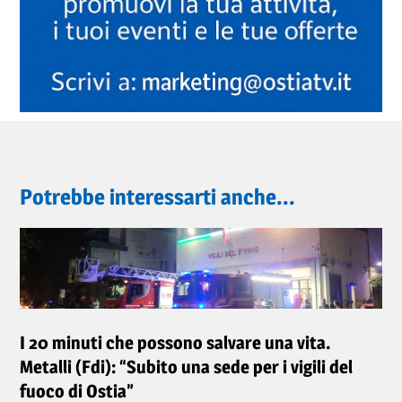
Potrebbe interessarti anche...
I 20 minuti che possono salvare una vita.
Metalli (Fdi): “Subito una sede per i vigili del
fuoco di Ostia”