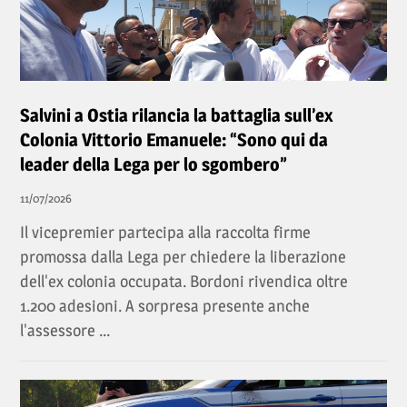
Salvini a Ostia rilancia la battaglia sull’ex
Colonia Vittorio Emanuele: “Sono qui da
leader della Lega per lo sgombero”
11/07/2026
Il vicepremier partecipa alla raccolta firme
promossa dalla Lega per chiedere la liberazione
dell'ex colonia occupata. Bordoni rivendica oltre
1.200 adesioni. A sorpresa presente anche
l'assessore ...