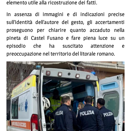
elemento utile alla ricostruzione dei fatti.
In assenza di immagini e di indicazioni precise
sull’identità dell’autore del gesto, gli accertamenti
proseguono per chiarire quanto accaduto nella
pineta di Castel Fusano e fare piena luce su un
episodio che ha suscitato attenzione e
preoccupazione nel territorio del litorale romano.