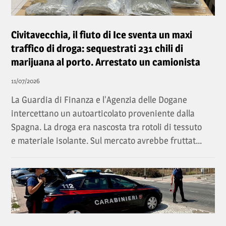
Civitavecchia, il fiuto di Ice sventa un maxi
traffico di droga: sequestrati 231 chili di
marijuana al porto. Arrestato un camionista
11/07/2026
La Guardia di Finanza e l'Agenzia delle Dogane
intercettano un autoarticolato proveniente dalla
Spagna. La droga era nascosta tra rotoli di tessuto
e materiale isolante. Sul mercato avrebbe fruttat...