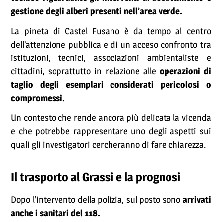
gestione degli alberi presenti nell’area verde.
La pineta di Castel Fusano è da tempo al centro
dell’attenzione pubblica e di un acceso confronto tra
istituzioni, tecnici, associazioni ambientaliste e
cittadini, soprattutto in relazione alle
operazioni di
taglio degli esemplari considerati pericolosi o
compromessi.
Un contesto che rende ancora più delicata la vicenda
e che potrebbe rappresentare uno degli aspetti sui
quali gli investigatori cercheranno di fare chiarezza.
Il trasporto al Grassi e la prognosi
Dopo l’intervento della polizia, sul posto sono
arrivati
anche i sanitari del 118.