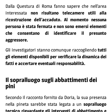
Dalla Questura di Roma fanno sapere che nell’area
interessata
non risultano telecamere utili alla
ricostruzione dell’accaduto. Al momento nessuna
persona è stata fermata e non sono emersi elementi
che consentano di identificare il presunto
aggressore.
Gli investigatori stanno comunque raccogliendo
tutti
gli elementi disponibili per verificare la dinamica dei
fatti e accertare eventuali responsabilità.
Il sopralluogo sugli abbattimenti dei
pini
Secondo il racconto fornito da Doria, la sua presenza
nella pineta sarebbe stata legata a un
sopralluogo
tecnico riguardante gli interventi di abbattimento e