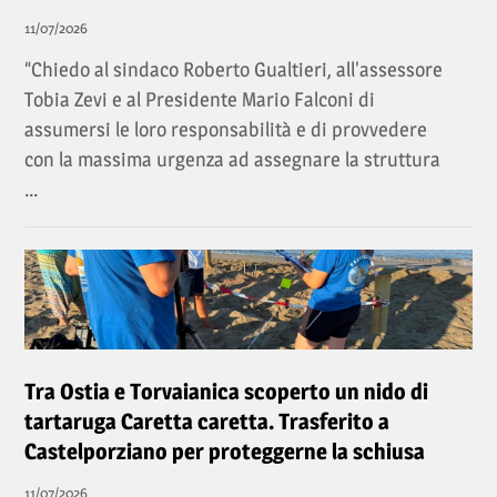
11/07/2026
“Chiedo al sindaco Roberto Gualtieri, all'assessore
Tobia Zevi e al Presidente Mario Falconi di
assumersi le loro responsabilità e di provvedere
con la massima urgenza ad assegnare la struttura
...
Tra Ostia e Torvaianica scoperto un nido di
tartaruga Caretta caretta. Trasferito a
Castelporziano per proteggerne la schiusa
11/07/2026