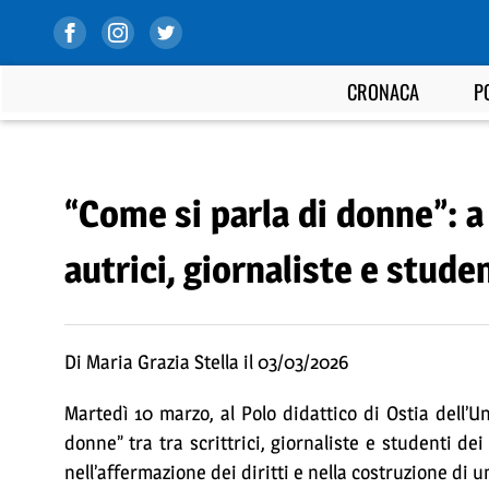
CRONACA
P
“Come si parla di donne”: a
autrici, giornaliste e studen
Di Maria Grazia Stella il 03/03/2026
Martedì 10 marzo, al Polo didattico di Ostia dell’U
donne” tra tra scrittrici, giornaliste e studenti dei 
nell’affermazione dei diritti e nella costruzione di