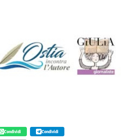
Condividi
Condividi