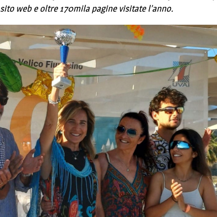
sito web e oltre 170mila pagine visitate l’anno.