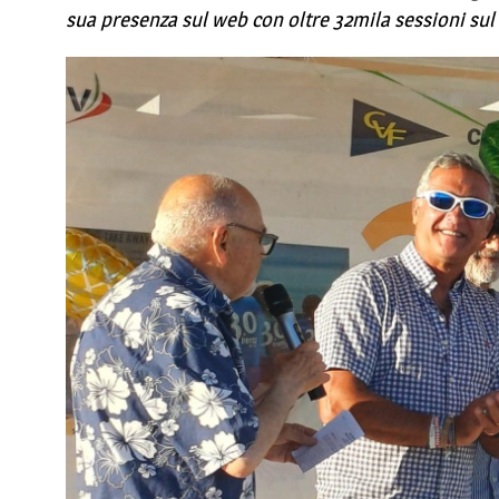
sua presenza sul web con oltre 32mila sessioni sul 