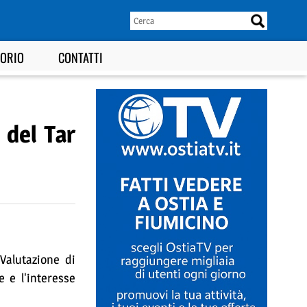
TORIO
CONTATTI
 del Tar
 Valutazione di
 e l'interesse