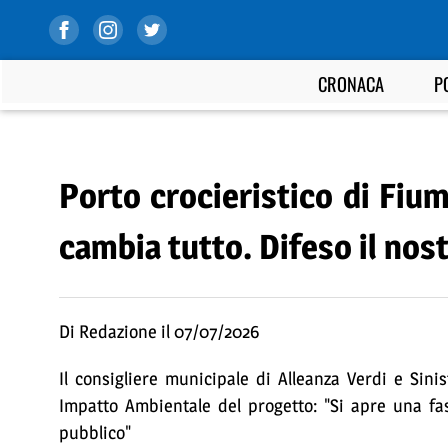
CRONACA
P
Porto crocieristico di Fium
cambia tutto. Difeso il nost
Di Redazione il 07/07/2026
Il consigliere municipale di Alleanza Verdi e Sini
Impatto Ambientale del progetto: "Si apre una fas
pubblico"