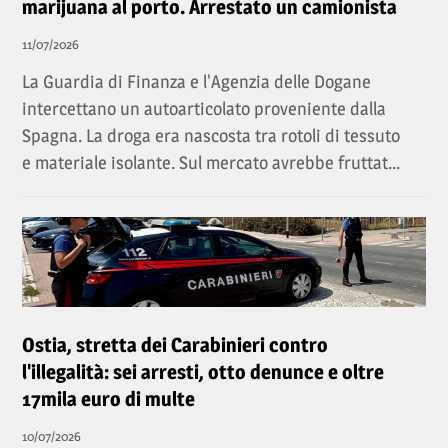
marijuana al porto. Arrestato un camionista
11/07/2026
La Guardia di Finanza e l'Agenzia delle Dogane
intercettano un autoarticolato proveniente dalla
Spagna. La droga era nascosta tra rotoli di tessuto
e materiale isolante. Sul mercato avrebbe fruttat...
Ostia, stretta dei Carabinieri contro
l'illegalità: sei arresti, otto denunce e oltre
17mila euro di multe
10/07/2026