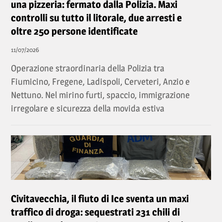
una pizzeria: fermato dalla Polizia. Maxi
controlli su tutto il litorale, due arresti e
oltre 250 persone identificate
11/07/2026
Operazione straordinaria della Polizia tra
Fiumicino, Fregene, Ladispoli, Cerveteri, Anzio e
Nettuno. Nel mirino furti, spaccio, immigrazione
irregolare e sicurezza della movida estiva
Civitavecchia, il fiuto di Ice sventa un maxi
traffico di droga: sequestrati 231 chili di