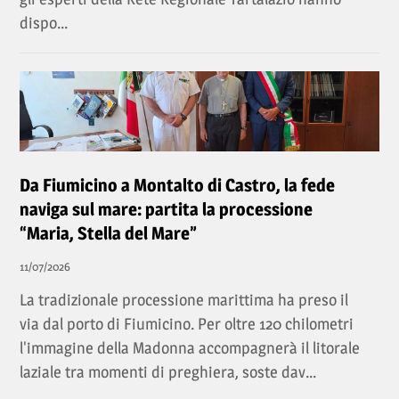
dispo...
Da Fiumicino a Montalto di Castro, la fede
naviga sul mare: partita la processione
“Maria, Stella del Mare”
11/07/2026
La tradizionale processione marittima ha preso il
via dal porto di Fiumicino. Per oltre 120 chilometri
l'immagine della Madonna accompagnerà il litorale
laziale tra momenti di preghiera, soste dav...