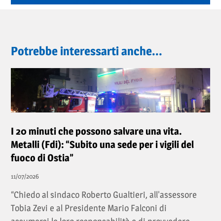
Potrebbe interessarti anche...
I 20 minuti che possono salvare una vita.
Metalli (Fdi): “Subito una sede per i vigili del
fuoco di Ostia”
11/07/2026
“Chiedo al sindaco Roberto Gualtieri, all'assessore
Tobia Zevi e al Presidente Mario Falconi di