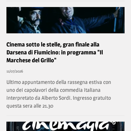
Cinema sotto le stelle, gran finale alla
Darsena di Fiumicino: in programma "Il
Marchese del Grillo"
11/07/2026
Ultimo appuntamento della rassegna estiva con
uno dei capolavori della commedia italiana
interpretato da Alberto Sordi. Ingresso gratuito
questa sera alle 21.30