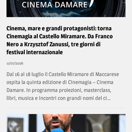
Cinema, mare e grandi protagonisti: torna
Cinemagia al Castello Miramare. Da Franco
Nero a Krzysztof Zanussi, tre giorni di
festival internazionale
11/07/2026
Dal 16 al 18 luglio il Castello Miramare di Maccarese
ospita la quinta edizione di Cinemagia – Cinema
Damare. In programma proiezioni, masterclass,
libri, musica e incontri con grandi nomi del ci...