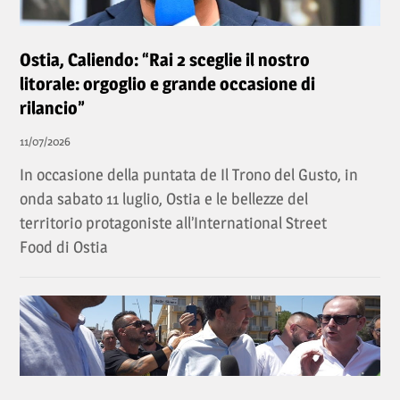
Ostia, Caliendo: “Rai 2 sceglie il nostro
litorale: orgoglio e grande occasione di
rilancio”
11/07/2026
In occasione della puntata de Il Trono del Gusto, in
onda sabato 11 luglio, Ostia e le bellezze del
territorio protagoniste all’International Street
Food di Ostia