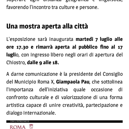
favorendo l'incontro tra culture e persone.
Una mostra aperta alla città
L'esposizione sarà inaugurata
martedì 7 luglio alle
ore 17.30 e rimarrà aperta al pubblico fino al 17
lugli
o, con ingresso libero negli orari di apertura del
Chiostro,
dalle 9 alle 18.
A darne comunicazione è la presidente del Consiglio
del Municipio Roma X,
Giampaola Pau
, che sottolinea
l'importanza dell'iniziativa quale occasione di
confronto culturale e di valorizzazione di una forma
artistica capace di unire creatività, partecipazione e
dialogo internazionale.