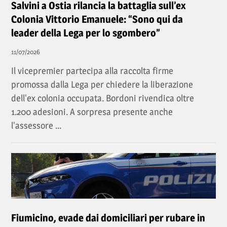
Salvini a Ostia rilancia la battaglia sull’ex
Colonia Vittorio Emanuele: “Sono qui da
leader della Lega per lo sgombero”
11/07/2026
Il vicepremier partecipa alla raccolta firme
promossa dalla Lega per chiedere la liberazione
dell'ex colonia occupata. Bordoni rivendica oltre
1.200 adesioni. A sorpresa presente anche
l'assessore ...
Fiumicino, evade dai domiciliari per rubare in