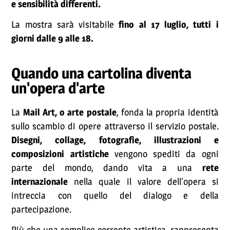
e sensibilità differenti.
La mostra sarà visitabile
fino al 17 luglio, tutti i
giorni dalle 9 alle 18.
Quando una cartolina diventa
un'opera d'arte
La
Mail Art, o arte postale
, fonda la propria identità
sullo scambio di opere attraverso il servizio postale.
Disegni, collage, fotografie, illustrazioni e
composizioni artistiche
vengono spediti da ogni
parte del mondo, dando vita a una
rete
internazionale
nella quale il valore dell'opera si
intreccia con quello del dialogo e della
partecipazione.
Più che una semplice corrente artistica, rappresenta