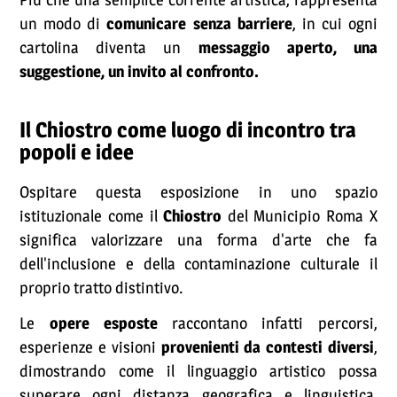
un modo di
comunicare senza barriere
, in cui ogni
cartolina diventa un
messaggio aperto, una
suggestione, un invito al confronto.
Il Chiostro come luogo di incontro tra
popoli e idee
Ospitare questa esposizione in uno spazio
istituzionale come il
Chiostro
del Municipio Roma X
significa valorizzare una forma d'arte che fa
dell'inclusione e della contaminazione culturale il
proprio tratto distintivo.
Le
opere esposte
raccontano infatti percorsi,
esperienze e visioni
provenienti da contesti diversi
,
dimostrando come il linguaggio artistico possa
superare ogni distanza geografica e linguistica,