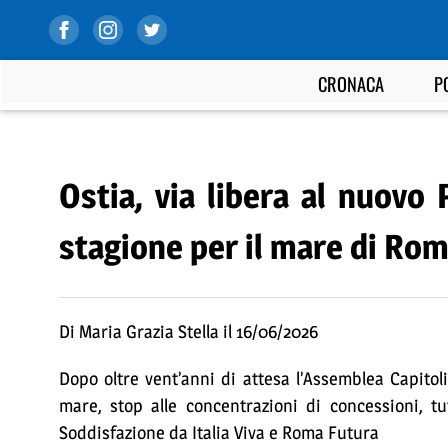
CRONACA
P
Ostia, via libera al nuovo 
stagione per il mare di Ro
Di Maria Grazia Stella il 16/06/2026
Dopo oltre vent’anni di attesa l’Assemblea Capitoli
mare, stop alle concentrazioni di concessioni, tut
Soddisfazione da Italia Viva e Roma Futura