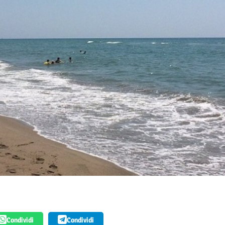
Condividi
Condividi