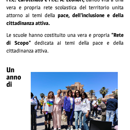
vera e propria rete scolastica del territorio unita
attorno ai temi della
pace, dell’inclusione e della
cittadinanza attiva.
Le scuole hanno costituito una vera e propria
“Rete
di Scopo”
dedicata ai temi della pace e della
cittadinanza attiva.
Un
anno
di