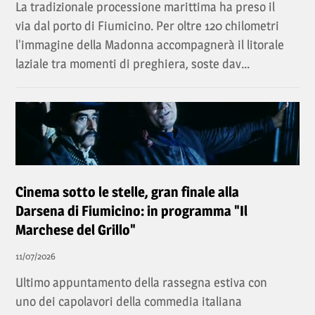
La tradizionale processione marittima ha preso il
via dal porto di Fiumicino. Per oltre 120 chilometri
l'immagine della Madonna accompagnerà il litorale
laziale tra momenti di preghiera, soste dav...
Cinema sotto le stelle, gran finale alla
Darsena di Fiumicino: in programma "Il
Marchese del Grillo"
11/07/2026
Ultimo appuntamento della rassegna estiva con
uno dei capolavori della commedia italiana