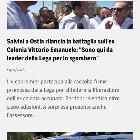
Salvini a Ostia rilancia la battaglia sull’ex
Colonia Vittorio Emanuele: “Sono qui da
leader della Lega per lo sgombero”
11/07/2026
Il vicepremier partecipa alla raccolta firme
promossa dalla Lega per chiedere la liberazione
dell'ex colonia occupata. Bordoni rivendica oltre
1.200 adesioni. A sorpresa presente anche
l'assessore ...