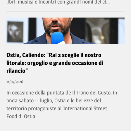
libri, musica e incontri con grandi nomi del ci...
Ostia, Caliendo: “Rai 2 sceglie il nostro
litorale: orgoglio e grande occasione di
rilancio”
11/07/2026
In occasione della puntata de Il Trono del Gusto, in
onda sabato 11 luglio, Ostia e le bellezze del
territorio protagoniste all’International Street
Food di Ostia