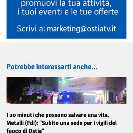
Potrebbe interessarti anche...
I 20 minuti che possono salvare una vita.
Metalli (Fdi): “Subito una sede per i vigili del
fuoco di Ostia”