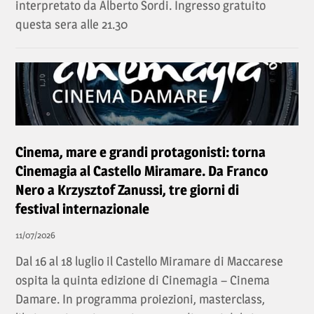
interpretato da Alberto Sordi. Ingresso gratuito
questa sera alle 21.30
Cinema, mare e grandi protagonisti: torna
Cinemagia al Castello Miramare. Da Franco
Nero a Krzysztof Zanussi, tre giorni di
festival internazionale
11/07/2026
Dal 16 al 18 luglio il Castello Miramare di Maccarese
ospita la quinta edizione di Cinemagia – Cinema
Damare. In programma proiezioni, masterclass,