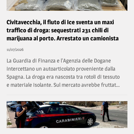
Civitavecchia, il fiuto di Ice sventa un maxi
traffico di droga: sequestrati 231 chili di
marijuana al porto. Arrestato un camionista
11/07/2026
La Guardia di Finanza e l'Agenzia delle Dogane
intercettano un autoarticolato proveniente dalla
Spagna. La droga era nascosta tra rotoli di tessuto
e materiale isolante. Sul mercato avrebbe fruttat...