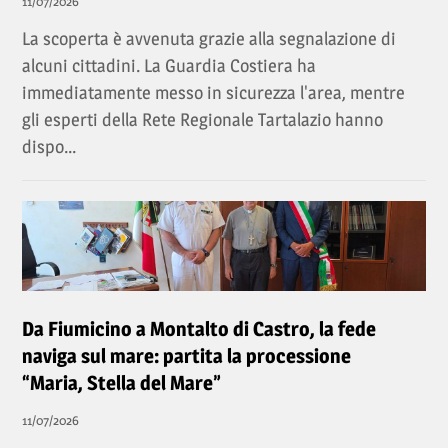
11/07/2026
La scoperta è avvenuta grazie alla segnalazione di
alcuni cittadini. La Guardia Costiera ha
immediatamente messo in sicurezza l'area, mentre
gli esperti della Rete Regionale Tartalazio hanno
dispo...
Da Fiumicino a Montalto di Castro, la fede
naviga sul mare: partita la processione
“Maria, Stella del Mare”
11/07/2026