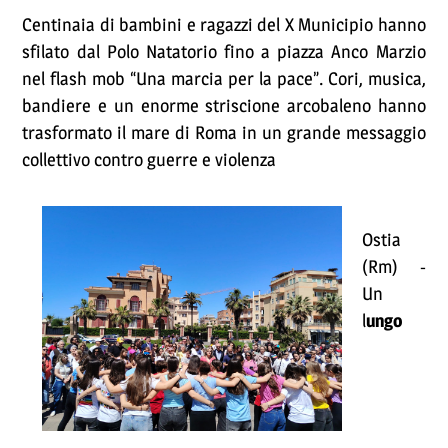
Centinaia di bambini e ragazzi del X Municipio hanno
sfilato dal Polo Natatorio fino a piazza Anco Marzio
nel flash mob “Una marcia per la pace”. Cori, musica,
bandiere e un enorme striscione arcobaleno hanno
trasformato il mare di Roma in un grande messaggio
collettivo contro guerre e violenza
Ostia
(Rm) -
Un
l
ungo