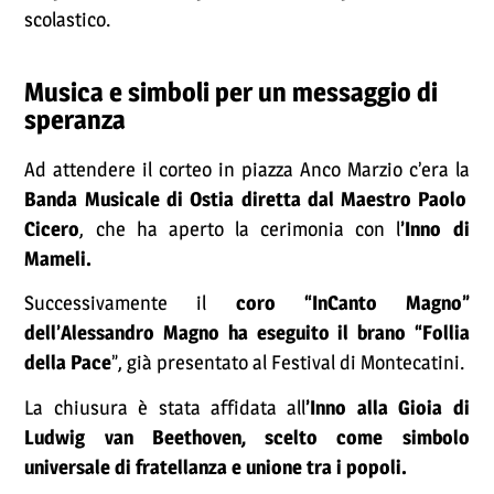
scolastico.
Musica e simboli per un messaggio di
speranza
Ad attendere il corteo in piazza Anco Marzio c’era la
Banda Musicale di Ostia diretta dal Maestro Paolo
Cicero
, che ha aperto la cerimonia con l
’Inno di
Mameli.
Successivamente il
coro “InCanto Magno”
dell’Alessandro Magno ha eseguito il brano “Follia
della Pace
”, già presentato al Festival di Montecatini.
La chiusura è stata affidata all
’Inno alla Gioia di
Ludwig van Beethoven, scelto come simbolo
universale di fratellanza e unione tra i popoli.