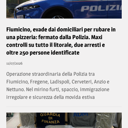
Fiumicino, evade dai domiciliari per rubare in
una pizzeria: fermato dalla Polizia. Maxi
controlli su tutto il litorale, due arresti e
oltre 250 persone identificate
11/07/2026
Operazione straordinaria della Polizia tra
Fiumicino, Fregene, Ladispoli, Cerveteri, Anzio e
Nettuno. Nel mirino furti, spaccio, immigrazione
irregolare e sicurezza della movida estiva