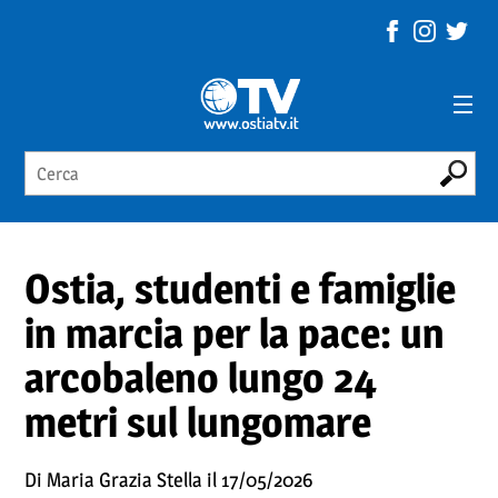
Ostia, studenti e famiglie
in marcia per la pace: un
arcobaleno lungo 24
metri sul lungomare
Di Maria Grazia Stella il 17/05/2026