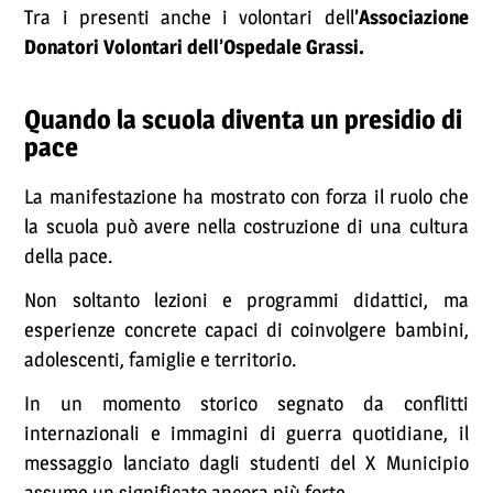
Tra i presenti anche i volontari dell
’Associazione
Donatori Volontari dell’Ospedale Grassi.
Quando la scuola diventa un presidio di
pace
La manifestazione ha mostrato con forza il ruolo che
la scuola può avere nella costruzione di una cultura
della pace.
Non soltanto lezioni e programmi didattici, ma
esperienze concrete capaci di coinvolgere bambini,
adolescenti, famiglie e territorio.
In un momento storico segnato da conflitti
internazionali e immagini di guerra quotidiane, il
messaggio lanciato dagli studenti del X Municipio
assume un significato ancora più forte.