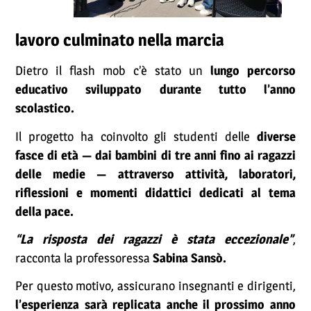
lavoro culminato nella marcia
Dietro il flash mob c’è stato un
lungo percorso
educativo sviluppato durante tutto l’anno
scolastico.
Il progetto ha coinvolto gli studenti delle
diverse
fasce di età — dai bambini di tre anni fino ai ragazzi
delle medie — attraverso attività, laboratori,
riflessioni e momenti didattici dedicati al tema
della pace.
“La risposta dei ragazzi è stata eccezionale”
,
racconta la professoressa
Sabina Sansò.
Per questo motivo, assicurano insegnanti e dirigenti,
l’esperienza sarà replicata anche il prossimo anno