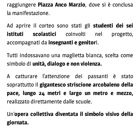
raggiungere
Piazza Anco Marzio
, dove si è conclusa
la manifestazione.
Ad aprire il corteo sono stati gli
studenti dei sei
istituti scolastici
coinvolti nel progetto,
accompagnati da
insegnanti e genitor
i.
Tutti indossavano una maglietta bianca, scelta come
simbolo di
unità, dialogo e non violenza.
A catturare l’attenzione dei passanti è stato
soprattutto il
gigantesco striscione arcobaleno della
pace, lungo 24 metri e largo un metro e mezzo,
realizzato direttamente dalle scuole.
Un’
opera collettiva diventata il simbolo visivo della
giornata.