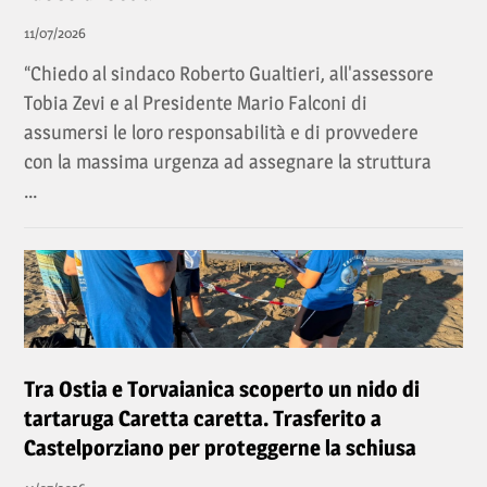
11/07/2026
“Chiedo al sindaco Roberto Gualtieri, all'assessore
Tobia Zevi e al Presidente Mario Falconi di
assumersi le loro responsabilità e di provvedere
con la massima urgenza ad assegnare la struttura
...
Tra Ostia e Torvaianica scoperto un nido di
tartaruga Caretta caretta. Trasferito a
Castelporziano per proteggerne la schiusa