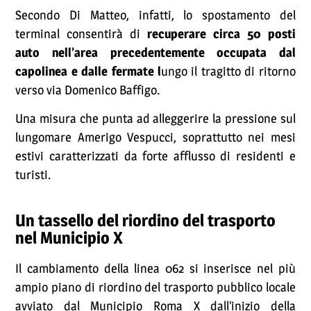
Secondo Di Matteo, infatti, lo spostamento del
terminal consentirà di
recuperare circa 50 posti
auto nell’area precedentemente occupata dal
capolinea e dalle fermate l
ungo il tragitto di ritorno
verso via Domenico Baffigo.
Una misura che punta ad alleggerire la pressione sul
lungomare Amerigo Vespucci, soprattutto nei mesi
estivi caratterizzati da forte afflusso di residenti e
turisti.
Un tassello del riordino del trasporto
nel Municipio X
Il cambiamento della linea 062 si inserisce nel più
ampio piano di riordino del trasporto pubblico locale
avviato dal Municipio Roma X dall’inizio della