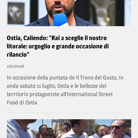
Ostia, Caliendo: “Rai 2 sceglie il nostro
litorale: orgoglio e grande occasione di
rilancio”
11/07/2026
In occasione della puntata de Il Trono del Gusto, in
onda sabato 11 luglio, Ostia e le bellezze del
territorio protagoniste all’International Street
Food di Ostia