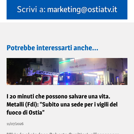
Potrebbe interessarti anche...
I 20 minuti che possono salvare una vita.
Metalli (Fdi): “Subito una sede per i vigili del
fuoco di Ostia”
11/07/2026