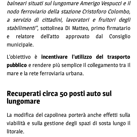
balneari situati sul lungomare Amerigo Vespucci e il
nodo ferroviario della stazione Cristoforo Colombo,
a servizio di cittadini, lavoratori e fruitori degli
stabilimenti”
, sottolinea Di Matteo, primo firmatario
e relatore dell’atto approvato dal Consiglio
municipale.
L’obiettivo è
incentivare l’utilizzo del trasporto
pubblico
e rendere più semplice il collegamento tra il
mare e la rete ferroviaria urbana.
Recuperati circa 50 posti auto sul
lungomare
La modifica del capolinea porterà anche effetti sulla
viabilità e sulla gestione degli spazi di sosta lungo il
litorale.