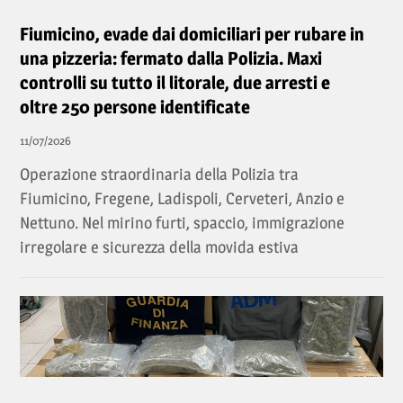
Fiumicino, evade dai domiciliari per rubare in
una pizzeria: fermato dalla Polizia. Maxi
controlli su tutto il litorale, due arresti e
oltre 250 persone identificate
11/07/2026
Operazione straordinaria della Polizia tra
Fiumicino, Fregene, Ladispoli, Cerveteri, Anzio e
Nettuno. Nel mirino furti, spaccio, immigrazione
irregolare e sicurezza della movida estiva