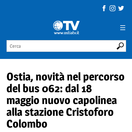
Ostia, novità nel percorso
del bus 062: dal 18
maggio nuovo capolinea
alla stazione Cristoforo
Colombo