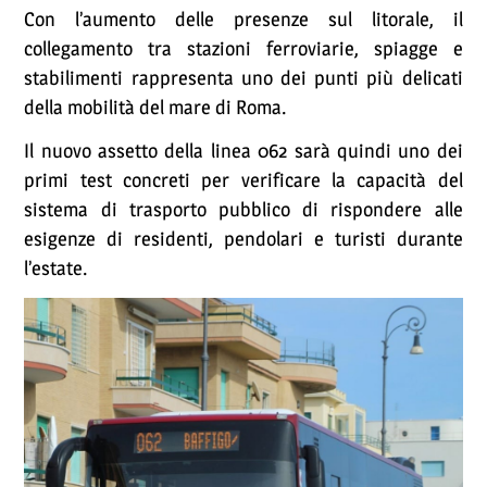
Con l’aumento delle presenze sul litorale, il
collegamento tra stazioni ferroviarie, spiagge e
stabilimenti rappresenta uno dei punti più delicati
della mobilità del mare di Roma.
Il nuovo assetto della linea 062 sarà quindi uno dei
primi test concreti per verificare la capacità del
sistema di trasporto pubblico di rispondere alle
esigenze di residenti, pendolari e turisti durante
l’estate.