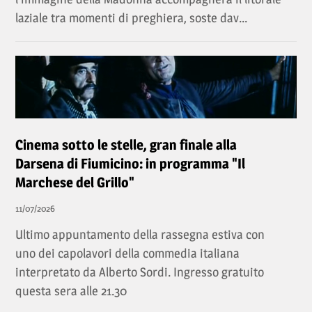
laziale tra momenti di preghiera, soste dav...
Cinema sotto le stelle, gran finale alla
Darsena di Fiumicino: in programma "Il
Marchese del Grillo"
11/07/2026
Ultimo appuntamento della rassegna estiva con
uno dei capolavori della commedia italiana
interpretato da Alberto Sordi. Ingresso gratuito
questa sera alle 21.30