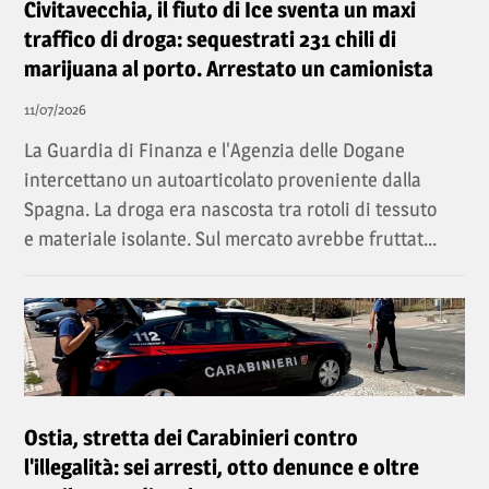
Civitavecchia, il fiuto di Ice sventa un maxi
traffico di droga: sequestrati 231 chili di
marijuana al porto. Arrestato un camionista
11/07/2026
La Guardia di Finanza e l'Agenzia delle Dogane
intercettano un autoarticolato proveniente dalla
Spagna. La droga era nascosta tra rotoli di tessuto
e materiale isolante. Sul mercato avrebbe fruttat...
Ostia, stretta dei Carabinieri contro
l'illegalità: sei arresti, otto denunce e oltre