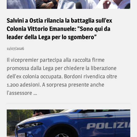
Salvini a Ostia rilancia la battaglia sull’ex
Colonia Vittorio Emanuele: “Sono qui da
leader della Lega per lo sgombero”
11/07/2026
Il vicepremier partecipa alla raccolta firme
promossa dalla Lega per chiedere la liberazione
dell'ex colonia occupata. Bordoni rivendica oltre
1.200 adesioni. A sorpresa presente anche
l'assessore ...