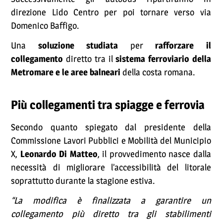
direzione Lido Centro per poi tornare verso via
Domenico Baffigo.
Una
soluzione studiata
per
rafforzare il
collegamento
diretto tra il
sistema ferroviario della
Metromare e le aree balneari
della costa romana.
Più collegamenti tra spiagge e ferrovia
Secondo quanto spiegato dal presidente della
Commissione Lavori Pubblici e Mobilità del Municipio
X,
Leonardo Di Matteo
, il provvedimento nasce dalla
necessità di migliorare l’accessibilità del litorale
soprattutto durante la stagione estiva.
“La modifica è finalizzata a garantire un
collegamento più diretto tra gli stabilimenti