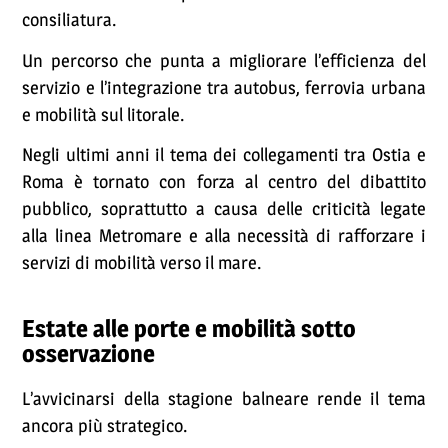
consiliatura.
Un percorso che punta a migliorare l’efficienza del
servizio e l’integrazione tra autobus, ferrovia urbana
e mobilità sul litorale.
Negli ultimi anni il tema dei collegamenti tra Ostia e
Roma è tornato con forza al centro del dibattito
pubblico, soprattutto a causa delle criticità legate
alla linea Metromare e alla necessità di rafforzare i
servizi di mobilità verso il mare.
Estate alle porte e mobilità sotto
osservazione
L’avvicinarsi della stagione balneare rende il tema
ancora più strategico.