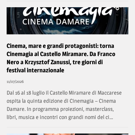
Cinema, mare e grandi protagonisti: torna
Cinemagia al Castello Miramare. Da Franco
Nero a Krzysztof Zanussi, tre giorni di
festival internazionale
11/07/2026
Dal 16 al 18 luglio il Castello Miramare di Maccarese
ospita la quinta edizione di Cinemagia – Cinema
Damare. In programma proiezioni, masterclass,
libri, musica e incontri con grandi nomi del ci...