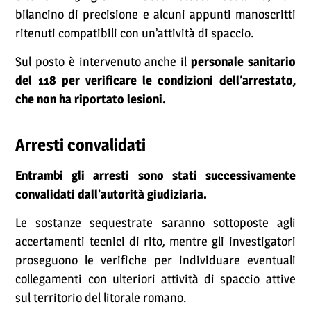
bilancino di precisione e alcuni appunti manoscritti
ritenuti compatibili con un’attività di spaccio.
Sul posto è intervenuto anche il
personale sanitario
del 118 per verificare le condizioni dell’arrestato,
che non ha riportato lesioni.
Arresti convalidati
Entrambi gli arresti sono stati successivamente
convalidati dall’autorità giudiziaria.
Le sostanze sequestrate saranno sottoposte agli
accertamenti tecnici di rito, mentre gli investigatori
proseguono le verifiche per individuare eventuali
collegamenti con ulteriori attività di spaccio attive
sul territorio del litorale romano.