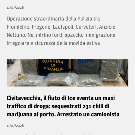
11/07/2026
Operazione straordinaria della Polizia tra
Fiumicino, Fregene, Ladispoli, Cerveteri, Anzio e
Nettuno. Nel mirino furti, spaccio, immigrazione
irregolare e sicurezza della movida estiva
Civitavecchia, il fiuto di Ice sventa un maxi
traffico di droga: sequestrati 231 chili di
marijuana al porto. Arrestato un camionista
11/07/2026