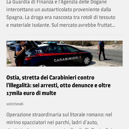
La Guardia di Finanza e l'Agenzia delle Dogane
intercettano un autoarticolato proveniente dalla
Spagna. La droga era nascosta tra rotoli di tessuto
e materiale isolante. Sul mercato avrebbe fruttat...
Ostia, stretta dei Carabinieri contro
l'illegalità: sei arresti, otto denunce e oltre
17mila euro di multe
10/07/2026
Operazione straordinaria sul litorale romano: nel
mirino spacciatori nei parchi, ladri d'auto,