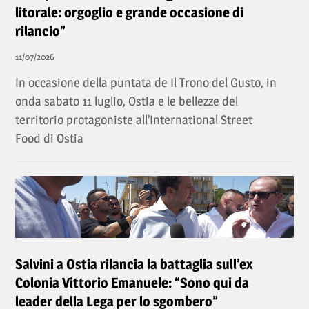
litorale: orgoglio e grande occasione di
rilancio”
11/07/2026
In occasione della puntata de Il Trono del Gusto, in
onda sabato 11 luglio, Ostia e le bellezze del
territorio protagoniste all’International Street
Food di Ostia
Salvini a Ostia rilancia la battaglia sull’ex
Colonia Vittorio Emanuele: “Sono qui da
leader della Lega per lo sgombero”