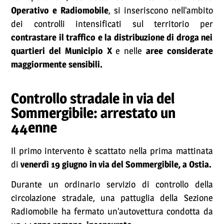
Operativo e Radiomobile
, si inseriscono nell’ambito
dei controlli intensificati sul territorio per
contrastare il traffico e la distribuzione di droga nei
quartieri del Municipio X
e nelle
aree considerate
maggiormente sensibili.
Controllo stradale in via del
Sommergibile: arrestato un
44enne
Il primo intervento è scattato nella prima mattinata
di
venerdì 19 giugno in via del Sommergibile, a Ostia.
Durante un ordinario servizio di controllo della
circolazione stradale, una pattuglia della Sezione
Radiomobile ha fermato un’autovettura condotta da