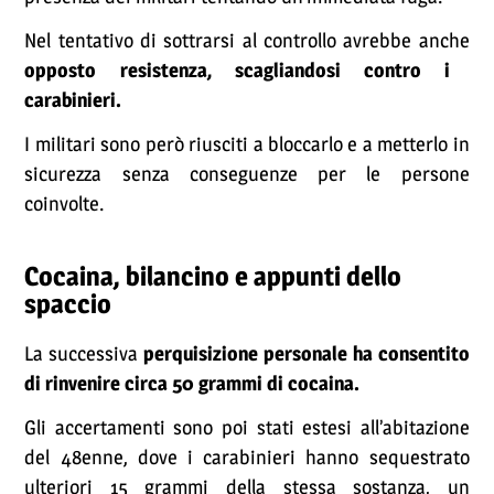
Nel tentativo di sottrarsi al controllo avrebbe anche
opposto resistenza, scagliandosi contro i
carabinieri.
I militari sono però riusciti a bloccarlo e a metterlo in
sicurezza senza conseguenze per le persone
coinvolte.
Cocaina, bilancino e appunti dello
spaccio
La successiva
perquisizione personale ha consentito
di rinvenire circa 50 grammi di cocaina.
Gli accertamenti sono poi stati estesi all’abitazione
del 48enne, dove i carabinieri hanno sequestrato
ulteriori 15 grammi della stessa sostanza, un