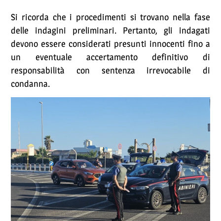
Si ricorda che i procedimenti si trovano nella fase
delle indagini preliminari. Pertanto, gli indagati
devono essere considerati presunti innocenti fino a
un eventuale accertamento definitivo di
responsabilità con sentenza irrevocabile di
condanna.