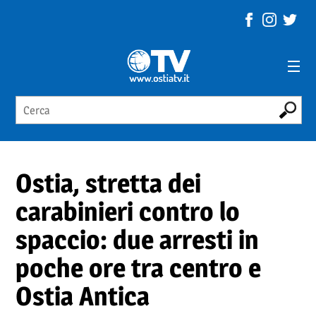
Ostia, stretta dei
carabinieri contro lo
spaccio: due arresti in
poche ore tra centro e
Ostia Antica