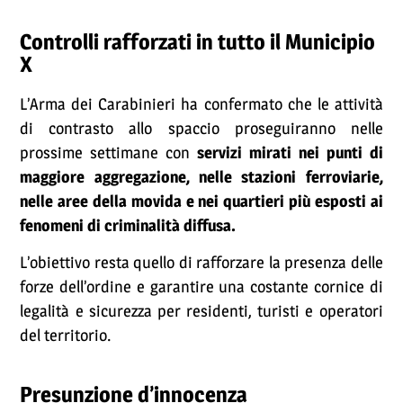
Controlli rafforzati in tutto il Municipio
X
L’Arma dei Carabinieri ha confermato che le attività
di contrasto allo spaccio proseguiranno nelle
prossime settimane con
servizi mirati nei punti di
maggiore aggregazione, nelle stazioni ferroviarie,
nelle aree della movida e nei quartieri più esposti ai
fenomeni di criminalità diffusa.
L’obiettivo resta quello di rafforzare la presenza delle
forze dell’ordine e garantire una costante cornice di
legalità e sicurezza per residenti, turisti e operatori
del territorio.
Presunzione d’innocenza