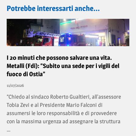
Potrebbe interessarti anche...
I 20 minuti che possono salvare una vita.
Metalli (Fdi): “Subito una sede per i vigili del
fuoco di Ostia”
11/07/2026
“Chiedo al sindaco Roberto Gualtieri, all'assessore
Tobia Zevi e al Presidente Mario Falconi di
assumersi le loro responsabilità e di provvedere
con la massima urgenza ad assegnare la struttura
...