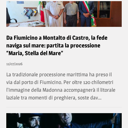
Da Fiumicino a Montalto di Castro, la fede
naviga sul mare: partita la processione
“Maria, Stella del Mare”
11/07/2026
La tradizionale processione marittima ha preso il
via dal porto di Fiumicino. Per oltre 120 chilometri
l'immagine della Madonna accompagnerà il litorale
laziale tra momenti di preghiera, soste dav...