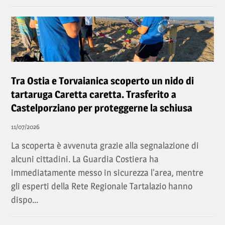
Tra Ostia e Torvaianica scoperto un nido di
tartaruga Caretta caretta. Trasferito a
Castelporziano per proteggerne la schiusa
11/07/2026
La scoperta è avvenuta grazie alla segnalazione di
alcuni cittadini. La Guardia Costiera ha
immediatamente messo in sicurezza l'area, mentre
gli esperti della Rete Regionale Tartalazio hanno
dispo...