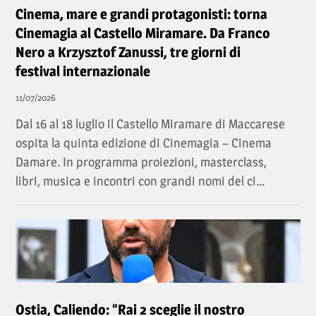
Cinema, mare e grandi protagonisti: torna
Cinemagia al Castello Miramare. Da Franco
Nero a Krzysztof Zanussi, tre giorni di
festival internazionale
11/07/2026
Dal 16 al 18 luglio il Castello Miramare di Maccarese
ospita la quinta edizione di Cinemagia – Cinema
Damare. In programma proiezioni, masterclass,
libri, musica e incontri con grandi nomi del ci...
Ostia, Caliendo: “Rai 2 sceglie il nostro