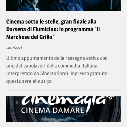
Cinema sotto le stelle, gran finale alla
Darsena di Fiumicino: in programma "Il
Marchese del Grillo"
11/07/2026
Ultimo appuntamento della rassegna estiva con
uno dei capolavori della commedia italiana
interpretato da Alberto Sordi. Ingresso gratuito
questa sera alle 21.30