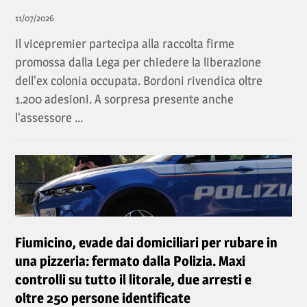
11/07/2026
Il vicepremier partecipa alla raccolta firme
promossa dalla Lega per chiedere la liberazione
dell'ex colonia occupata. Bordoni rivendica oltre
1.200 adesioni. A sorpresa presente anche
l'assessore ...
Fiumicino, evade dai domiciliari per rubare in
una pizzeria: fermato dalla Polizia. Maxi
controlli su tutto il litorale, due arresti e
oltre 250 persone identificate