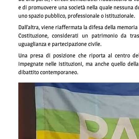
e di promuovere una società nella quale nessuna don
uno spazio pubblico, professionale o istituzionale.
Dall’altra, viene riaffermata la difesa della memoria 
Costituzione, considerati un patrimonio da tra
uguaglianza e partecipazione civile.
Una presa di posizione che riporta al centro del
impegnate nelle istituzioni, ma anche quello della
dibattito contemporaneo.