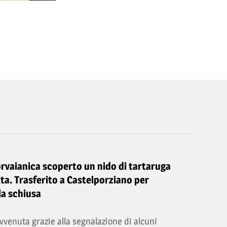
orvaianica scoperto un nido di tartaruga
ta. Trasferito a Castelporziano per
la schiusa
vvenuta grazie alla segnalazione di alcuni