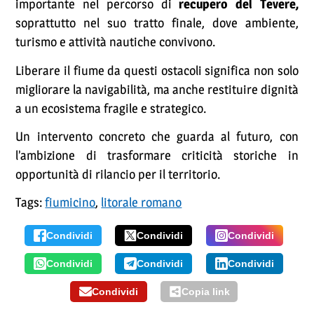
importante nel percorso di
recupero del Tevere,
soprattutto nel suo tratto finale, dove ambiente,
turismo e attività nautiche convivono.
Liberare il fiume da questi ostacoli significa non solo
migliorare la navigabilità, ma anche restituire dignità
a un ecosistema fragile e strategico.
Un intervento concreto che guarda al futuro, con
l’ambizione di trasformare criticità storiche in
opportunità di rilancio per il territorio.
Tags:
fiumicino
,
litorale romano
Condividi
Condividi
Condividi
Condividi
Condividi
Condividi
Condividi
Copia link