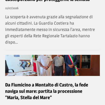
11/07/2026
La scoperta è avvenuta grazie alla segnalazione di
alcuni cittadini. La Guardia Costiera ha
immediatamente messo in sicurezza l'area, mentre
gli esperti della Rete Regionale Tartalazio hanno
dispo...
Da Fiumicino a Montalto di Castro, la fede
naviga sul mare: partita la processione
“Maria, Stella del Mare”