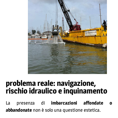
problema reale: navigazione,
rischio idraulico e inquinamento
La presenza di
imbarcazioni affondate o
abbandonate
non è solo una questione estetica.