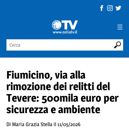
Fiumicino, via alla
rimozione dei relitti del
Tevere: 500mila euro per
sicurezza e ambiente
Di Maria Grazia Stella il 11/05/2026