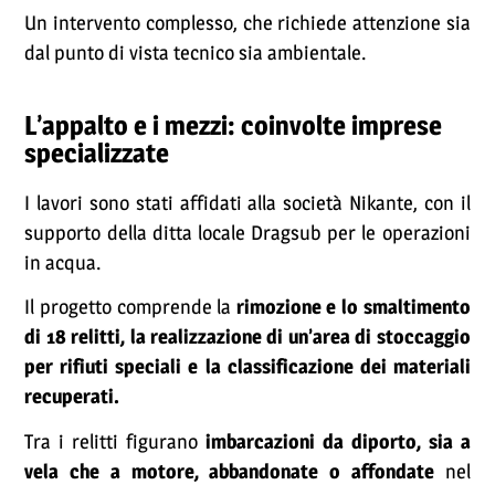
Un intervento complesso, che richiede attenzione sia
dal punto di vista tecnico sia ambientale.
L’appalto e i mezzi: coinvolte imprese
specializzate
I lavori sono stati affidati alla società Nikante, con il
supporto della ditta locale Dragsub per le operazioni
in acqua.
Il progetto comprende la
rimozione e lo smaltimento
di 18 relitti, la realizzazione di un’area di stoccaggio
per rifiuti speciali e la classificazione dei materiali
recuperati.
Tra i relitti figurano
imbarcazioni da diporto, sia a
vela che a motore, abbandonate o affondate
nel