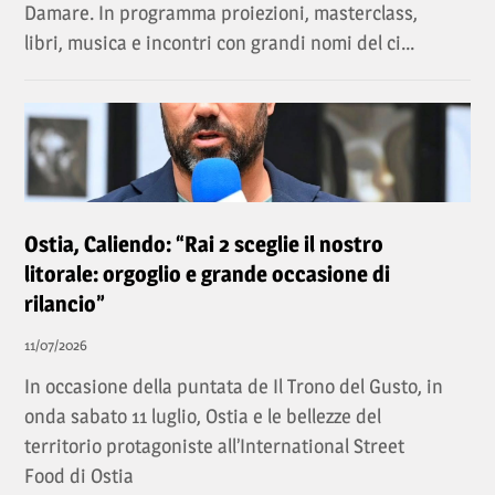
Damare. In programma proiezioni, masterclass,
libri, musica e incontri con grandi nomi del ci...
Ostia, Caliendo: “Rai 2 sceglie il nostro
litorale: orgoglio e grande occasione di
rilancio”
11/07/2026
In occasione della puntata de Il Trono del Gusto, in
onda sabato 11 luglio, Ostia e le bellezze del
territorio protagoniste all’International Street
Food di Ostia