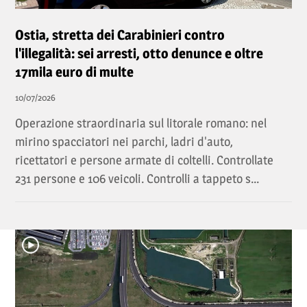
Ostia, stretta dei Carabinieri contro
l'illegalità: sei arresti, otto denunce e oltre
17mila euro di multe
10/07/2026
Operazione straordinaria sul litorale romano: nel
mirino spacciatori nei parchi, ladri d'auto,
ricettatori e persone armate di coltelli. Controllate
231 persone e 106 veicoli. Controlli a tappeto s...