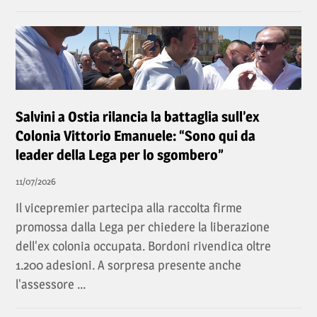
Salvini a Ostia rilancia la battaglia sull’ex
Colonia Vittorio Emanuele: “Sono qui da
leader della Lega per lo sgombero”
11/07/2026
Il vicepremier partecipa alla raccolta firme
promossa dalla Lega per chiedere la liberazione
dell'ex colonia occupata. Bordoni rivendica oltre
1.200 adesioni. A sorpresa presente anche
l'assessore ...