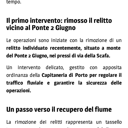
tempo.
Il primo intervento: rimosso il relitto
vicino al Ponte 2 Giugno
Le operazioni sono iniziate con la rimozione di un
relitto individuato recentemente, situato a monte
del Ponte 2 Giugno, nei pressi di via della Scafa.
Un intervento delicato, gestito con apposita
ordinanza della
Capitaneria di Porto per regolare il
traffico fluviale e garantire la sicurezza delle
operazioni.
Un passo verso il recupero del fiume
La rimozione dei relitti rappresenta un tassello