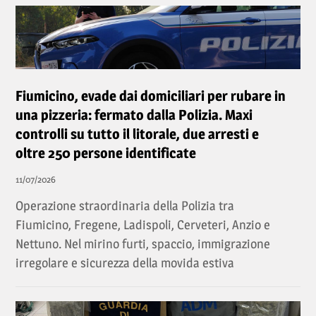
Fiumicino, evade dai domiciliari per rubare in
una pizzeria: fermato dalla Polizia. Maxi
controlli su tutto il litorale, due arresti e
oltre 250 persone identificate
11/07/2026
Operazione straordinaria della Polizia tra
Fiumicino, Fregene, Ladispoli, Cerveteri, Anzio e
Nettuno. Nel mirino furti, spaccio, immigrazione
irregolare e sicurezza della movida estiva