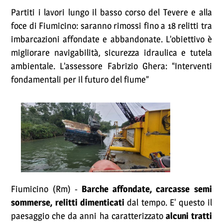
Partiti i lavori lungo il basso corso del Tevere e alla
foce di Fiumicino: saranno rimossi fino a 18 relitti tra
imbarcazioni affondate e abbandonate. L’obiettivo è
migliorare navigabilità, sicurezza idraulica e tutela
ambientale. L’assessore Fabrizio Ghera: “Interventi
fondamentali per il futuro del fiume”
Fiumicino (Rm) -
Barche affondate, carcasse semi
sommerse, relitti dimenticati
dal tempo. E' questo il
paesaggio che da anni ha caratterizzato
alcuni tratti