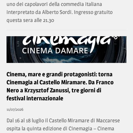
uno dei capolavori della commedia italiana
interpretato da Alberto Sordi. Ingresso gratuito
questa sera alle 21.30
Cinema, mare e grandi protagonisti: torna
Cinemagia al Castello Miramare. Da Franco
Nero a Krzysztof Zanussi, tre giorni di
festival internazionale
11/07/2026
Dal 16 al 18 luglio il Castello Miramare di Maccarese
ospita la quinta edizione di Cinemagia – Cinema