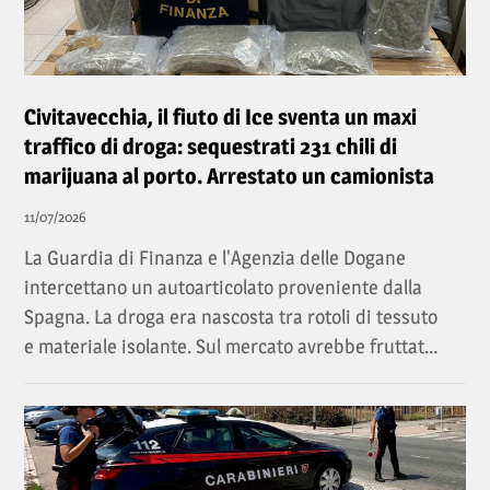
Civitavecchia, il fiuto di Ice sventa un maxi
traffico di droga: sequestrati 231 chili di
marijuana al porto. Arrestato un camionista
11/07/2026
La Guardia di Finanza e l'Agenzia delle Dogane
intercettano un autoarticolato proveniente dalla
Spagna. La droga era nascosta tra rotoli di tessuto
e materiale isolante. Sul mercato avrebbe fruttat...