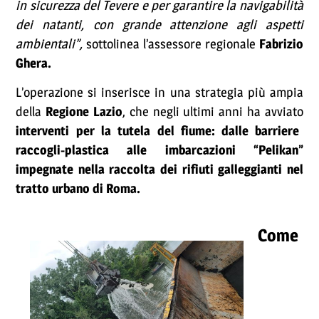
in sicurezza del Tevere e per garantire la navigabilità
dei natanti, con grande attenzione agli aspetti
ambientali”,
sottolinea l’assessore regionale
Fabrizio
Ghera.
L’operazione si inserisce in una strategia più ampia
della
Regione Lazio
, che negli ultimi anni ha avviato
interventi per la tutela del fiume: dalle barriere
raccogli-plastica alle imbarcazioni “Pelikan”
impegnate nella raccolta dei rifiuti galleggianti nel
tratto urbano di Roma.
Come