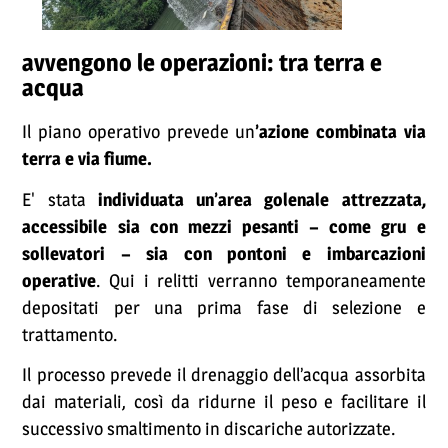
avvengono le operazioni: tra terra e
acqua
Il piano operativo prevede un
’azione combinata via
terra e via fiume.
E' stata
individuata un’area golenale attrezzata,
accessibile sia con mezzi pesanti – come gru e
sollevatori – sia con pontoni e imbarcazioni
operative
. Qui i relitti verranno temporaneamente
depositati per una prima fase di selezione e
trattamento.
Il processo prevede il drenaggio dell’acqua assorbita
dai materiali, così da ridurne il peso e facilitare il
successivo smaltimento in discariche autorizzate.