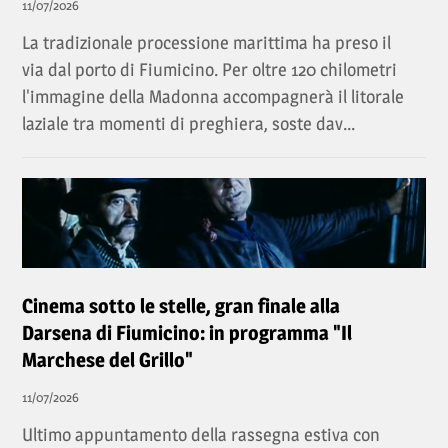
11/07/2026
La tradizionale processione marittima ha preso il
via dal porto di Fiumicino. Per oltre 120 chilometri
l'immagine della Madonna accompagnerà il litorale
laziale tra momenti di preghiera, soste dav...
Cinema sotto le stelle, gran finale alla
Darsena di Fiumicino: in programma "Il
Marchese del Grillo"
11/07/2026
Ultimo appuntamento della rassegna estiva con