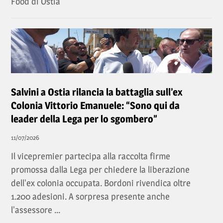
Food di Ostia
Salvini a Ostia rilancia la battaglia sull’ex
Colonia Vittorio Emanuele: “Sono qui da
leader della Lega per lo sgombero”
11/07/2026
Il vicepremier partecipa alla raccolta firme
promossa dalla Lega per chiedere la liberazione
dell'ex colonia occupata. Bordoni rivendica oltre
1.200 adesioni. A sorpresa presente anche
l'assessore ...