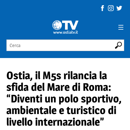
Ostia, il M5s rilancia la
sfida del Mare di Roma:
“Diventi un polo sportivo,
ambientale e turistico di
livello internazionale”