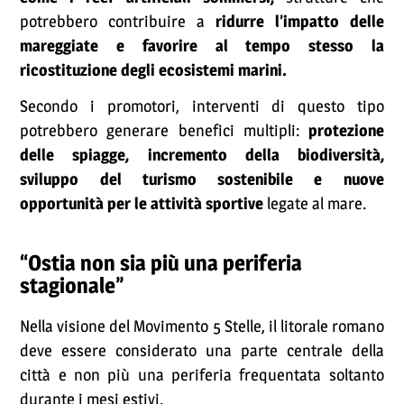
potrebbero contribuire a
ridurre l’impatto delle
mareggiate e favorire al tempo stesso la
ricostituzione degli ecosistemi marini.
Secondo i promotori, interventi di questo tipo
potrebbero generare benefici multipli:
protezione
delle spiagge, incremento della biodiversità,
sviluppo del turismo sostenibile e nuove
opportunità per le attività sportive
legate al mare.
“Ostia non sia più una periferia
stagionale”
Nella visione del Movimento 5 Stelle, il litorale romano
deve essere considerato una parte centrale della
città e non più una periferia frequentata soltanto
durante i mesi estivi.