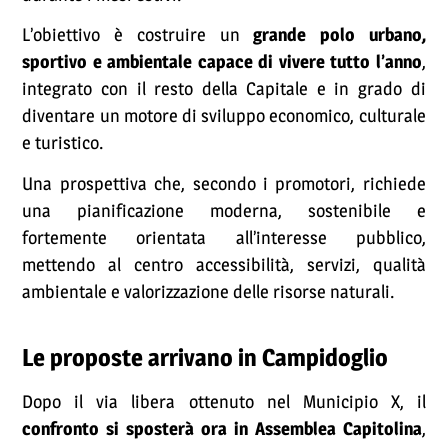
L’obiettivo è costruire un
grande polo urbano,
sportivo e ambientale capace di vivere tutto l’anno
,
integrato con il resto della Capitale e in grado di
diventare un motore di sviluppo economico, culturale
e turistico.
Una prospettiva che, secondo i promotori, richiede
una pianificazione moderna, sostenibile e
fortemente orientata all’interesse pubblico,
mettendo al centro accessibilità, servizi, qualità
ambientale e valorizzazione delle risorse naturali.
Le proposte arrivano in Campidoglio
Dopo il via libera ottenuto nel Municipio X, il
confronto si sposterà ora in Assemblea Capitolina
,