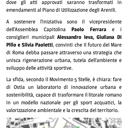
dove gli atti approvati saranno trasformati in
emendamenti al Piano di Utilizzazione degli Arenili.
A sostenere l’iniziativa sono il vicepresidente
dell’Assemblea Capitolina
Paolo Ferrara
e i
consiglieri municipali
Alessandro Ieva, Giuliana Di
Pillo e Silvia Paoletti
, convinti che il futuro del Mare
di Roma debba passare attraverso una strategia che
unisca rigenerazione urbana, tutela dell’ambiente e
sviluppo delle attività sportive.
La sfida, secondo il Movimento 5 Stelle, è chiara: fare
di Ostia un laboratorio di innovazione urbana e
sostenibilità, capace di trasformare il litorale romano
in un modello nazionale per gli sport acquatici, la
valorizzazione ambientale e la crescita del territorio.