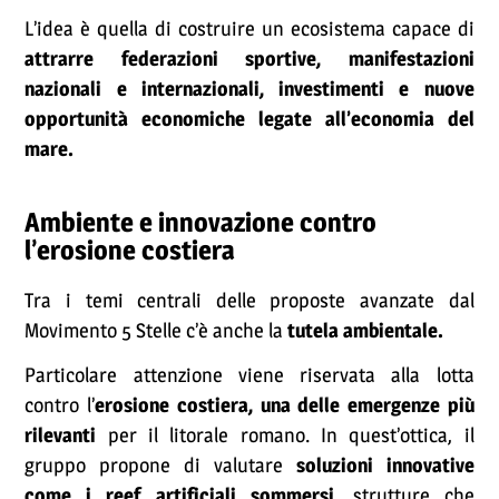
L’idea è quella di costruire un ecosistema capace di
attrarre federazioni sportive, manifestazioni
nazionali e internazionali, investimenti e nuove
opportunità economiche legate all’economia del
mare.
Ambiente e innovazione contro
l’erosione costiera
Tra i temi centrali delle proposte avanzate dal
Movimento 5 Stelle c’è anche la
tutela ambientale.
Particolare attenzione viene riservata alla lotta
contro l’
erosione costiera, una delle emergenze più
rilevanti
per il litorale romano. In quest’ottica, il
gruppo propone di valutare
soluzioni innovative
come i reef artificiali sommersi,
strutture che