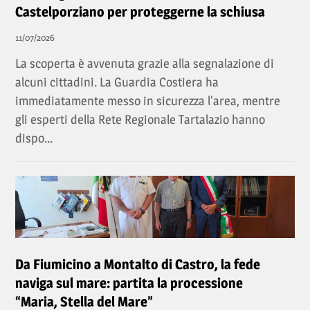
Castelporziano per proteggerne la schiusa
11/07/2026
La scoperta è avvenuta grazie alla segnalazione di
alcuni cittadini. La Guardia Costiera ha
immediatamente messo in sicurezza l'area, mentre
gli esperti della Rete Regionale Tartalazio hanno
dispo...
Da Fiumicino a Montalto di Castro, la fede
naviga sul mare: partita la processione
“Maria, Stella del Mare”