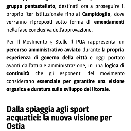
gruppo pentastellato
, destinati ora a proseguire il
proprio iter istituzionale fino al
Campidoglio
, dove
verranno riproposti sotto forma di
emendamenti
nella fase conclusiva dell’approvazione.
Per il Movimento 5 Stelle il PUA rappresenta un
percorso amministrativo avviato
durante la
propria
esperienza di governo della città
e oggi portato
avanti dall’attuale amministrazione, in una
logica di
continuità
che gli esponenti del movimento
considerano
essenziale per garantire una visione
organica e duratura sullo sviluppo del litorale.
Dalla spiaggia agli sport
acquatici: la nuova visione per
Ostia