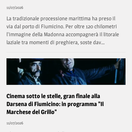
11/07/2026
La tradizionale processione marittima ha preso il
via dal porto di Fiumicino. Per oltre 120 chilometri
l'immagine della Madonna accompagnerà il litorale
laziale tra momenti di preghiera, soste dav...
Cinema sotto le stelle, gran finale alla
Darsena di Fiumicino: in programma "Il
Marchese del Grillo"
11/07/2026