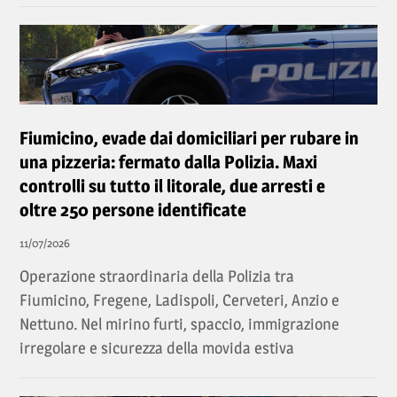
Fiumicino, evade dai domiciliari per rubare in
una pizzeria: fermato dalla Polizia. Maxi
controlli su tutto il litorale, due arresti e
oltre 250 persone identificate
11/07/2026
Operazione straordinaria della Polizia tra
Fiumicino, Fregene, Ladispoli, Cerveteri, Anzio e
Nettuno. Nel mirino furti, spaccio, immigrazione
irregolare e sicurezza della movida estiva