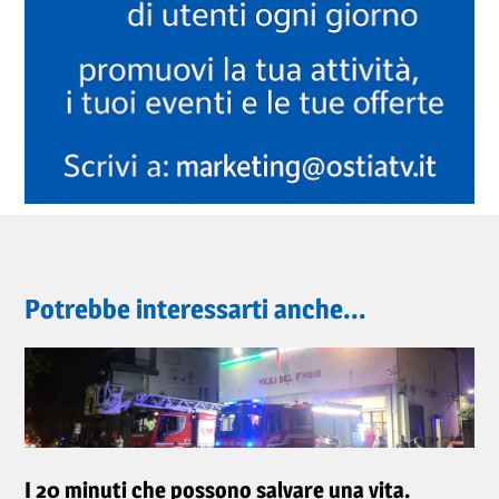
Potrebbe interessarti anche...
I 20 minuti che possono salvare una vita.