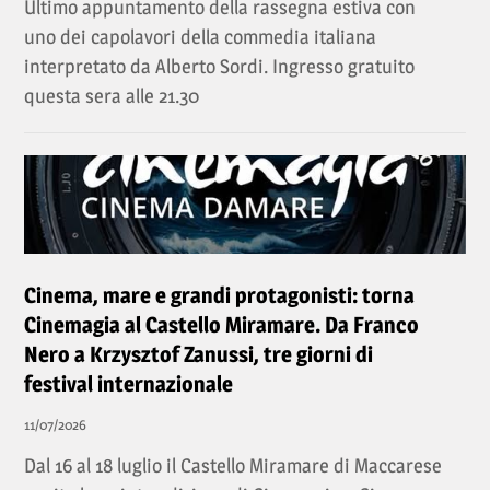
Ultimo appuntamento della rassegna estiva con
uno dei capolavori della commedia italiana
interpretato da Alberto Sordi. Ingresso gratuito
questa sera alle 21.30
Cinema, mare e grandi protagonisti: torna
Cinemagia al Castello Miramare. Da Franco
Nero a Krzysztof Zanussi, tre giorni di
festival internazionale
11/07/2026
Dal 16 al 18 luglio il Castello Miramare di Maccarese