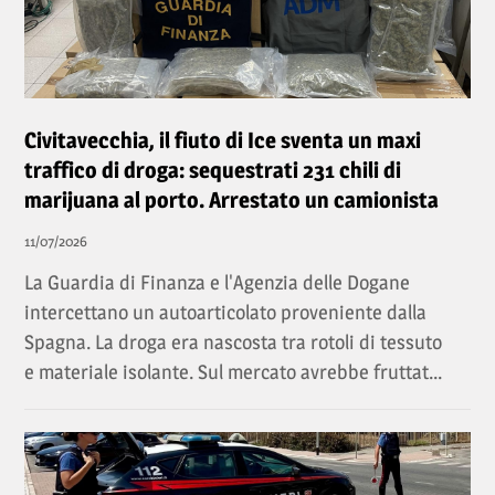
Civitavecchia, il fiuto di Ice sventa un maxi
traffico di droga: sequestrati 231 chili di
marijuana al porto. Arrestato un camionista
11/07/2026
La Guardia di Finanza e l'Agenzia delle Dogane
intercettano un autoarticolato proveniente dalla
Spagna. La droga era nascosta tra rotoli di tessuto
e materiale isolante. Sul mercato avrebbe fruttat...