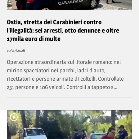
Ostia, stretta dei Carabinieri contro
l'illegalità: sei arresti, otto denunce e oltre
17mila euro di multe
10/07/2026
Operazione straordinaria sul litorale romano: nel
mirino spacciatori nei parchi, ladri d'auto,
ricettatori e persone armate di coltelli. Controllate
231 persone e 106 veicoli. Controlli a tappeto s...