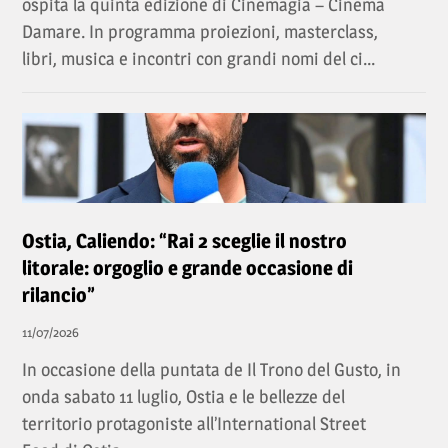
ospita la quinta edizione di Cinemagia – Cinema
Damare. In programma proiezioni, masterclass,
libri, musica e incontri con grandi nomi del ci...
Ostia, Caliendo: “Rai 2 sceglie il nostro
litorale: orgoglio e grande occasione di
rilancio”
11/07/2026
In occasione della puntata de Il Trono del Gusto, in
onda sabato 11 luglio, Ostia e le bellezze del
territorio protagoniste all’International Street