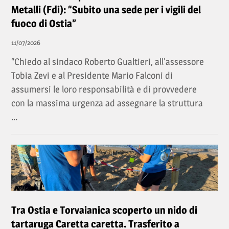
Metalli (Fdi): “Subito una sede per i vigili del
fuoco di Ostia”
11/07/2026
“Chiedo al sindaco Roberto Gualtieri, all'assessore
Tobia Zevi e al Presidente Mario Falconi di
assumersi le loro responsabilità e di provvedere
con la massima urgenza ad assegnare la struttura
...
Tra Ostia e Torvaianica scoperto un nido di
tartaruga Caretta caretta. Trasferito a