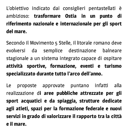
L’obiettivo indicato dai consiglieri pentastellati è
ambizioso:
trasformare Ostia in un punto di
riferimento nazionale e internazionale per gli sport
del mare.
Secondo il Movimento 5 Stelle, il litorale romano deve
evolversi da semplice destinazione balneare
stagionale a un sistema integrato capace di ospitare
attività sportive, formazione, eventi e turismo
specializzato durante tutto l’arco dell’anno.
Le proposte approvate puntano infatti alla
realizzazione d
i aree pubbliche attrezzate per gli
sport acquatici e da spiaggia, strutture dedicate
agli atleti, spazi per la formazione federale e nuovi
servizi in grado di valorizzare il rapporto tra la città
e il mare.