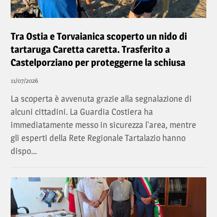
Tra Ostia e Torvaianica scoperto un nido di
tartaruga Caretta caretta. Trasferito a
Castelporziano per proteggerne la schiusa
11/07/2026
La scoperta è avvenuta grazie alla segnalazione di
alcuni cittadini. La Guardia Costiera ha
immediatamente messo in sicurezza l'area, mentre
gli esperti della Rete Regionale Tartalazio hanno
dispo...