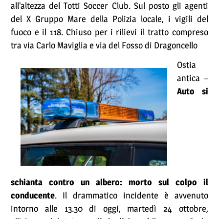
all’altezza del Totti Soccer Club. Sul posto gli agenti
del X Gruppo Mare della Polizia locale, i vigili del
fuoco e il 118. Chiuso per i rilievi il tratto compreso
tra via Carlo Maviglia e via del Fosso di Dragoncello
Ostia
antica –
Auto si
schianta contro un albero: morto sul colpo il
conducente
. Il drammatico incidente è avvenuto
intorno alle 13.30 di oggi, martedì 24 ottobre,