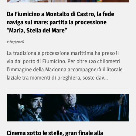
Da Fiumicino a Montalto di Castro, la fede
naviga sul mare: partita la processione
“Maria, Stella del Mare”
11/07/2026
La tradizionale processione marittima ha preso il
via dal porto di Fiumicino. Per oltre 120 chilometri
l'immagine della Madonna accompagnerà il litorale
laziale tra momenti di preghiera, soste dav...
Cinema sotto le stelle, gran finale alla