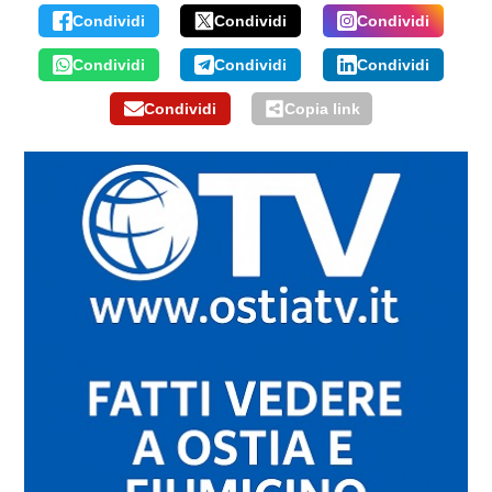
Condividi
Condividi
Condividi
Condividi
Condividi
Condividi
Condividi
Copia link