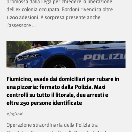
promossa dalla Lega per chiedere la liberazione
dell'ex colonia occupata. Bordoni rivendica oltre
1.200 adesioni. A sorpresa presente anche
l'assessore ...
Fiumicino, evade dai domiciliari per rubare in
una pizzeria: fermato dalla Polizia. Maxi
controlli su tutto il litorale, due arresti e
oltre 250 persone identificate
11/07/2026
Operazione straordinaria della Polizia tra