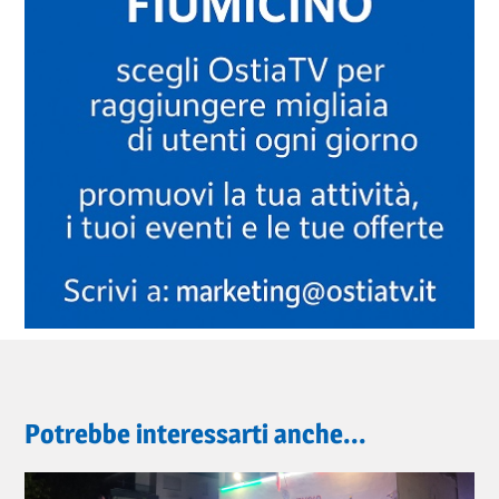
Potrebbe interessarti anche...