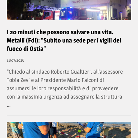
I 20 minuti che possono salvare una vita.
Metalli (Fdi): “Subito una sede per i vigili del
fuoco di Ostia”
11/07/2026
“Chiedo al sindaco Roberto Gualtieri, all'assessore
Tobia Zevi e al Presidente Mario Falconi di
assumersi le loro responsabilità e di provvedere
con la massima urgenza ad assegnare la struttura
...