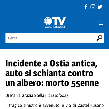
Incidente a Ostia antica,
auto si schianta contro
un albero: morto 55enne
Di Maria Grazia Stella il 24/10/2023
Il tragico sinistro è avvenuto in via di Castel Fusano