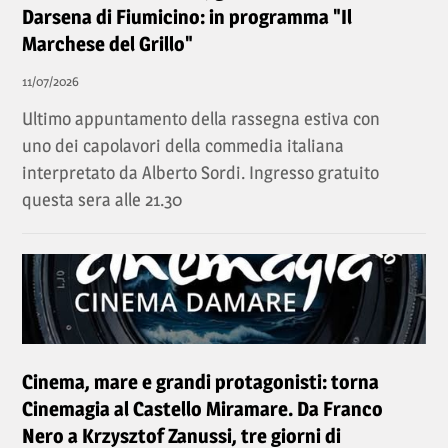
Darsena di Fiumicino: in programma "Il
Marchese del Grillo"
11/07/2026
Ultimo appuntamento della rassegna estiva con
uno dei capolavori della commedia italiana
interpretato da Alberto Sordi. Ingresso gratuito
questa sera alle 21.30
Cinema, mare e grandi protagonisti: torna
Cinemagia al Castello Miramare. Da Franco
Nero a Krzysztof Zanussi, tre giorni di