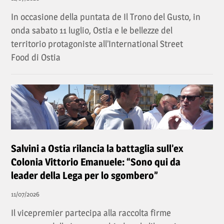
In occasione della puntata de Il Trono del Gusto, in
onda sabato 11 luglio, Ostia e le bellezze del
territorio protagoniste all’International Street
Food di Ostia
Salvini a Ostia rilancia la battaglia sull’ex
Colonia Vittorio Emanuele: “Sono qui da
leader della Lega per lo sgombero”
11/07/2026
Il vicepremier partecipa alla raccolta firme