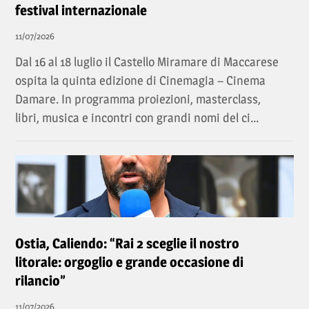
festival internazionale
11/07/2026
Dal 16 al 18 luglio il Castello Miramare di Maccarese
ospita la quinta edizione di Cinemagia – Cinema
Damare. In programma proiezioni, masterclass,
libri, musica e incontri con grandi nomi del ci...
Ostia, Caliendo: “Rai 2 sceglie il nostro
litorale: orgoglio e grande occasione di
rilancio”
11/07/2026