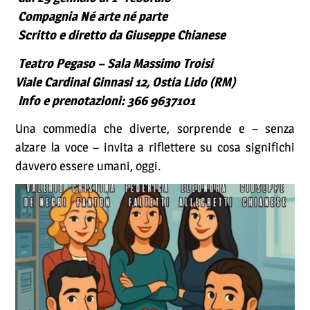
Compagnia Né arte né parte
Scritto e diretto da Giuseppe Chianese
Teatro Pegaso – Sala Massimo Troisi
Viale Cardinal Ginnasi 12, Ostia Lido (RM)
Info e prenotazioni: 366 9637101
Una commedia che diverte, sorprende e – senza
alzare la voce – invita a riflettere su cosa significhi
davvero essere umani, oggi.