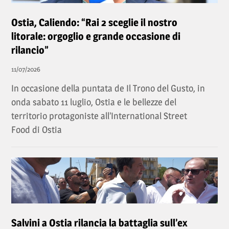
Ostia, Caliendo: “Rai 2 sceglie il nostro
litorale: orgoglio e grande occasione di
rilancio”
11/07/2026
In occasione della puntata de Il Trono del Gusto, in
onda sabato 11 luglio, Ostia e le bellezze del
territorio protagoniste all’International Street
Food di Ostia
Salvini a Ostia rilancia la battaglia sull’ex