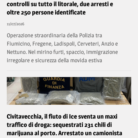
controlli su tutto il litorale, due arresti e
oltre 250 persone identificate
11/07/2026
Operazione straordinaria della Polizia tra
Fiumicino, Fregene, Ladispoli, Cerveteri, Anzio e
Nettuno. Nel mirino furti, spaccio, immigrazione
irregolare e sicurezza della movida estiva
Civitavecchia, il fiuto di Ice sventa un maxi
traffico di droga: sequestrati 231 chili di
marijuana al porto. Arrestato un camionista