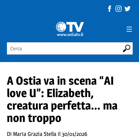
A Ostia va in scena “AI
love U”: Elizabeth,
creatura perfetta… ma
non troppo
Di Maria Grazia Stella il 30/01/2026