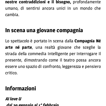
nostre contraddizioni e il bisogno,
profondamente
umano, di sentirsi ancora unici in un mondo che
cambia.
In scena una giovane compagnia
Lo spettacolo è portato in scena dalla
Compagnia Né
arte né parte
, una realtà giovane che sceglie la
strada della commedia intelligente per interrogare il
presente, dimostrando come il teatro possa ancora
essere uno spazio di confronto, leggerezza e pensiero
critico.
Informazioni
AI love U
dal 29 gennaio al 1° febbraio