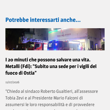
Potrebbe interessarti anche...
I 20 minuti che possono salvare una vita.
Metalli (Fdi): “Subito una sede per i vigili del
fuoco di Ostia”
11/07/2026
“Chiedo al sindaco Roberto Gualtieri, all'assessore
Tobia Zevi e al Presidente Mario Falconi di
assumersi le loro responsabilità e di provvedere