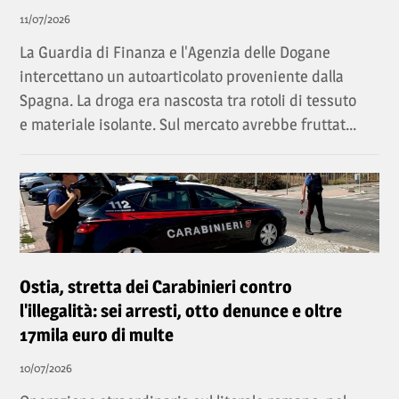
11/07/2026
La Guardia di Finanza e l'Agenzia delle Dogane
intercettano un autoarticolato proveniente dalla
Spagna. La droga era nascosta tra rotoli di tessuto
e materiale isolante. Sul mercato avrebbe fruttat...
Ostia, stretta dei Carabinieri contro
l'illegalità: sei arresti, otto denunce e oltre
17mila euro di multe
10/07/2026