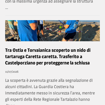
con la massima urgenza ad assegnare la struttura
...
Tra Ostia e Torvaianica scoperto un nido di
tartaruga Caretta caretta. Trasferito a
Castelporziano per proteggerne la schiusa
11/07/2026
La scoperta è avvenuta grazie alla segnalazione di
alcuni cittadini. La Guardia Costiera ha
immediatamente messo in sicurezza l'area, mentre
gli esperti della Rete Regionale Tartalazio hanno