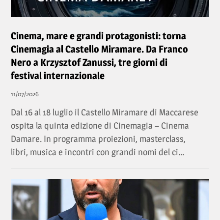
Cinema, mare e grandi protagonisti: torna
Cinemagia al Castello Miramare. Da Franco
Nero a Krzysztof Zanussi, tre giorni di
festival internazionale
11/07/2026
Dal 16 al 18 luglio il Castello Miramare di Maccarese
ospita la quinta edizione di Cinemagia – Cinema
Damare. In programma proiezioni, masterclass,
libri, musica e incontri con grandi nomi del ci...