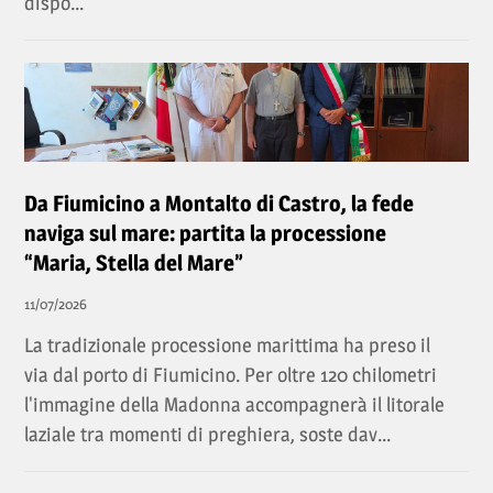
dispo...
Da Fiumicino a Montalto di Castro, la fede
naviga sul mare: partita la processione
“Maria, Stella del Mare”
11/07/2026
La tradizionale processione marittima ha preso il
via dal porto di Fiumicino. Per oltre 120 chilometri
l'immagine della Madonna accompagnerà il litorale
laziale tra momenti di preghiera, soste dav...