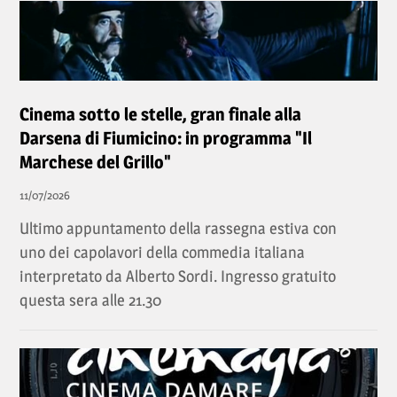
Cinema sotto le stelle, gran finale alla
Darsena di Fiumicino: in programma "Il
Marchese del Grillo"
11/07/2026
Ultimo appuntamento della rassegna estiva con
uno dei capolavori della commedia italiana
interpretato da Alberto Sordi. Ingresso gratuito
questa sera alle 21.30