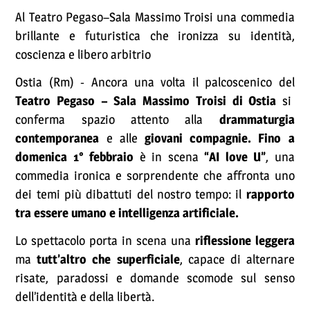
Al Teatro Pegaso–Sala Massimo Troisi una commedia
brillante e futuristica che ironizza su identità,
coscienza e libero arbitrio
Ostia (Rm) - Ancora una volta il palcoscenico del
Teatro Pegaso – Sala Massimo Troisi di Ostia
si
conferma spazio attento alla
drammaturgia
contemporanea
e alle
giovani compagnie. Fino a
domenica 1° febbraio
è in scena
“AI love U”
, una
commedia ironica e sorprendente che affronta uno
dei temi più dibattuti del nostro tempo: il
rapporto
tra essere umano e intelligenza artificiale.
Lo spettacolo porta in scena una
riflessione leggera
ma
tutt’altro che superficiale
, capace di alternare
risate, paradossi e domande scomode sul senso
dell’identità e della libertà.