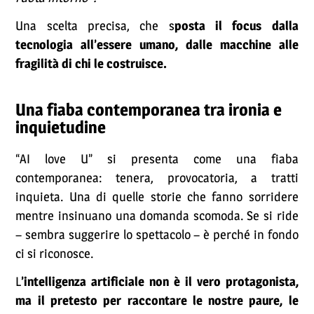
Una scelta precisa, che s
posta il focus dalla
tecnologia all’essere umano, dalle macchine alle
fragilità di chi le costruisce.
Una fiaba contemporanea tra ironia e
inquietudine
“AI love U” si presenta come una fiaba
contemporanea: tenera, provocatoria, a tratti
inquieta. Una di quelle storie che fanno sorridere
mentre insinuano una domanda scomoda. Se si ride
– sembra suggerire lo spettacolo – è perché in fondo
ci si riconosce.
L
’intelligenza artificiale non è il vero protagonista,
ma il pretesto per raccontare le nostre paure, le