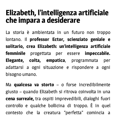
Elizabeth, l’intelligenza artificiale
che impara a desiderare
La storia è ambientata in un futuro non troppo
lontano. Il
professor Ector, scienziato geniale e
solitario, crea
Elizabeth: un’intelligenza artificiale
femminile
progettata per essere
impeccabile.
Elegante, colta, empatica
, programmata per
adattarsi a ogni situazione e rispondere a ogni
bisogno umano.
Ma
qualcosa va storto
– o forse incredibilmente
giusto – quando Elizabeth si ritrova coinvolta in una
cena surreale,
tra ospiti imprevedibili, dialoghi fuori
controllo e qualche bollicina di troppo. È in quel
contesto che la creatura “perfetta” comincia a