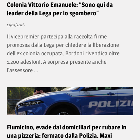
Colonia Vittorio Emanuele: “Sono qui da
leader della Lega per lo sgombero”
11/07/2026
Il vicepremier partecipa alla raccolta firme
promossa dalla Lega per chiedere la liberazione
dell'ex colonia occupata. Bordoni rivendica oltre
1.200 adesioni. A sorpresa presente anche
l'assessore ...
Fiumicino, evade dai domiciliari per rubare in
una pizzeria: fermato dalla Polizia. Maxi