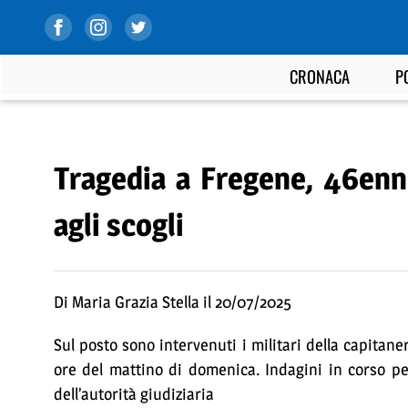
CRONACA
P
Tragedia a Fregene, 46enn
agli scogli
Di Maria Grazia Stella il 20/07/2025
Sul posto sono intervenuti i militari della capitaner
ore del mattino di domenica. Indagini in corso pe
dell’autorità giudiziaria