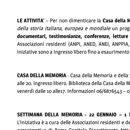
LE ATTIVITA’
– Per non dimenticare la
Casa della 
della storia italiana, europea e mondiale
un progr
documentari, testimonianze, conferenze, letture
Associazioni residenti (ANPI, ANED, ANEI, ANPPIA,
iniziative sono a ingresso libero fino a esaurimento 
CASA DELLA MEMORIA
- Casa della Memoria e della 
alle 20. Ingresso libero. Biblioteca della Casa della 
venerdì dalle 10 alle17. Informazioni 06/6876543 – 
SETTIMANA DELLA MEMORIA - 22 GENNAIO – 1 F
L’iniziativa è a cura delle Associazioni residenti e 