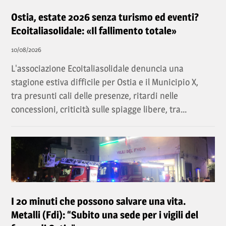
Ostia, estate 2026 senza turismo ed eventi?
Ecoitaliasolidale: «Il fallimento totale»
10/08/2026
L'associazione Ecoitaliasolidale denuncia una
stagione estiva difficile per Ostia e il Municipio X,
tra presunti cali delle presenze, ritardi nelle
concessioni, criticità sulle spiagge libere, tra...
I 20 minuti che possono salvare una vita.
Metalli (Fdi): “Subito una sede per i vigili del