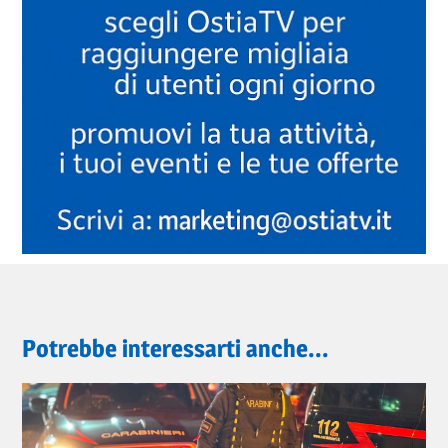
Potrebbe interessarti anche...