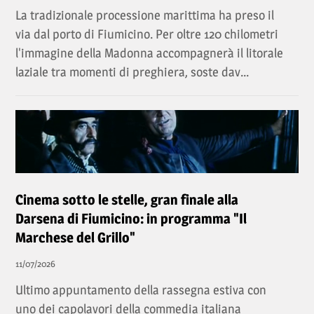
La tradizionale processione marittima ha preso il
via dal porto di Fiumicino. Per oltre 120 chilometri
l'immagine della Madonna accompagnerà il litorale
laziale tra momenti di preghiera, soste dav...
Cinema sotto le stelle, gran finale alla
Darsena di Fiumicino: in programma "Il
Marchese del Grillo"
11/07/2026
Ultimo appuntamento della rassegna estiva con
uno dei capolavori della commedia italiana