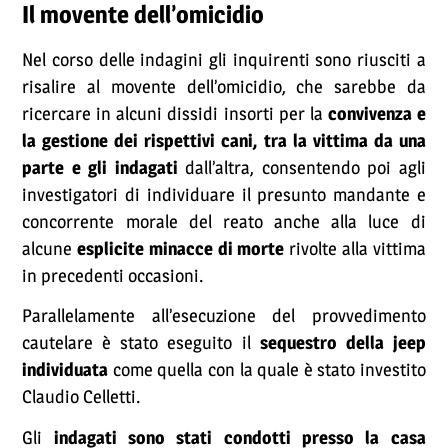
Il movente dell’omicidio
Nel corso delle indagini gli inquirenti sono riusciti a
risalire al movente dell’omicidio, che sarebbe da
ricercare in alcuni dissidi insorti per la
convivenza e
la gestione dei rispettivi cani, tra la vittima da una
parte e gli indagati
dall’altra, consentendo poi agli
investigatori di individuare il presunto mandante e
concorrente morale del reato anche alla luce di
alcune
esplicite minacce di morte
rivolte alla vittima
in precedenti occasioni.
Parallelamente all’esecuzione del provvedimento
cautelare è stato eseguito il
sequestro della jeep
individuata
come quella con la quale è stato investito
Claudio Celletti.
Gli
indagati sono stati condotti presso la casa