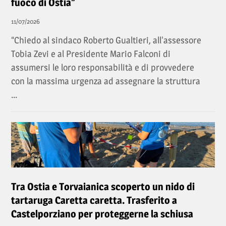
fuoco di Ostia”
11/07/2026
“Chiedo al sindaco Roberto Gualtieri, all'assessore
Tobia Zevi e al Presidente Mario Falconi di
assumersi le loro responsabilità e di provvedere
con la massima urgenza ad assegnare la struttura
...
Tra Ostia e Torvaianica scoperto un nido di
tartaruga Caretta caretta. Trasferito a
Castelporziano per proteggerne la schiusa