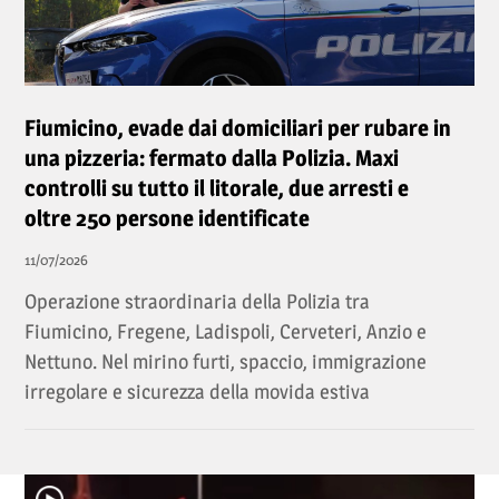
Fiumicino, evade dai domiciliari per rubare in
una pizzeria: fermato dalla Polizia. Maxi
controlli su tutto il litorale, due arresti e
oltre 250 persone identificate
11/07/2026
Operazione straordinaria della Polizia tra
Fiumicino, Fregene, Ladispoli, Cerveteri, Anzio e
Nettuno. Nel mirino furti, spaccio, immigrazione
irregolare e sicurezza della movida estiva