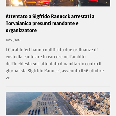
Attentato a Sigfrido Ranucci: arrestati a
Torvaianica presunti mandante e
organizzatore
10/08/2026
I Carabinieri hanno notificato due ordinanze di
custodia cautelare in carcere nell'ambito
dell'inchiesta sull'attentato dinamitardo contro il
giornalista Sigfrido Ranucci, avvenuto il 16 ottobre
20...