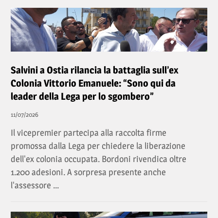
Salvini a Ostia rilancia la battaglia sull’ex
Colonia Vittorio Emanuele: “Sono qui da
leader della Lega per lo sgombero”
11/07/2026
Il vicepremier partecipa alla raccolta firme
promossa dalla Lega per chiedere la liberazione
dell'ex colonia occupata. Bordoni rivendica oltre
1.200 adesioni. A sorpresa presente anche
l'assessore ...