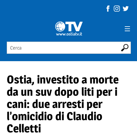
Ostia, investito a morte
da un suv dopo liti per i
cani: due arresti per
l’omicidio di Claudio
Celletti