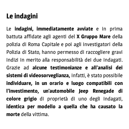
Le indagini
Le
indagini, immediatamente avviate
e in prima
battuta affidate agli agenti del
X Gruppo Mare
della
polizia di Roma Capitale e poi agli investigatori della
Polizia di Stato, hanno permesso di raccogliere gravi
indizi in merito alla responsabilità dei due indagati.
Grazie ad
alcune testimonianze e all’analisi dei
sistemi di videosorveglianza,
infatti, è stato possibile
individuare, in un orario e luogo compatibili con
l’investimento, un’automobile Jeep Renegade di
colore grigio
di proprietà di uno degli indagati,
identica per modello a quella che ha causato la
morte
della vittima.