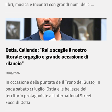
libri, musica e incontri con grandi nomi del ci...
Ostia, Caliendo: “Rai 2 sceglie il nostro
litorale: orgoglio e grande occasione di
rilancio”
11/07/2026
In occasione della puntata de Il Trono del Gusto, in
onda sabato 11 luglio, Ostia e le bellezze del
territorio protagoniste all’International Street
Food di Ostia