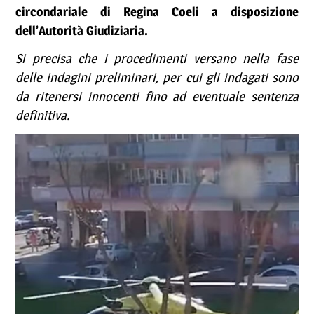
circondariale di Regina Coeli a disposizione
dell’Autorità Giudiziaria.
Si precisa che i procedimenti versano nella fase
delle indagini preliminari, per cui gli indagati sono
da ritenersi innocenti fino ad eventuale sentenza
definitiva.