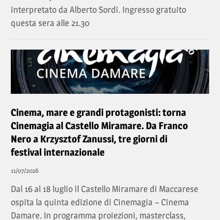
interpretato da Alberto Sordi. Ingresso gratuito
questa sera alle 21.30
Cinema, mare e grandi protagonisti: torna
Cinemagia al Castello Miramare. Da Franco
Nero a Krzysztof Zanussi, tre giorni di
festival internazionale
11/07/2026
Dal 16 al 18 luglio il Castello Miramare di Maccarese
ospita la quinta edizione di Cinemagia – Cinema
Damare. In programma proiezioni, masterclass,