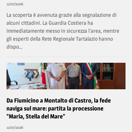
11/07/2026
La scoperta è avvenuta grazie alla segnalazione di
alcuni cittadini. La Guardia Costiera ha
immediatamente messo in sicurezza l'area, mentre
gli esperti della Rete Regionale Tartalazio hanno
dispo...
Da Fiumicino a Montalto di Castro, la fede
naviga sul mare: partita la processione
“Maria, Stella del Mare”
11/07/2026