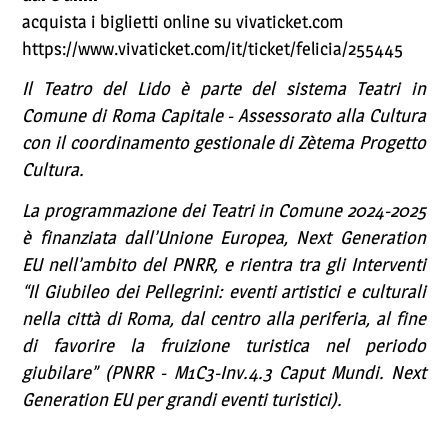
acquista i biglietti online su vivaticket.com
https://www.vivaticket.com/it/ticket/felicia/255445
Il Teatro del Lido è parte del sistema Teatri in
Comune di Roma Capitale - Assessorato alla Cultura
con il coordinamento gestionale di Zètema Progetto
Cultura.
La programmazione dei Teatri in Comune 2024-2025
è finanziata dall’Unione Europea, Next Generation
EU nell’ambito del PNRR, e rientra tra gli Interventi
“Il Giubileo dei Pellegrini: eventi artistici e culturali
nella città di Roma, dal centro alla periferia, al fine
di favorire la fruizione turistica nel periodo
giubilare” (PNRR - M1C3-Inv.4.3 Caput Mundi. Next
Generation EU per grandi eventi turistici).