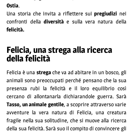
Ostia
.
Una storia che invita a riflettere sui
pregiudizi
nei
confronti della
diversità
e sulla vera natura della
felicità.
Felicia, una strega alla ricerca
della felicità
Felicia è una
strega
che va ad abitare in un bosco, gli
animali sono preoccupati perché pensano che la sua
presenza rubi la felicità e il loro equilibrio così
cercano di allontanarla dichiarandole guerra. Sarà
Tasso, un animale gentile
, a scoprire attraverso varie
avventure la vera natura di Felicia, una creatura
fragile nella sua solitudine, che si muove alla ricerca
della sua felicità. Sarà suo il compito di convincere gli