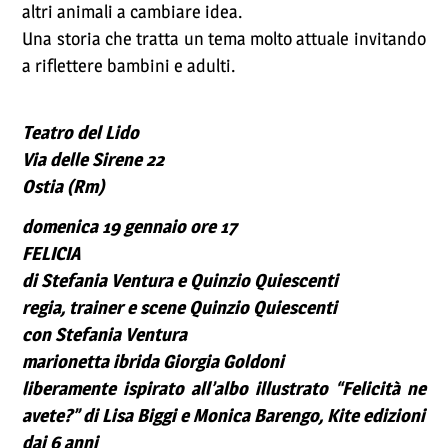
altri animali a cambiare idea.
Una storia che tratta un tema molto attuale invitando
a riflettere bambini e adulti.
Teatro del Lido
Via delle Sirene 22
Ostia (Rm)
domenica 19 gennaio ore 17
FELICIA
di Stefania Ventura e Quinzio Quiescenti
regia, trainer e scene Quinzio Quiescenti
con Stefania Ventura
marionetta ibrida Giorgia Goldoni
liberamente ispirato all’albo illustrato “Felicità ne
avete?” di Lisa Biggi e Monica Barengo, Kite edizioni
dai 6 anni