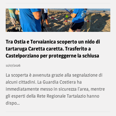
Tra Ostia e Torvaianica scoperto un nido di
tartaruga Caretta caretta. Trasferito a
Castelporziano per proteggerne la schiusa
11/07/2026
La scoperta è avvenuta grazie alla segnalazione di
alcuni cittadini. La Guardia Costiera ha
immediatamente messo in sicurezza l'area, mentre
gli esperti della Rete Regionale Tartalazio hanno
dispo...