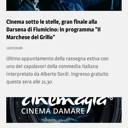
Cinema sotto le stelle, gran finale alla
Darsena di Fiumicino: in programma "Il
Marchese del Grillo"
11/07/2026
Ultimo appuntamento della rassegna estiva con
uno dei capolavori della commedia italiana
interpretato da Alberto Sordi. Ingresso gratuito
questa sera alle 21.30