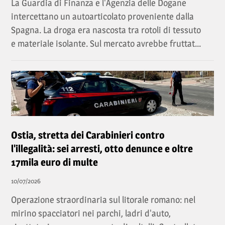
La Guardia di Finanza e l'Agenzia delle Dogane
intercettano un autoarticolato proveniente dalla
Spagna. La droga era nascosta tra rotoli di tessuto
e materiale isolante. Sul mercato avrebbe fruttat...
Ostia, stretta dei Carabinieri contro
l'illegalità: sei arresti, otto denunce e oltre
17mila euro di multe
10/07/2026
Operazione straordinaria sul litorale romano: nel
mirino spacciatori nei parchi, ladri d'auto,