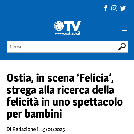
Ostia, in scena ‘Felicia’,
strega alla ricerca della
felicità in uno spettacolo
per bambini
Di Redazione il 15/01/2025