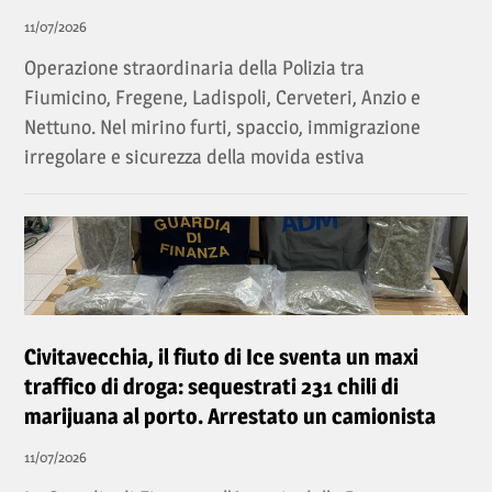
11/07/2026
Operazione straordinaria della Polizia tra
Fiumicino, Fregene, Ladispoli, Cerveteri, Anzio e
Nettuno. Nel mirino furti, spaccio, immigrazione
irregolare e sicurezza della movida estiva
Civitavecchia, il fiuto di Ice sventa un maxi
traffico di droga: sequestrati 231 chili di
marijuana al porto. Arrestato un camionista
11/07/2026