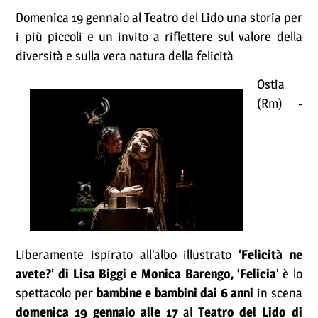
Domenica 19 gennaio al Teatro del Lido una storia per
i più piccoli e un invito a riflettere sul valore della
diversità e sulla vera natura della felicità
Ostia
(Rm) -
Liberamente ispirato all’albo illustrato
‘Felicità ne
avete?’ di Lisa Biggi e Monica Barengo, ‘Felicia
’ è lo
spettacolo per
bambine e bambini dai 6 anni
in scena
domenica 19 gennaio alle 17
al
Teatro del Lido di