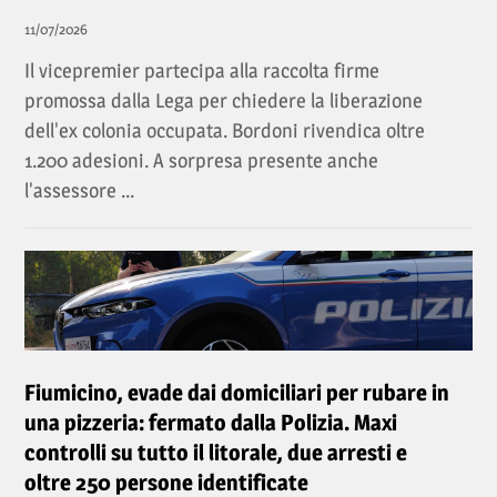
11/07/2026
Il vicepremier partecipa alla raccolta firme
promossa dalla Lega per chiedere la liberazione
dell'ex colonia occupata. Bordoni rivendica oltre
1.200 adesioni. A sorpresa presente anche
l'assessore ...
Fiumicino, evade dai domiciliari per rubare in
una pizzeria: fermato dalla Polizia. Maxi
controlli su tutto il litorale, due arresti e
oltre 250 persone identificate