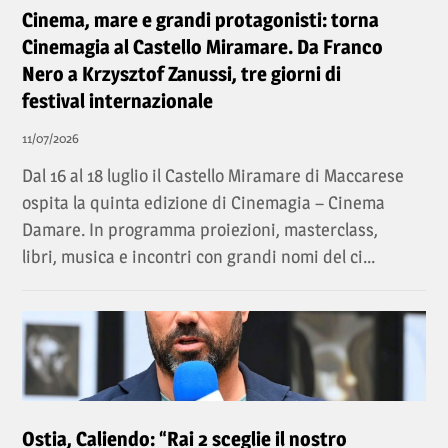
Cinema, mare e grandi protagonisti: torna
Cinemagia al Castello Miramare. Da Franco
Nero a Krzysztof Zanussi, tre giorni di
festival internazionale
11/07/2026
Dal 16 al 18 luglio il Castello Miramare di Maccarese
ospita la quinta edizione di Cinemagia – Cinema
Damare. In programma proiezioni, masterclass,
libri, musica e incontri con grandi nomi del ci...
Ostia, Caliendo: “Rai 2 sceglie il nostro