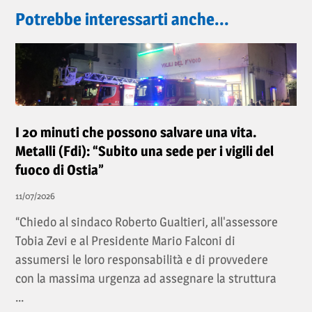
Potrebbe interessarti anche...
I 20 minuti che possono salvare una vita.
Metalli (Fdi): “Subito una sede per i vigili del
fuoco di Ostia”
11/07/2026
“Chiedo al sindaco Roberto Gualtieri, all'assessore
Tobia Zevi e al Presidente Mario Falconi di
assumersi le loro responsabilità e di provvedere
con la massima urgenza ad assegnare la struttura
...