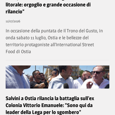
litorale: orgoglio e grande occasione di
rilancio”
11/07/2026
In occasione della puntata de Il Trono del Gusto, in
onda sabato 11 luglio, Ostia e le bellezze del
territorio protagoniste all’International Street
Food di Ostia
Salvini a Ostia rilancia la battaglia sull’ex
Colonia Vittorio Emanuele: “Sono qui da
leader della Lega per lo sgombero”