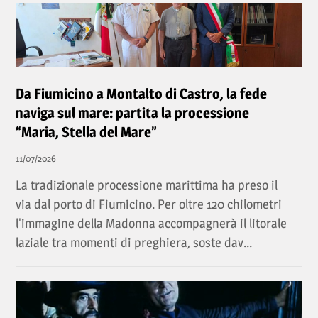
Da Fiumicino a Montalto di Castro, la fede
naviga sul mare: partita la processione
“Maria, Stella del Mare”
11/07/2026
La tradizionale processione marittima ha preso il
via dal porto di Fiumicino. Per oltre 120 chilometri
l'immagine della Madonna accompagnerà il litorale
laziale tra momenti di preghiera, soste dav...