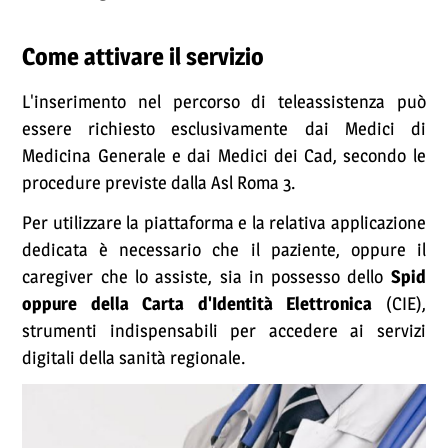
Come attivare il servizio
L'inserimento nel percorso di teleassistenza può
essere richiesto esclusivamente dai Medici di
Medicina Generale e dai Medici dei Cad, secondo le
procedure previste dalla Asl Roma 3.
Per utilizzare la piattaforma e la relativa applicazione
dedicata è necessario che il paziente, oppure il
caregiver che lo assiste, sia in possesso dello
Spid
oppure della Carta d'Identità Elettronica
(CIE),
strumenti indispensabili per accedere ai servizi
digitali della sanità regionale.