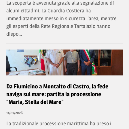
La scoperta è avvenuta grazie alla segnalazione di
alcuni cittadini. La Guardia Costiera ha
immediatamente messo in sicurezza l'area, mentre
gli esperti della Rete Regionale Tartalazio hanno
dispo...
Da Fiumicino a Montalto di Castro, la fede
naviga sul mare: partita la processione
“Maria, Stella del Mare”
11/07/2026
La tradizionale processione marittima ha preso il