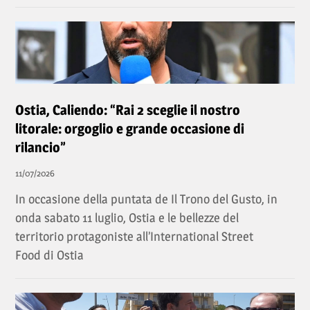
Ostia, Caliendo: “Rai 2 sceglie il nostro
litorale: orgoglio e grande occasione di
rilancio”
11/07/2026
In occasione della puntata de Il Trono del Gusto, in
onda sabato 11 luglio, Ostia e le bellezze del
territorio protagoniste all’International Street
Food di Ostia