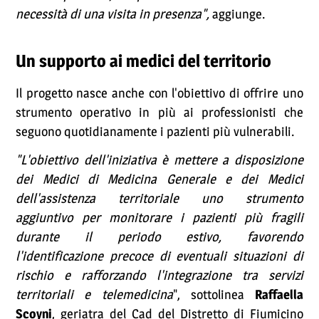
necessità di una visita in presenza",
aggiunge.
Un supporto ai medici del territorio
Il progetto nasce anche con l'obiettivo di offrire uno
strumento operativo in più ai professionisti che
seguono quotidianamente i pazienti più vulnerabili.
"L'obiettivo dell'iniziativa è mettere a disposizione
dei Medici di Medicina Generale e dei Medici
dell'assistenza territoriale uno strumento
aggiuntivo per monitorare i pazienti più fragili
durante il periodo estivo, favorendo
l'identificazione precoce di eventuali situazioni di
rischio e rafforzando l'integrazione tra servizi
territoriali e telemedicina
", sottolinea
Raffaella
Scoyni
, geriatra del Cad del Distretto di Fiumicino