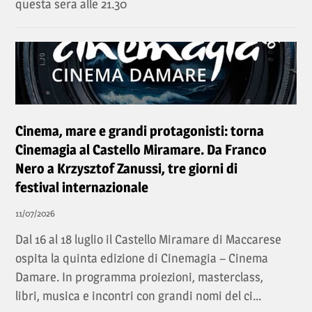
questa sera alle 21.30
Cinema, mare e grandi protagonisti: torna
Cinemagia al Castello Miramare. Da Franco
Nero a Krzysztof Zanussi, tre giorni di
festival internazionale
11/07/2026
Dal 16 al 18 luglio il Castello Miramare di Maccarese
ospita la quinta edizione di Cinemagia – Cinema
Damare. In programma proiezioni, masterclass,
libri, musica e incontri con grandi nomi del ci...