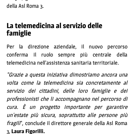
della Asl Roma 3.
La telemedicina al servizio delle
famiglie
Per la direzione aziendale, il nuovo percorso
conferma il ruolo sempre più centrale della
telemedicina nell'assistenza sanitaria territoriale.
"Grazie a questa iniziativa dimostriamo ancora una
volta come la telemedicina sia concretamente al
servizio dei cittadini, delle loro famiglie e dei
professionisti che li accompagnano nel percorso di
cura. È un progetto importante per garantire
un'estate più sicura, soprattutto alle persone più
fragili
", conclude il direttore generale della Asl Roma
3,
Laura Figorilli.