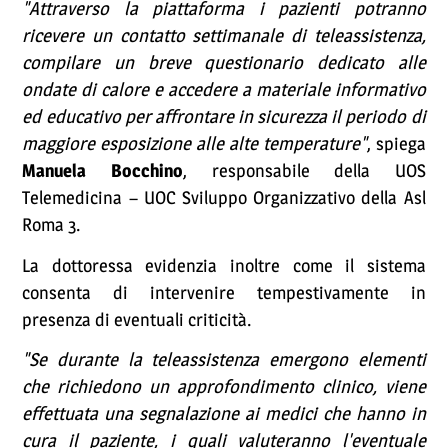
"Attraverso la piattaforma i pazienti potranno
ricevere un contatto settimanale di teleassistenza,
compilare un breve questionario dedicato alle
ondate di calore e accedere a materiale informativo
ed educativo per affrontare in sicurezza il periodo di
maggiore esposizione alle alte temperature"
, spiega
Manuela Bocchino
, responsabile della UOS
Telemedicina – UOC Sviluppo Organizzativo della Asl
Roma 3.
La dottoressa evidenzia inoltre come il sistema
consenta di intervenire tempestivamente in
presenza di eventuali criticità.
"Se durante la teleassistenza emergono elementi
che richiedono un approfondimento clinico, viene
effettuata una segnalazione ai medici che hanno in
cura il paziente, i quali valuteranno l'eventuale