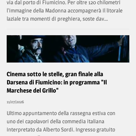
via dal porto di Fiumicino. Per oltre 120 chilometri
l'immagine della Madonna accompagnerà il litorale
laziale tra momenti di preghiera, soste dav...
Cinema sotto le stelle, gran finale alla
Darsena di Fiumicino: in programma "Il
Marchese del Grillo"
11/07/2026
Ultimo appuntamento della rassegna estiva con
uno dei capolavori della commedia italiana
interpretato da Alberto Sordi. Ingresso gratuito