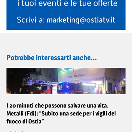
Potrebbe interessarti anche...
I 20 minuti che possono salvare una vita.
Metalli (Fdi): “Subito una sede per i vigili del
fuoco di Ostia”