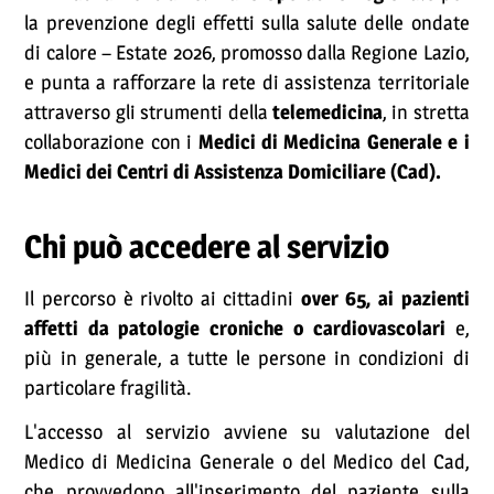
la prevenzione degli effetti sulla salute delle ondate
di calore – Estate 2026, promosso dalla Regione Lazio,
e punta a rafforzare la rete di assistenza territoriale
attraverso gli strumenti della
telemedicina
, in stretta
collaborazione con i
Medici di Medicina Generale e i
Medici dei Centri di Assistenza Domiciliare (Cad).
Chi può accedere al servizio
Il percorso è rivolto ai cittadini
over 65, ai pazienti
affetti da patologie croniche o cardiovascolari
e,
più in generale, a tutte le persone in condizioni di
particolare fragilità.
L'accesso al servizio avviene su valutazione del
Medico di Medicina Generale o del Medico del Cad,
che provvedono all'inserimento del paziente sulla