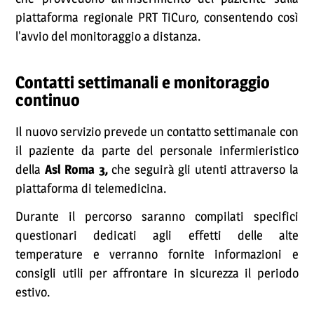
piattaforma regionale PRT TiCuro, consentendo così
l'avvio del monitoraggio a distanza.
Contatti settimanali e monitoraggio
continuo
Il nuovo servizio prevede un contatto settimanale con
il paziente da parte del personale infermieristico
della
Asl Roma 3,
che seguirà gli utenti attraverso la
piattaforma di telemedicina.
Durante il percorso saranno compilati specifici
questionari dedicati agli effetti delle alte
temperature e verranno fornite informazioni e
consigli utili per affrontare in sicurezza il periodo
estivo.