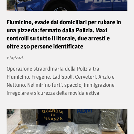
Fiumicino, evade dai domiciliari per rubare in
una pizzeria: fermato dalla Polizia. Maxi
controlli su tutto il litorale, due arresti e
oltre 250 persone identificate
11/07/2026
Operazione straordinaria della Polizia tra
Fiumicino, Fregene, Ladispoli, Cerveteri, Anzio e
Nettuno. Nel mirino furti, spaccio, immigrazione
irregolare e sicurezza della movida estiva