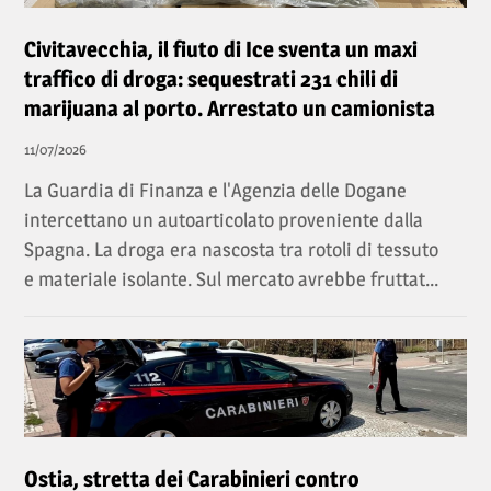
Civitavecchia, il fiuto di Ice sventa un maxi
traffico di droga: sequestrati 231 chili di
marijuana al porto. Arrestato un camionista
11/07/2026
La Guardia di Finanza e l'Agenzia delle Dogane
intercettano un autoarticolato proveniente dalla
Spagna. La droga era nascosta tra rotoli di tessuto
e materiale isolante. Sul mercato avrebbe fruttat...
Ostia, stretta dei Carabinieri contro