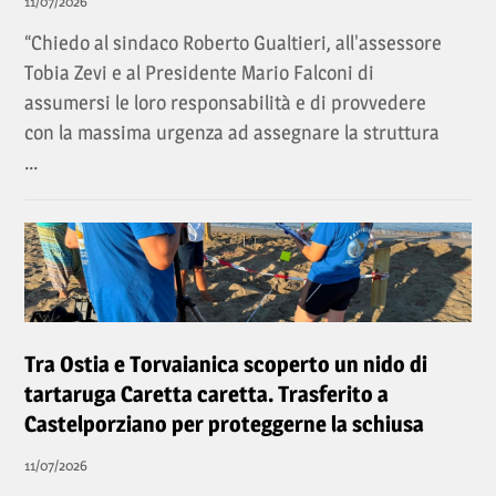
11/07/2026
“Chiedo al sindaco Roberto Gualtieri, all'assessore
Tobia Zevi e al Presidente Mario Falconi di
assumersi le loro responsabilità e di provvedere
con la massima urgenza ad assegnare la struttura
...
Tra Ostia e Torvaianica scoperto un nido di
tartaruga Caretta caretta. Trasferito a
Castelporziano per proteggerne la schiusa
11/07/2026