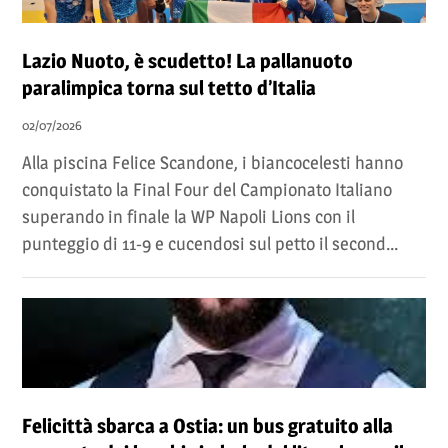
Lazio Nuoto, è scudetto! La pallanuoto
paralimpica torna sul tetto d’Italia
02/07/2026
Alla piscina Felice Scandone, i biancocelesti hanno
conquistato la Final Four del Campionato Italiano
superando in finale la WP Napoli Lions con il
punteggio di 11-9 e cucendosi sul petto il second...
Felicittà sbarca a Ostia: un bus gratuito alla