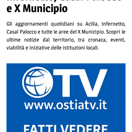
e X Municipio
Gli aggiornamenti quotidiani su Acilia, Infernetto,
Casal Palocco e tutte le aree del X Municipio. Scopri le
ultime notizie dal territorio, tra cronaca, eventi,
viabilità e iniziative delle istituzioni locali.