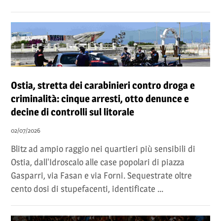
Ostia, stretta dei carabinieri contro droga e
criminalità: cinque arresti, otto denunce e
decine di controlli sul litorale
02/07/2026
Blitz ad ampio raggio nei quartieri più sensibili di
Ostia, dall'Idroscalo alle case popolari di piazza
Gasparri, via Fasan e via Forni. Sequestrate oltre
cento dosi di stupefacenti, identificate ...