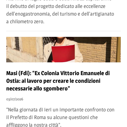
il debutto del progetto dedicato alle eccellenze
dell'enogastronomia, del turismo e dell'artigianato
a chilometro zero.
Masi (Fdi): “Ex Colonia Vittorio Emanuele di
Ostia: al lavoro per creare le condizioni
necessarie allo sgombero”
03/07/2026
“Nella giornata di ieri un importante confronto con
il Prefetto di Roma su alcune questioni che
affliggono la nostra città”.