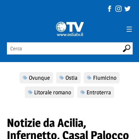
Ovunque
Ostia
Fiumicino
Litorale romano
Entroterra
Notizie da Acilia,
Infernetto, Casal Palocco