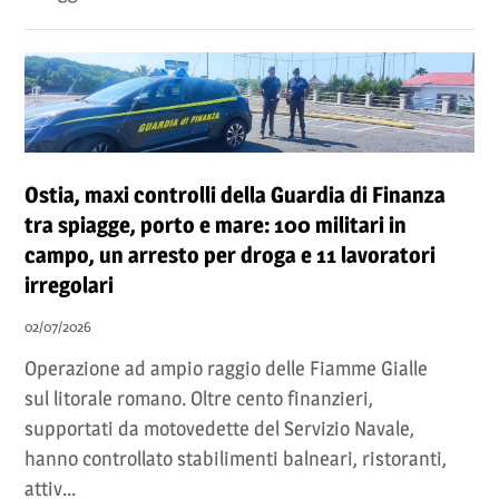
Ostia, maxi controlli della Guardia di Finanza
tra spiagge, porto e mare: 100 militari in
campo, un arresto per droga e 11 lavoratori
irregolari
02/07/2026
Operazione ad ampio raggio delle Fiamme Gialle
sul litorale romano. Oltre cento finanzieri,
supportati da motovedette del Servizio Navale,
hanno controllato stabilimenti balneari, ristoranti,
attiv...