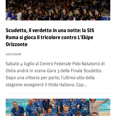
Scudetto, il verdetto in una notte: la SIS
Roma si gioca il tricolore contro L’Ekipe
Orizzonte
02/07/2026
Sabato 4 luglio al Centro Federale Polo Natatorio di
Ostia andrà in scena Gara 3 della Finale Scudetto.
Dopo una vittoria per parte, l'ultimo atto della
stagione assegnerà il titolo italiano. Cap...