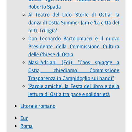
Roberto Spada
Al Teatro del Lido ‘Storie di Ostia’, la
danza di Ostia Summer Jam e ‘La città dei
miti. Trilogia’
Don Leonardo Bartolomucci è il nuovo
Presidente della Commissione Cultura
delle Chiese di Ostia
Masi-Adriani (Fdi): “Caos spiagge a
Ostia, chiediamo Commissione
Trasparenza in Campidoglio sui bandi”
‘Parole amiche’, la Festa del libro e della
lettura di Ostia tra pace e solidarietà
Litorale romano
Eur
Roma