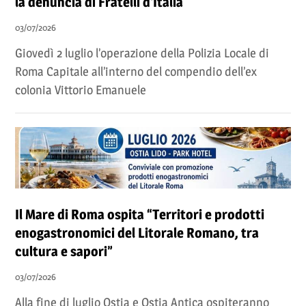
la denuncia di Fratelli d'Italia
03/07/2026
Giovedì 2 luglio l’operazione della Polizia Locale di
Roma Capitale all’interno del compendio dell’ex
colonia Vittorio Emanuele
Il Mare di Roma ospita “Territori e prodotti
enogastronomici del Litorale Romano, tra
cultura e sapori”
03/07/2026
Alla fine di luglio Ostia e Ostia Antica ospiteranno