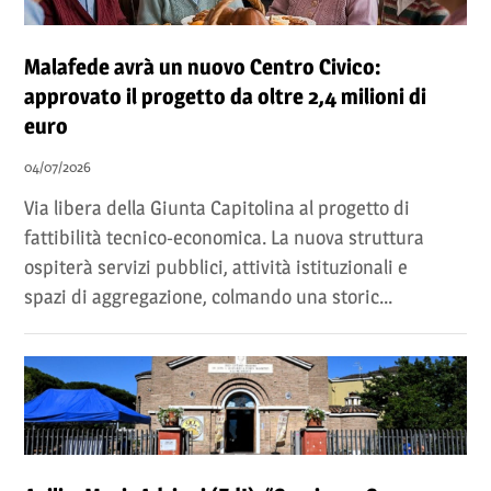
Malafede avrà un nuovo Centro Civico:
approvato il progetto da oltre 2,4 milioni di
euro
04/07/2026
Via libera della Giunta Capitolina al progetto di
fattibilità tecnico-economica. La nuova struttura
ospiterà servizi pubblici, attività istituzionali e
spazi di aggregazione, colmando una storic...