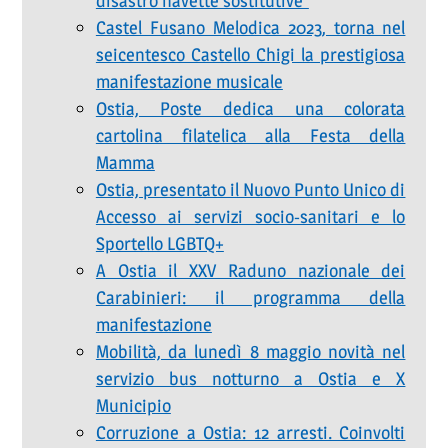
disastro navette sostitutive”
Castel Fusano Melodica 2023, torna nel
seicentesco Castello Chigi la prestigiosa
manifestazione musicale
Ostia, Poste dedica una colorata
cartolina filatelica alla Festa della
Mamma
Ostia, presentato il Nuovo Punto Unico di
Accesso ai servizi socio-sanitari e lo
Sportello LGBTQ+
A Ostia il XXV Raduno nazionale dei
Carabinieri: il programma della
manifestazione
Mobilità, da lunedì 8 maggio novità nel
servizio bus notturno a Ostia e X
Municipio
Corruzione a Ostia: 12 arresti. Coinvolti