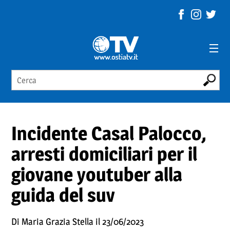
Incidente Casal Palocco,
arresti domiciliari per il
giovane youtuber alla
guida del suv
Di Maria Grazia Stella il 23/06/2023