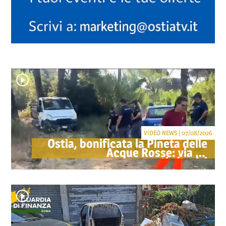
VIDEO NEWS | 07/08/2026
Ostia, bonificata la Pineta delle
Acque Rosse: via gli
accampamenti abusivi