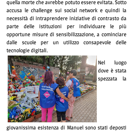
quella morte che avrebbe potuto essere evitata. Sotto
accusa le challenge sui social network e quindi la
necessità di intraprendere iniziative di contrasto da
parte delle istituzioni per individuare le più
opportune misure di sensibilizzazione, a cominciare
dalle scuole per un utilizzo consapevole delle
tecnologie digitali.
Nel luogo
dove è stata
spezzata la
giovanissima esistenza di Manuel sono stati deposti