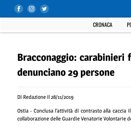
CRONACA
P
Bracconaggio: carabinieri f
denunciano 29 persone
Di Redazione il 28/11/2019
Ostia - Conclusa l’attività di contrasto alla caccia 
collaborazione delle Guardie Venatorie Volontarie de