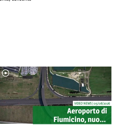
VIDEO NEWS | 05/08/2026
Aeroporto di
Fiumicino, nuovo
svincolo per Cargo