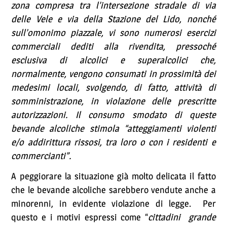
zona compresa tra l’intersezione stradale di via
delle Vele e via della Stazione del Lido, nonché
sull’omonimo piazzale, vi sono numerosi esercizi
commerciali dediti alla rivendita, pressoché
esclusiva di alcolici e superalcolici che,
normalmente, vengono consumati in prossimità dei
medesimi locali, svolgendo, di fatto, attività di
somministrazione, in violazione delle prescritte
autorizzazioni. Il consumo smodato di queste
bevande alcoliche stimola “atteggiamenti violenti
e/o addirittura rissosi, tra loro o con i residenti e
commercianti”.
A peggiorare la situazione già molto delicata il fatto
che le bevande alcoliche sarebbero vendute anche a
minorenni, in evidente violazione di legge. Per
questo e i motivi espressi come “
cittadini grande