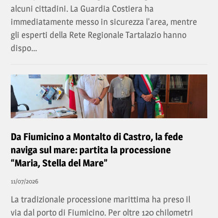
alcuni cittadini. La Guardia Costiera ha
immediatamente messo in sicurezza l'area, mentre
gli esperti della Rete Regionale Tartalazio hanno
dispo...
Da Fiumicino a Montalto di Castro, la fede
naviga sul mare: partita la processione
“Maria, Stella del Mare”
11/07/2026
La tradizionale processione marittima ha preso il
via dal porto di Fiumicino. Per oltre 120 chilometri