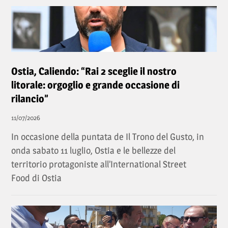
Ostia, Caliendo: “Rai 2 sceglie il nostro
litorale: orgoglio e grande occasione di
rilancio”
11/07/2026
In occasione della puntata de Il Trono del Gusto, in
onda sabato 11 luglio, Ostia e le bellezze del
territorio protagoniste all’International Street
Food di Ostia