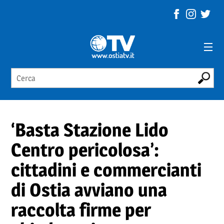
‘Basta Stazione Lido
Centro pericolosa’:
cittadini e commercianti
di Ostia avviano una
raccolta firme per