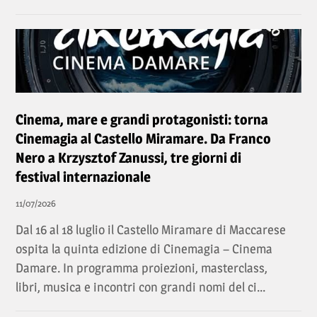
Cinema, mare e grandi protagonisti: torna
Cinemagia al Castello Miramare. Da Franco
Nero a Krzysztof Zanussi, tre giorni di
festival internazionale
11/07/2026
Dal 16 al 18 luglio il Castello Miramare di Maccarese
ospita la quinta edizione di Cinemagia – Cinema
Damare. In programma proiezioni, masterclass,
libri, musica e incontri con grandi nomi del ci...