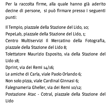
Per la raccolta firme, alla quale hanno già aderito
decine di persone, si può firmare presso i seguenti
punti:
Il Tempio, piazzale della Stazione del Lido, 10;
PepeLab, piazzale della Stazione del Lido, 1;
Centro Multiservizi Il Mercatino della Fotografia,
piazzale della Stazione del Lido 8;
Tolettatore Maurizio Esposito, via della Stazione del
Lido 18;
Dprint, via dei Remi 14/16;
Le amiche di Carla, viale Paolo Orlando 6;
Non solo pizza, viale Cardinal Ginnasi 6;
Falegnameria Gheller, via dei Remi 10/12;
Postazione Atac - Cotral, piazzale della Stazione del
Lido