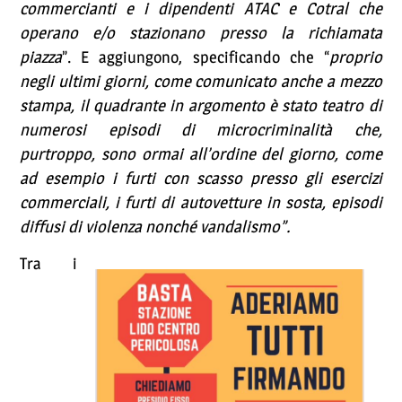
commercianti e i dipendenti ATAC e Cotral che
operano e/o stazionano presso la richiamata
piazza
”. E aggiungono, specificando che “
proprio
negli ultimi giorni, come comunicato anche a mezzo
stampa, il quadrante in argomento è stato teatro di
numerosi episodi di microcriminalità che,
purtroppo, sono ormai all’ordine del giorno, come
ad esempio i furti con scasso presso gli esercizi
commerciali, i furti di autovetture in sosta, episodi
diffusi di violenza nonché vandalismo”.
Tra i