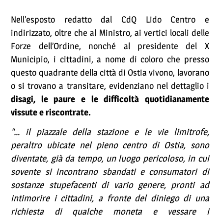
Nell’esposto redatto dal CdQ Lido Centro e
indirizzato, oltre che al Ministro, ai vertici locali delle
Forze dell’Ordine, nonché al presidente del X
Municipio, i cittadini, a nome di coloro che presso
questo quadrante della città di Ostia vivono, lavorano
o si trovano a transitare, evidenziano nel dettaglio i
disagi, le paure e le difficoltà quotidianamente
vissute e riscontrate.
“… il piazzale della stazione e le vie limitrofe,
peraltro ubicate nel pieno centro di Ostia, sono
diventate, già da tempo, un luogo pericoloso, in cui
sovente si incontrano sbandati e consumatori di
sostanze stupefacenti di vario genere, pronti ad
intimorire i cittadini, a fronte del diniego di una
richiesta di qualche moneta e vessare i