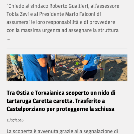
“Chiedo al sindaco Roberto Gualtieri, all'assessore
Tobia Zevi e al Presidente Mario Falconi di
assumersi le loro responsabilità e di provvedere
con la massima urgenza ad assegnare la struttura
...
Tra Ostia e Torvaianica scoperto un nido di
tartaruga Caretta caretta. Trasferito a
Castelporziano per proteggerne la schiusa
11/07/2026
La scoperta è avvenuta grazie alla segnalazione di