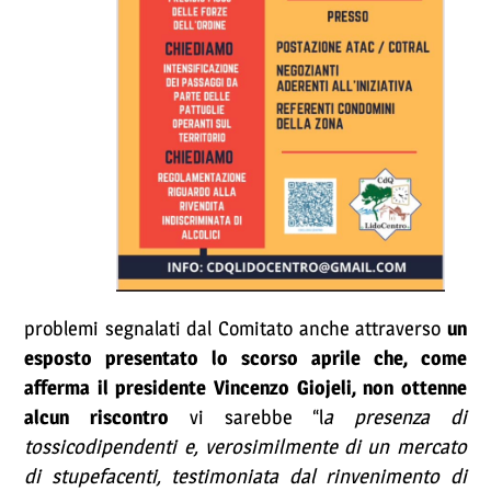
problemi segnalati dal Comitato anche attraverso
un
esposto presentato lo scorso aprile che, come
afferma il presidente Vincenzo Giojeli, non ottenne
alcun riscontro
vi sarebbe “l
a presenza di
tossicodipendenti e, verosimilmente di un mercato
di stupefacenti, testimoniata dal rinvenimento di