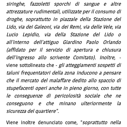
siringhe, fazzoletti sporchi di sangue e altre
attrezzature rudimentali, utilizzate per il consumo di
droghe, soprattutto in piazzale della Stazione del
Lido, via dei Galeoni, via dei Remi, via delle Vele, via
Lucio Lepidio, via della Stazione del Lido o
all’interno dell’attiguo Giardino Paolo Orlando
(affidato per il servizio di apertura e chiusura
dell’ingresso allo scrivente Comitato). Inoltre, -
viene sottolineato che -
gli atteggiamenti sospetti di
taluni frequentatori della zona inducono a pensare
che il mercato del malaffare dedito allo spaccio di
stupefacenti operi anche in pieno giorno, con tutte
le conseguenze di pericolosità sociale che ne
conseguono e che minano ulteriormente la
sicurezza del quartiere”.
Viene inoltre denunciato come, “
soprattutto nella