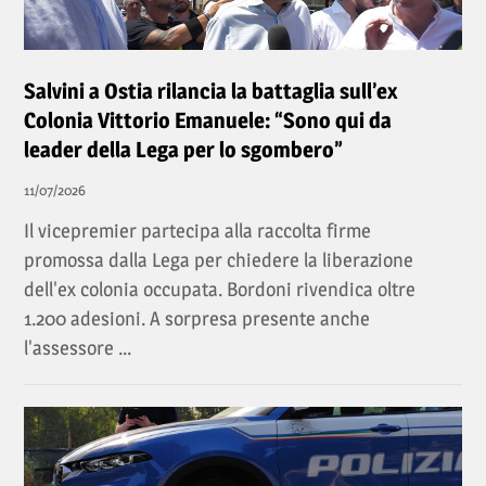
Salvini a Ostia rilancia la battaglia sull’ex
Colonia Vittorio Emanuele: “Sono qui da
leader della Lega per lo sgombero”
11/07/2026
Il vicepremier partecipa alla raccolta firme
promossa dalla Lega per chiedere la liberazione
dell'ex colonia occupata. Bordoni rivendica oltre
1.200 adesioni. A sorpresa presente anche
l'assessore ...