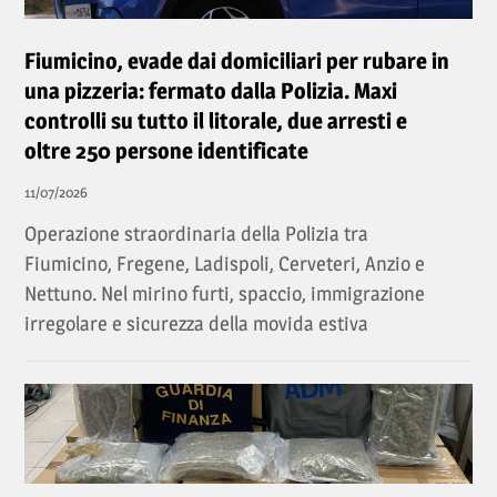
Fiumicino, evade dai domiciliari per rubare in
una pizzeria: fermato dalla Polizia. Maxi
controlli su tutto il litorale, due arresti e
oltre 250 persone identificate
11/07/2026
Operazione straordinaria della Polizia tra
Fiumicino, Fregene, Ladispoli, Cerveteri, Anzio e
Nettuno. Nel mirino furti, spaccio, immigrazione
irregolare e sicurezza della movida estiva