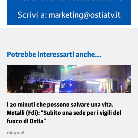
Potrebbe interessarti anche...
I 20 minuti che possono salvare una vita.
Metalli (Fdi): “Subito una sede per i vigili del
fuoco di Ostia”
11/07/2026