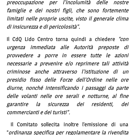
preoccupazione per l’incolumità delle nostre
famiglie e dei nostri figli, che sono fortemente
limitati nelle proprie uscite, visto il generale clima
di insicurezza e di pericolosità”.
Il CdQ Lido Centro torna quindi a chiedere
“con
urgenza immediata alle Autorità preposte di
provvedere a porre in essere tutte le azioni
necessarie a prevenire e/o reprimere tali attività
criminose anche attraverso l’istituzione di un
presidio fisso delle Forze dell’Ordine nelle ore
diurne, nonché intensificando i passaggi da parte
delle volanti nelle ore serali e notturne, al fine
garantire la sicurezza dei residenti, dei
commercianti e dei turisti”.
Il Comitato sollecita inoltre l’emissione di una
“
ordinanza specifica per regolamentare la rivendita