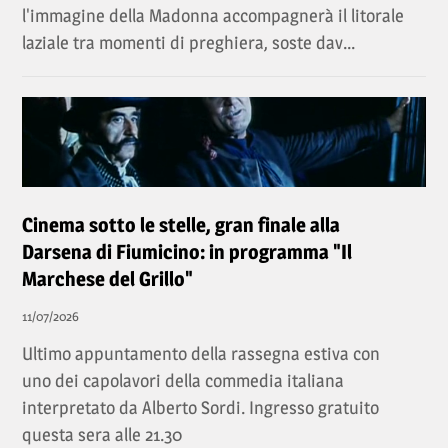
l'immagine della Madonna accompagnerà il litorale
laziale tra momenti di preghiera, soste dav...
Cinema sotto le stelle, gran finale alla
Darsena di Fiumicino: in programma "Il
Marchese del Grillo"
11/07/2026
Ultimo appuntamento della rassegna estiva con
uno dei capolavori della commedia italiana
interpretato da Alberto Sordi. Ingresso gratuito
questa sera alle 21.30