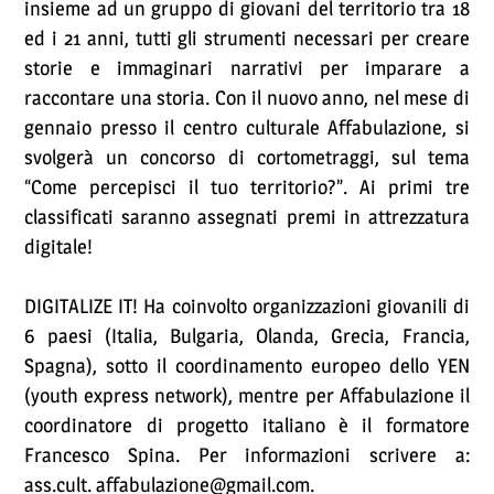
insieme ad un gruppo di giovani del territorio tra 18
ed i 21 anni, tutti gli strumenti necessari per creare
storie e immaginari narrativi per imparare a
raccontare una storia. Con il nuovo anno, nel mese di
gennaio presso il centro culturale Affabulazione, si
svolgerà un concorso di cortometraggi, sul tema
“Come percepisci il tuo territorio?”. Ai primi tre
classificati saranno assegnati premi in attrezzatura
digitale!
DIGITALIZE IT! Ha coinvolto organizzazioni giovanili di
6 paesi (Italia, Bulgaria, Olanda, Grecia, Francia,
Spagna), sotto il coordinamento europeo dello YEN
(youth express network), mentre per Affabulazione il
coordinatore di progetto italiano è il formatore
Francesco Spina. Per informazioni scrivere a:
ass.cult. affabulazione@gmail.com.