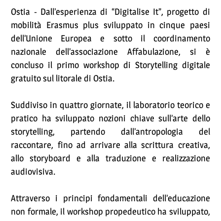
Ostia - Dall’esperienza di “Digitalise It”, progetto di
mobilità Erasmus plus sviluppato in cinque paesi
dell’Unione Europea e sotto il coordinamento
nazionale dell’associazione Affabulazione, si è
concluso il primo workshop di Storytelling digitale
gratuito sul litorale di Ostia.
Suddiviso in quattro giornate, il laboratorio teorico e
pratico ha sviluppato nozioni chiave sull’arte dello
storytelling, partendo dall’antropologia del
raccontare, fino ad arrivare alla scrittura creativa,
allo storyboard e alla traduzione e realizzazione
audiovisiva.
Attraverso i principi fondamentali dell’educazione
non formale, il workshop propedeutico ha sviluppato,