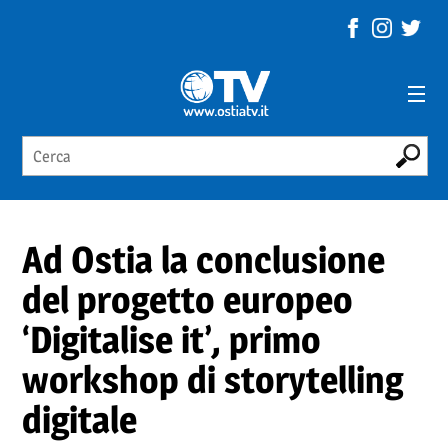
Ad Ostia la conclusione
del progetto europeo
‘Digitalise it’, primo
workshop di storytelling
digitale