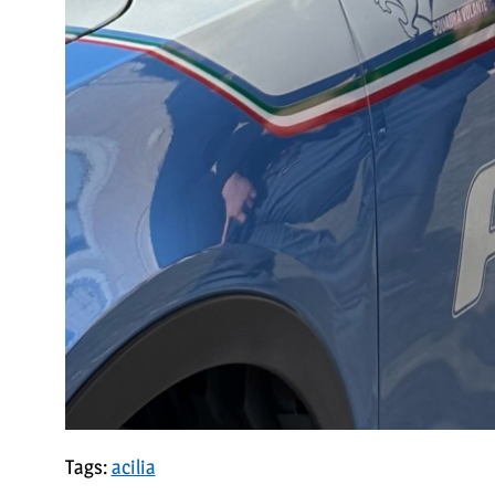
Tags:
acilia