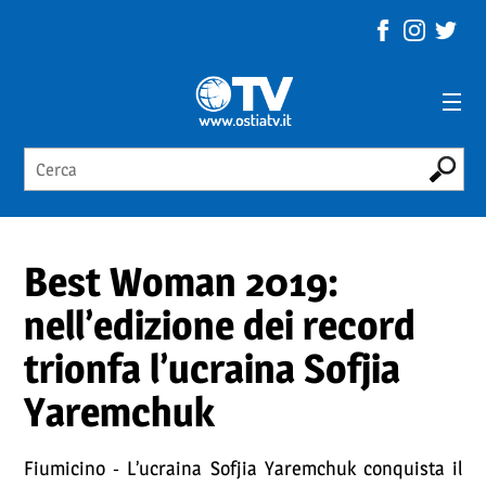
Best Woman 2019:
nell’edizione dei record
trionfa l’ucraina Sofjia
Yaremchuk
Fiumicino - L’ucraina Sofjia Yaremchuk conquista il