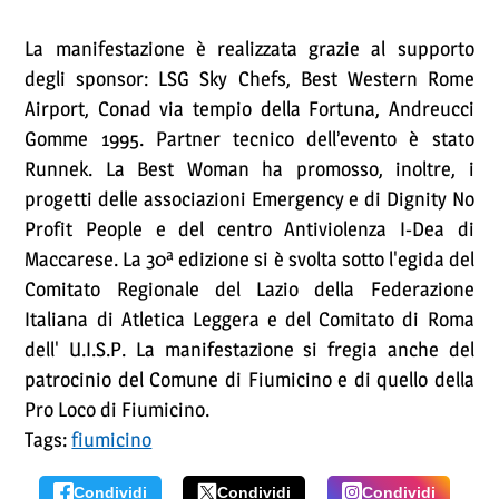
La manifestazione è realizzata grazie al supporto
degli sponsor: LSG Sky Chefs, Best Western Rome
Airport, Conad via tempio della Fortuna, Andreucci
Gomme 1995. Partner tecnico dell’evento è stato
Runnek. La Best Woman ha promosso, inoltre, i
progetti delle associazioni Emergency e di Dignity No
Profit People e del centro Antiviolenza I-Dea di
Maccarese. La 30ª edizione si è svolta sotto l'egida del
Comitato Regionale del Lazio della Federazione
Italiana di Atletica Leggera e del Comitato di Roma
dell' U.I.S.P. La manifestazione si fregia anche del
patrocinio del Comune di Fiumicino e di quello della
Pro Loco di Fiumicino.
Tags:
fiumicino
Condividi
Condividi
Condividi