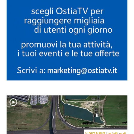
VIDEO NEWS | 05/08/2026