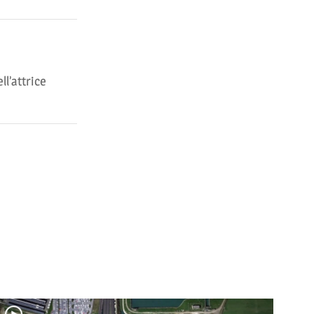
l’attrice