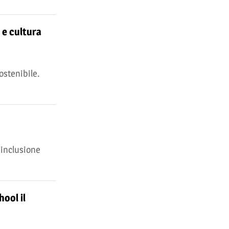
 e cultura
ostenibile.
 inclusione
hool il