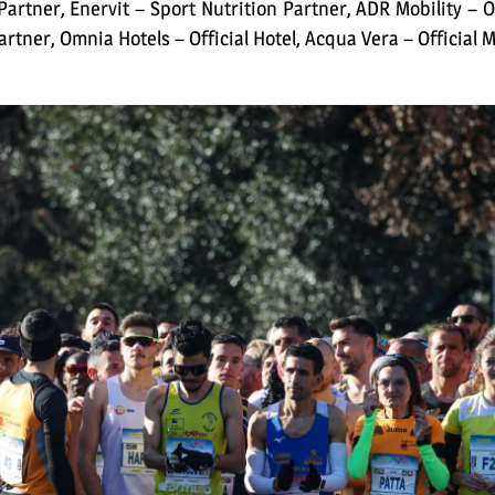
artner, Enervit – Sport Nutrition Partner, ADR Mobility – Of
Partner, Omnia Hotels – Official Hotel, Acqua Vera – Official 