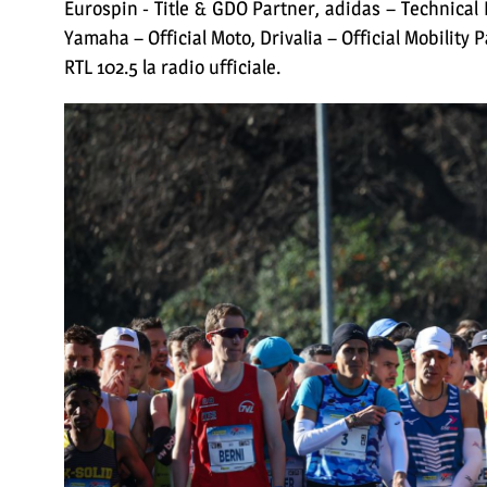
Eurospin - Title & GDO Partner, adidas – Technical P
Yamaha – Official Moto, Drivalia – Official Mobility 
RTL 102.5 la radio ufficiale.