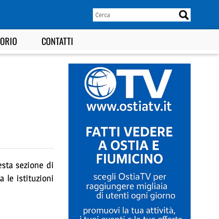
TORIO
CONTATTI
uesta sezione di
a le istituzioni