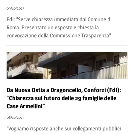
09/10/2025
FdI: “Serve chiarezza immediata dal Comune di
Roma. Presentato un esposto e chiesta la
convocazione della Commissione Trasparenza”
Da Nuova Ostia a Dragoncello, Conforzi (FdI):
“Chiarezza sul futuro delle 29 famiglie delle
Case Armellini”
06/10/2025
“Vogliamo risposte anche sui collegamenti pubblici