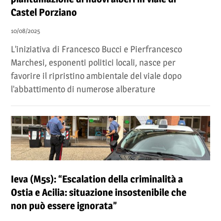
Castel Porziano
10/08/2025
L’iniziativa di Francesco Bucci e Pierfrancesco
Marchesi, esponenti politici locali, nasce per
favorire il ripristino ambientale del viale dopo
l’abbattimento di numerose alberature
Ieva (M5s): “Escalation della criminalità a
Ostia e Acilia: situazione insostenibile che
non può essere ignorata”