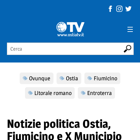
Ovunque
Ostia
Fiumicino
Litorale romano
Entroterra
Notizie politica Ostia,
Fiumicino e X Municipio