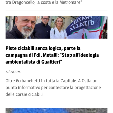
tra Dragoncello, la costa e la Metromare”
Piste ciclabili senza logica, parte la
campagna di FdI. Metalli: “Stop all’ideologia
ambientalista di Gualtieri”
27/09/2025
Oltre 60 banchetti in tutta la Capitale. A Ostia un
punto informativo per contestare la progettazione
delle corsie ciclabili