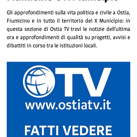
Gli approfondimenti sulla vita politica e civile a Ostia,
Fiumicino e in tutto il territorio del X Municipio: in
questa sezione di Ostia TV trovi le notizie dell’ultima
ora e approfondimenti di qualità su progetti, avvisi e
dibattiti in corso tra le istituzioni locali.