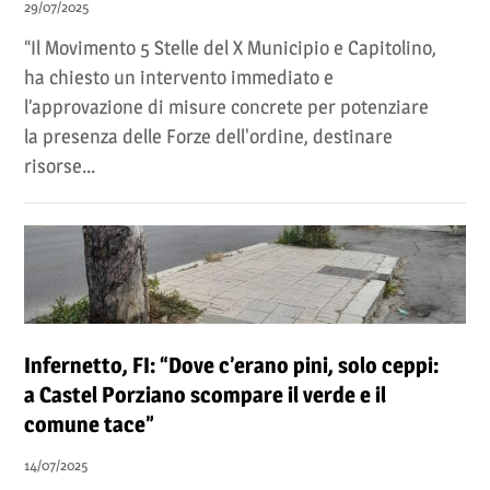
29/07/2025
“Il Movimento 5 Stelle del X Municipio e Capitolino,
ha chiesto un intervento immediato e
l’approvazione di misure concrete per potenziare
la presenza delle Forze dell'ordine, destinare
risorse...
Infernetto, FI: “Dove c’erano pini, solo ceppi:
a Castel Porziano scompare il verde e il
comune tace”
14/07/2025