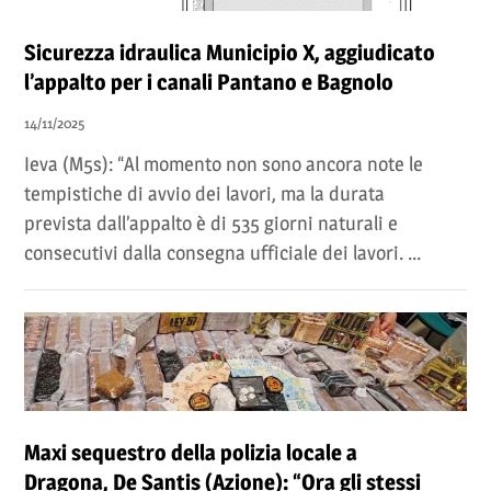
Sicurezza idraulica Municipio X, aggiudicato
l’appalto per i canali Pantano e Bagnolo
14/11/2025
Ieva (M5s): “Al momento non sono ancora note le
tempistiche di avvio dei lavori, ma la durata
prevista dall’appalto è di 535 giorni naturali e
consecutivi dalla consegna ufficiale dei lavori. ...
Maxi sequestro della polizia locale a
Dragona, De Santis (Azione): “Ora gli stessi