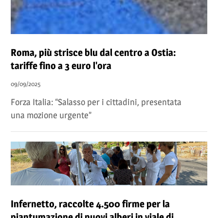
Roma, più strisce blu dal centro a Ostia:
tariffe fino a 3 euro l'ora
09/09/2025
Forza Italia: “Salasso per i cittadini, presentata
una mozione urgente”
Infernetto, raccolte 4.500 firme per la
piantumazione di nuovi alberi in viale di