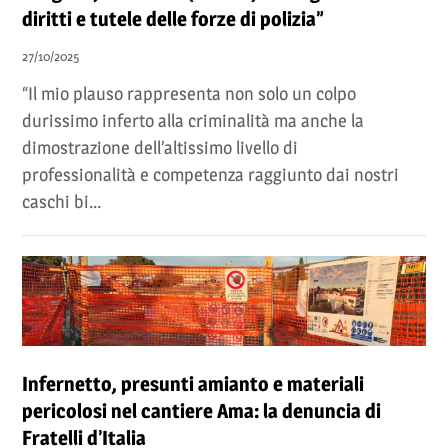
diritti e tutele delle forze di polizia”
27/10/2025
“Il mio plauso rappresenta non solo un colpo
durissimo inferto alla criminalità ma anche la
dimostrazione dell’altissimo livello di
professionalità e competenza raggiunto dai nostri
caschi bi...
Infernetto, presunti amianto e materiali
pericolosi nel cantiere Ama: la denuncia di
Fratelli d’Italia