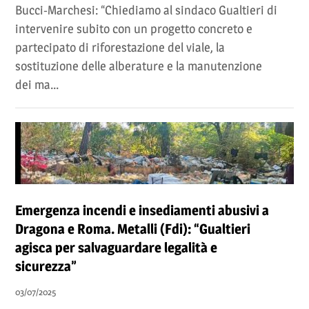
Bucci-Marchesi: “Chiediamo al sindaco Gualtieri di
intervenire subito con un progetto concreto e
partecipato di riforestazione del viale, la
sostituzione delle alberature e la manutenzione
dei ma...
Emergenza incendi e insediamenti abusivi a
Dragona e Roma. Metalli (Fdi): “Gualtieri
agisca per salvaguardare legalità e
sicurezza”
03/07/2025