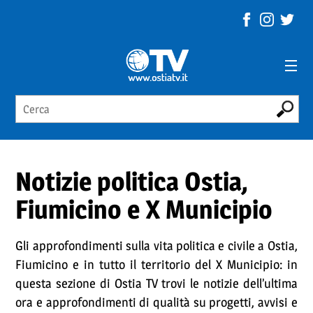
Notizie politica Ostia,
Fiumicino e X Municipio
Gli approfondimenti sulla vita politica e civile a Ostia,
Fiumicino e in tutto il territorio del X Municipio: in
questa sezione di Ostia TV trovi le notizie dell’ultima
ora e approfondimenti di qualità su progetti, avvisi e